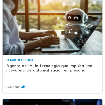
IA MULTIFACÉTICA
Agente de IA: la tecnología que impulsa una
nueva era de automatización empresarial
Compartir