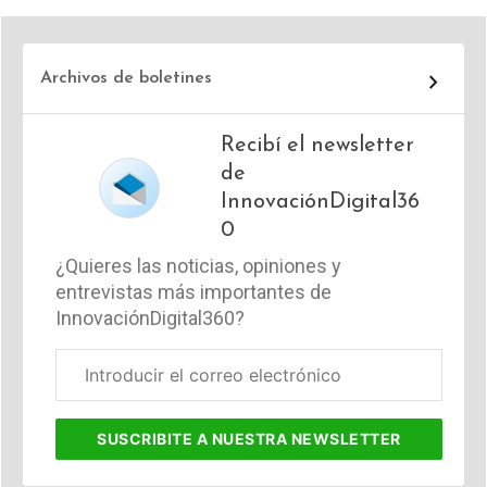
Archivos de boletines
Recibí el newsletter
de
InnovaciónDigital36
0
¿Quieres las noticias, opiniones y
entrevistas más importantes de
InnovaciónDigital360?
Correo
electrónico
corporativo
SUSCRIBITE
A NUESTRA NEWSLETTER