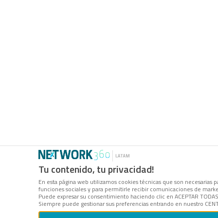
Tu contenido, tu privacidad!
En esta página web utilizamos cookies técnicas que son necesarias par
funciones sociales y para permitirle recibir comunicaciones de mark
Puede expresar su consentimiento haciendo clic en ACEPTAR TODAS LA
Siempre puede gestionar sus preferencias entrando en nuestro CENT