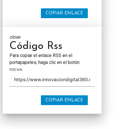
COPIAR ENLACE
close
Código Rss
Para copiar el enlace RSS en el
portapapeles, haga clic en el botón.
RSS link
COPIAR ENLACE