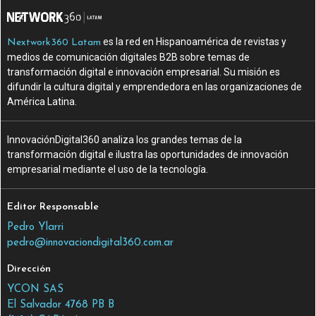
es la red en Hispanoamérica de revistas y
Nextwork360 Latam
medios de comunicación digitales B2B sobre temas de
transformación digital e innovación empresarial. Su misión es
difundir la cultura digital y emprendedora en las organizaciones de
América Latina.
InnovaciónDigital360 analiza los grandes temas de la
transformación digital e ilustra las oportunidades de innovación
empresarial mediante el uso de la tecnología.
Editor Responsable
Pedro Ylarri
pedro@innovaciondigital360.com.ar
Dirección
YCON SAS
El Salvador 4768 PB B