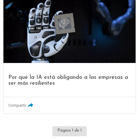
Por qué la IA está obligando a las empresas a
ser más resilientes
Compartir
Página 1 de 1