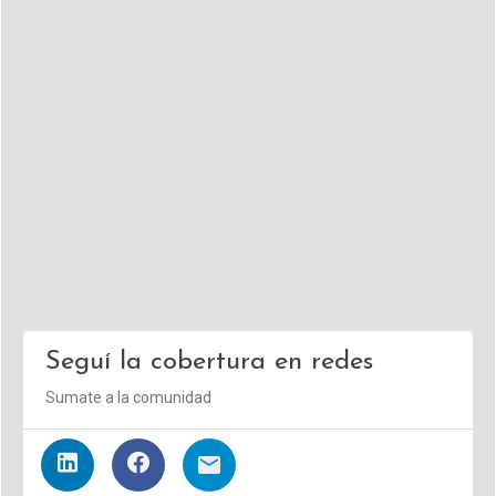
Seguí la cobertura en redes
Sumate a la comunidad