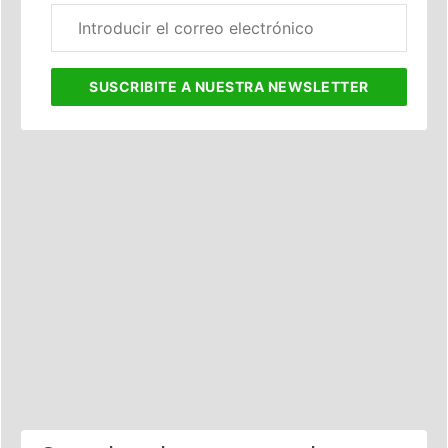
Correo
electrónico
corporativo
SUSCRIBITE
A NUESTRA NEWSLETTER