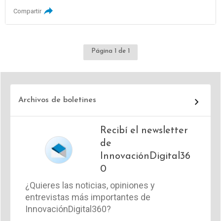
Compartir
Página 1 de 1
Archivos de boletines
Recibí el newsletter
de
InnovaciónDigital36
0
¿Quieres las noticias, opiniones y
entrevistas más importantes de
InnovaciónDigital360?