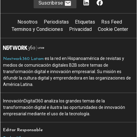
Suscribirse
Nosotros
Periodistas
Etiquetas
Rss Feed
Terminos y Condiciones
Privacidad
Cookie Center
es la red en Hispanoamérica de revistas y
Nextwork360 Latam
medios de comunicación digitales B2B sobre temas de
transformación digital e innovación empresarial. Su misión es
difundir la cultura digital y emprendedora en las organizaciones de
América Latina.
InnovaciónDigital360 analiza los grandes temas de la
transformación digital e ilustra las oportunidades de innovación
empresarial mediante el uso de la tecnología.
Editor Responsable