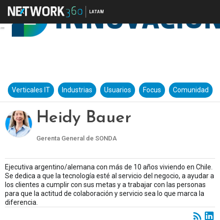
Verticales IT
Industrias
Usuarios
Focus
Comunidad
Heidy Bauer
Gerenta General de SONDA
Ejecutiva argentino/alemana con más de 10 años viviendo en Chile.
Se dedica a que la tecnología esté al servicio del negocio, a ayudar a
los clientes a cumplir con sus metas y a trabajar con las personas
para que la actitud de colaboración y servicio sea lo que marca la
diferencia.