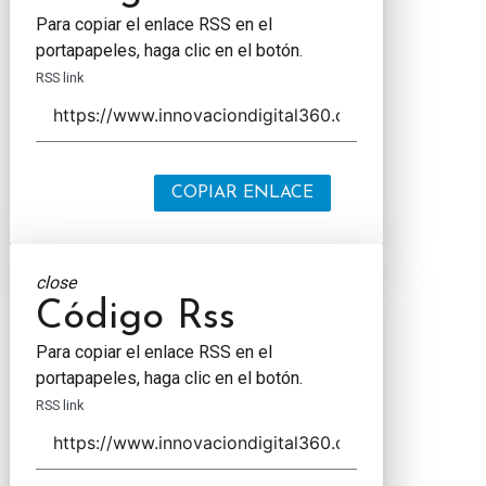
Para copiar el enlace RSS en el
portapapeles, haga clic en el botón.
RSS link
COPIAR ENLACE
close
Código Rss
Para copiar el enlace RSS en el
portapapeles, haga clic en el botón.
RSS link