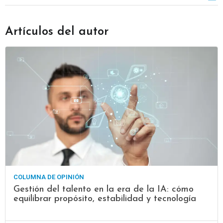
Artículos del autor
COLUMNA DE OPINIÓN
Gestión del talento en la era de la IA: cómo
equilibrar propósito, estabilidad y tecnología