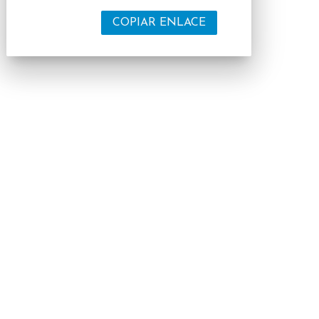
COPIAR ENLACE