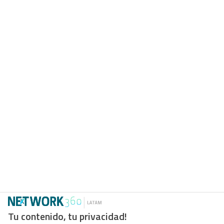
Tu contenido, tu privacidad!