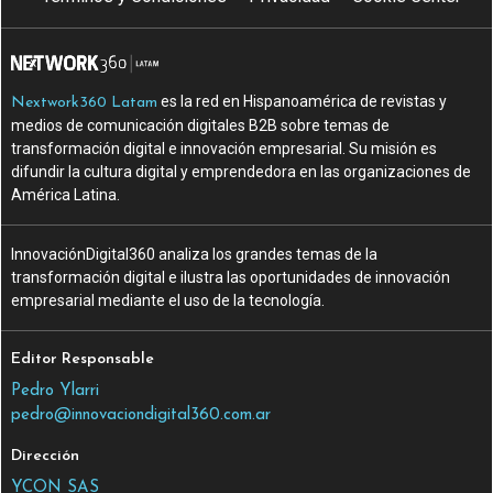
es la red en Hispanoamérica de revistas y
Nextwork360 Latam
medios de comunicación digitales B2B sobre temas de
transformación digital e innovación empresarial. Su misión es
difundir la cultura digital y emprendedora en las organizaciones de
América Latina.
InnovaciónDigital360 analiza los grandes temas de la
transformación digital e ilustra las oportunidades de innovación
empresarial mediante el uso de la tecnología.
Editor Responsable
Pedro Ylarri
pedro@innovaciondigital360.com.ar
Dirección
YCON SAS