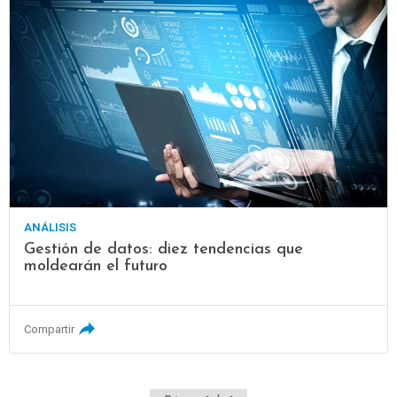
ANÁLISIS
Gestión de datos: diez tendencias que
moldearán el futuro
Compartir