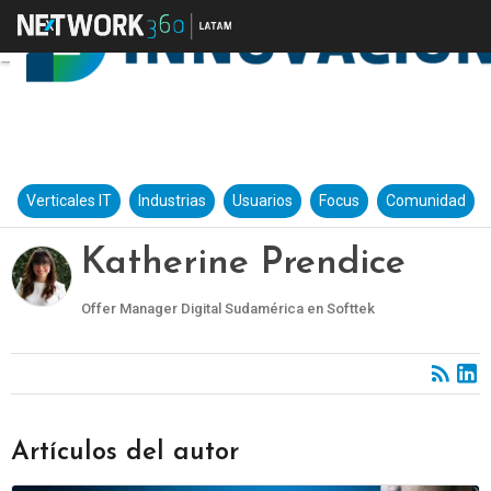
Verticales IT
Industrias
Usuarios
Focus
Comunidad
Katherine Prendice
Offer Manager Digital Sudamérica en Softtek
Artículos del autor