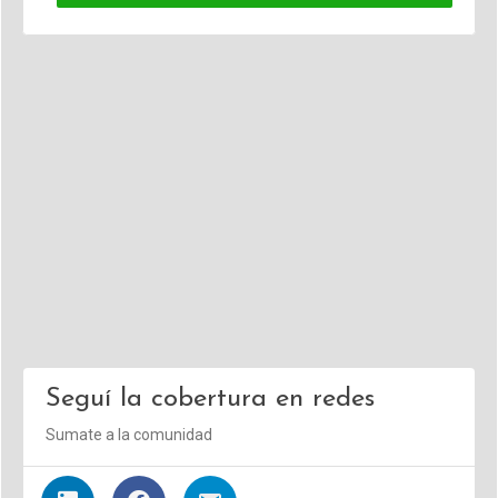
Seguí la cobertura en redes
Sumate a la comunidad