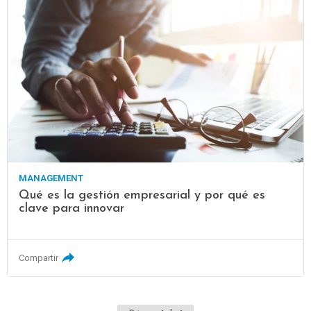
MANAGEMENT
Qué es la gestión empresarial y por qué es
clave para innovar
Compartir