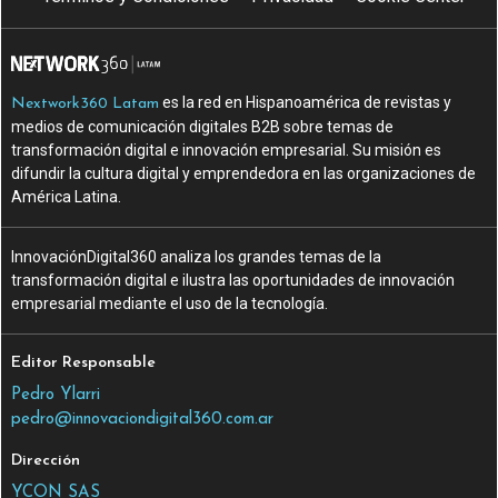
es la red en Hispanoamérica de revistas y
Nextwork360 Latam
medios de comunicación digitales B2B sobre temas de
transformación digital e innovación empresarial. Su misión es
difundir la cultura digital y emprendedora en las organizaciones de
América Latina.
InnovaciónDigital360 analiza los grandes temas de la
transformación digital e ilustra las oportunidades de innovación
empresarial mediante el uso de la tecnología.
Editor Responsable
Pedro Ylarri
pedro@innovaciondigital360.com.ar
Dirección
YCON SAS