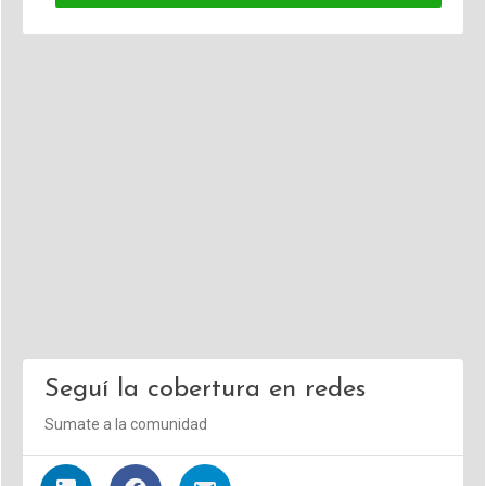
Seguí la cobertura en redes
Sumate a la comunidad