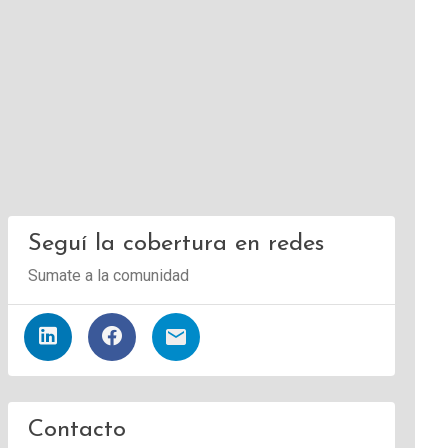
Seguí la cobertura en redes
Sumate a la comunidad
Contacto