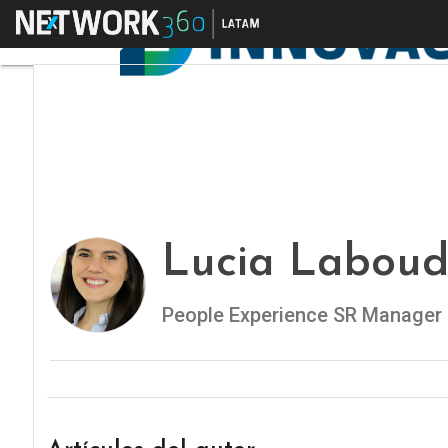
Menú
Lucia Laboud
People Experience SR Manager