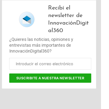
Recibí el
newsletter de
InnovaciónDigit
al360
¿Quieres las noticias, opiniones y
entrevistas más importantes de
InnovaciónDigital360?
Correo
electrónico
corporativo
SUSCRIBITE
A NUESTRA NEWSLETTER