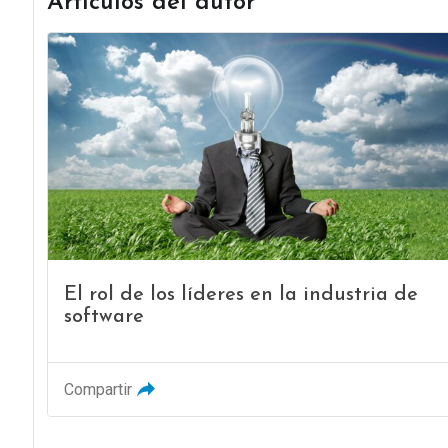
Artículos del autor
El rol de los líderes en la industria de
software
Compartir