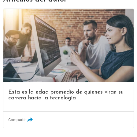
Esta es la edad promedio de quienes viran su
carrera hacia la tecnología
Compartir