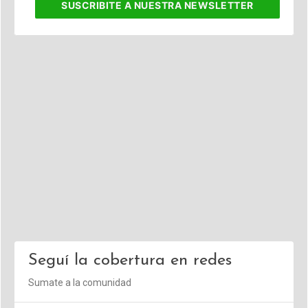
SUSCRIBITE
A NUESTRA NEWSLETTER
Seguí la cobertura en redes
Sumate a la comunidad