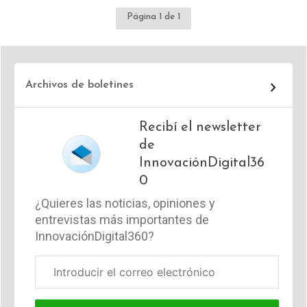
Página 1 de 1
Archivos de boletines
Recibí el newsletter
de
InnovaciónDigital36
0
¿Quieres las noticias, opiniones y
entrevistas más importantes de
InnovaciónDigital360?
Correo
electrónico
corporativo