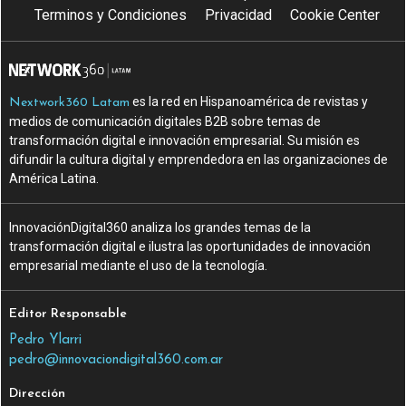
Terminos y Condiciones
Privacidad
Cookie Center
es la red en Hispanoamérica de revistas y
Nextwork360 Latam
medios de comunicación digitales B2B sobre temas de
transformación digital e innovación empresarial. Su misión es
difundir la cultura digital y emprendedora en las organizaciones de
América Latina.
InnovaciónDigital360 analiza los grandes temas de la
transformación digital e ilustra las oportunidades de innovación
empresarial mediante el uso de la tecnología.
Editor Responsable
Pedro Ylarri
pedro@innovaciondigital360.com.ar
Dirección