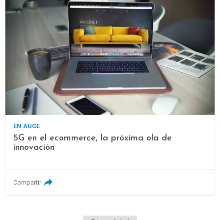
EN AUGE
5G en el ecommerce, la próxima ola de
innovación
Compartir