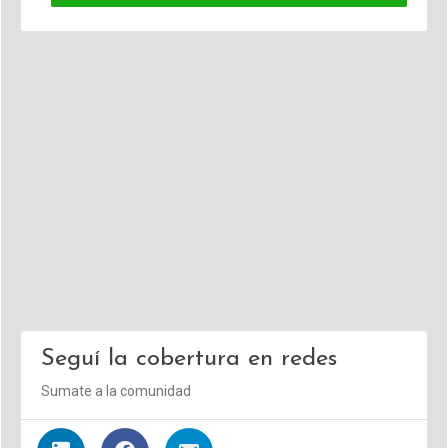
Seguí la cobertura en redes
Sumate a la comunidad