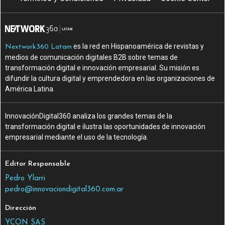
es la red en Hispanoamérica de revistas y
Nextwork360 Latam
medios de comunicación digitales B2B sobre temas de
transformación digital e innovación empresarial. Su misión es
difundir la cultura digital y emprendedora en las organizaciones de
América Latina.
InnovaciónDigital360 analiza los grandes temas de la
transformación digital e ilustra las oportunidades de innovación
empresarial mediante el uso de la tecnología.
Editor Responsable
Pedro Ylarri
pedro@innovaciondigital360.com.ar
Dirección
YCON SAS