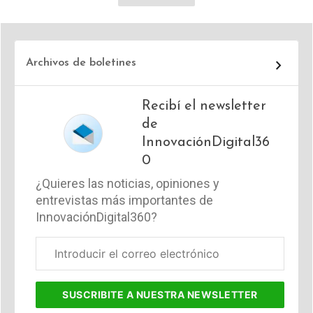
Archivos de boletines
Recibí el newsletter
de
InnovaciónDigital36
0
¿Quieres las noticias, opiniones y
entrevistas más importantes de
InnovaciónDigital360?
Correo
electrónico
corporativo
SUSCRIBITE
A NUESTRA NEWSLETTER