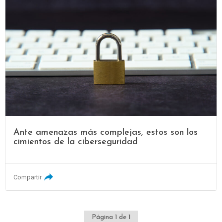
Ante amenazas más complejas, estos son los
cimientos de la ciberseguridad
Compartir
Página 1 de 1