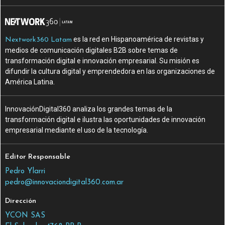
es la red en Hispanoamérica de revistas y
Nextwork360 Latam
medios de comunicación digitales B2B sobre temas de
transformación digital e innovación empresarial. Su misión es
difundir la cultura digital y emprendedora en las organizaciones de
América Latina.
InnovaciónDigital360 analiza los grandes temas de la
transformación digital e ilustra las oportunidades de innovación
empresarial mediante el uso de la tecnología.
Editor Responsable
Pedro Ylarri
pedro@innovaciondigital360.com.ar
Dirección
YCON SAS