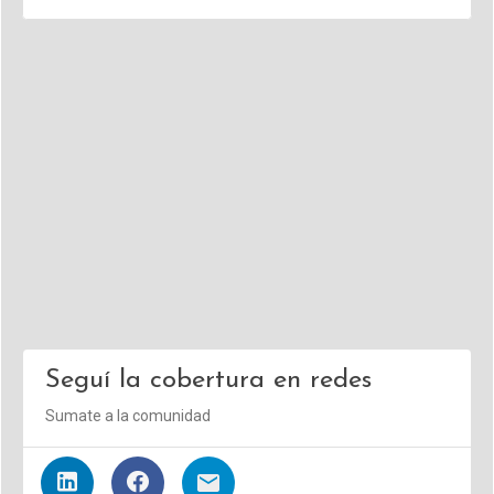
Seguí la cobertura en redes
Sumate a la comunidad