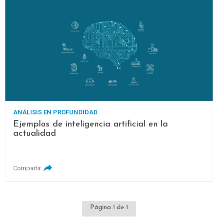
ANÁLISIS EN PROFUNDIDAD
Ejemplos de inteligencia artificial en la
actualidad
Compartir
Página 1 de 1