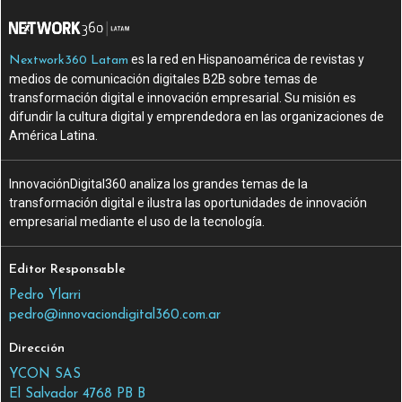
es la red en Hispanoamérica de revistas y
Nextwork360 Latam
medios de comunicación digitales B2B sobre temas de
transformación digital e innovación empresarial. Su misión es
difundir la cultura digital y emprendedora en las organizaciones de
América Latina.
InnovaciónDigital360 analiza los grandes temas de la
transformación digital e ilustra las oportunidades de innovación
empresarial mediante el uso de la tecnología.
Editor Responsable
Pedro Ylarri
pedro@innovaciondigital360.com.ar
Dirección
YCON SAS
El Salvador 4768 PB B