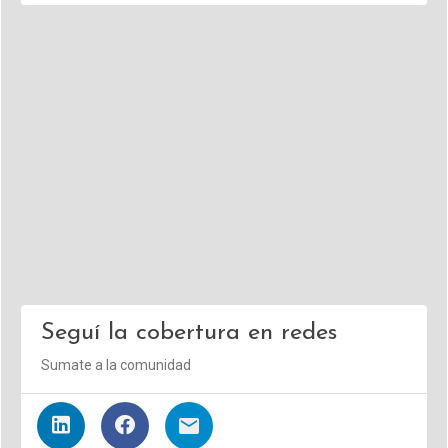
Seguí la cobertura en redes
Sumate a la comunidad