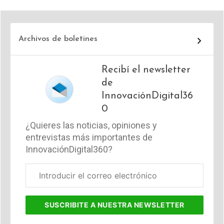
Archivos de boletines
Recibí el newsletter
de
InnovaciónDigital36
0
¿Quieres las noticias, opiniones y
entrevistas más importantes de
InnovaciónDigital360?
Correo
electrónico
corporativo
SUSCRIBITE
A NUESTRA NEWSLETTER