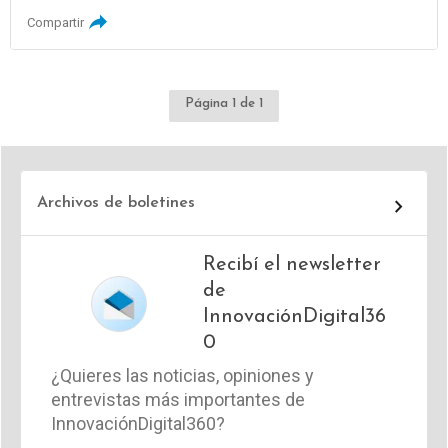
Compartir
Página 1 de 1
Archivos de boletines
Recibí el newsletter
de
InnovaciónDigital36
0
¿Quieres las noticias, opiniones y
entrevistas más importantes de
InnovaciónDigital360?