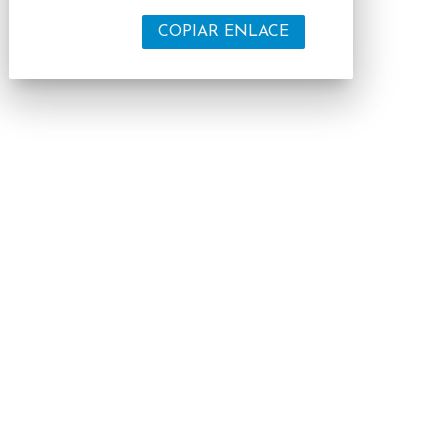
COPIAR ENLACE