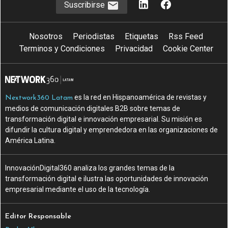
Suscribirse
Nosotros
Periodistas
Etiquetas
Rss Feed
Terminos y Condiciones
Privacidad
Cookie Center
es la red en Hispanoamérica de revistas y
Nextwork360 Latam
medios de comunicación digitales B2B sobre temas de
transformación digital e innovación empresarial. Su misión es
difundir la cultura digital y emprendedora en las organizaciones de
América Latina.
InnovaciónDigital360 analiza los grandes temas de la
transformación digital e ilustra las oportunidades de innovación
empresarial mediante el uso de la tecnología.
Editor Responsable