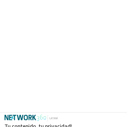
Tu contenido, tu privacidad!