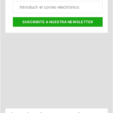
Correo
electrónico
corporativo
SUSCRIBITE
A NUESTRA NEWSLETTER