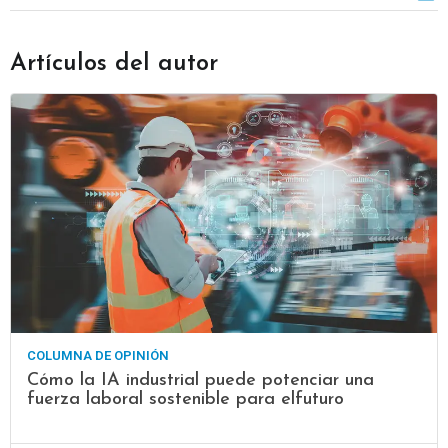
Artículos del autor
COLUMNA DE OPINIÓN
Cómo la IA industrial puede potenciar una
fuerza laboral sostenible para elfuturo