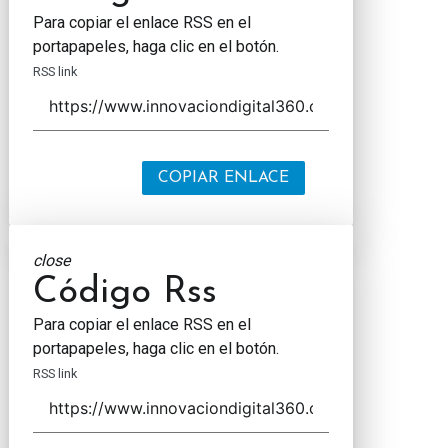
Para copiar el enlace RSS en el
portapapeles, haga clic en el botón.
RSS link
COPIAR ENLACE
close
Código Rss
Para copiar el enlace RSS en el
portapapeles, haga clic en el botón.
RSS link