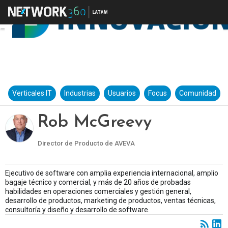
Verticales IT
Industrias
Usuarios
Focus
Comunidad
Rob McGreevy
Director de Producto de AVEVA
Ejecutivo de software con amplia experiencia internacional, amplio
bagaje técnico y comercial, y más de 20 años de probadas
habilidades en operaciones comerciales y gestión general,
desarrollo de productos, marketing de productos, ventas técnicas,
consultoría y diseño y desarrollo de software.