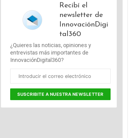
Recibí el
newsletter de
InnovaciónDigi
tal360
¿Quieres las noticias, opiniones y
entrevistas más importantes de
InnovaciónDigital360?
Correo
electrónico
corporativo
SUSCRIBITE
A NUESTRA NEWSLETTER