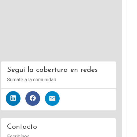
Seguí la cobertura en redes
Sumate a la comunidad
Contacto
Escribínos