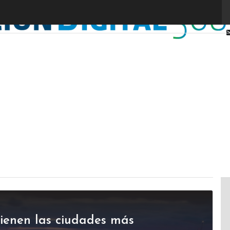
tienen las ciudades más