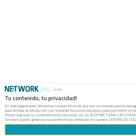
Tu contenido, tu privacidad!
En esta página web utilizamos cookies técnicas que son necesarias para la naveg
para facilitar la interacción con nuestras funciones sociales y para permitirle r
Puede expresar su consentimiento haciendo clic en ACEPTAR TODAS LAS COOKIES. 
Siempre puede gestionar sus preferencias entrando en nuestro CENTRO DE COOKI