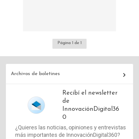
Página 1 de 1
Archivos de boletines
Recibí el newsletter
de
InnovaciónDigital36
0
¿Quieres las noticias, opiniones y entrevistas
más importantes de InnovaciónDigital360?