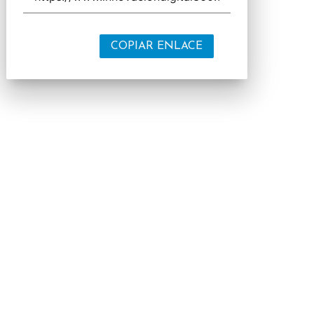
COPIAR ENLACE