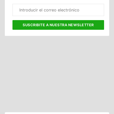
Correo
electrónico
corporativo
SUSCRIBITE
A NUESTRA NEWSLETTER