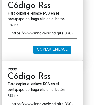
Código Rss
Para copiar el enlace RSS en el
portapapeles, haga clic en el botón.
RSS link
COPIAR ENLACE
close
Código Rss
Para copiar el enlace RSS en el
portapapeles, haga clic en el botón.
RSS link