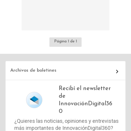
Página 1 de 1
Archivos de boletines
Recibí el newsletter
de
InnovaciónDigital36
0
¿Quieres las noticias, opiniones y entrevistas
más importantes de InnovaciónDigital360?