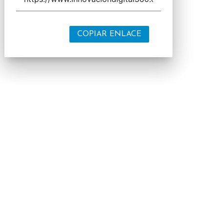
COPIAR ENLACE