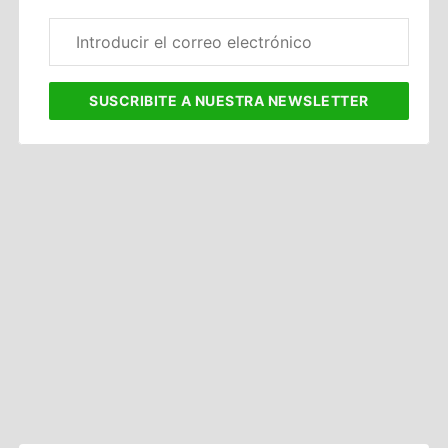
Correo
electrónico
corporativo
SUSCRIBITE
A NUESTRA NEWSLETTER