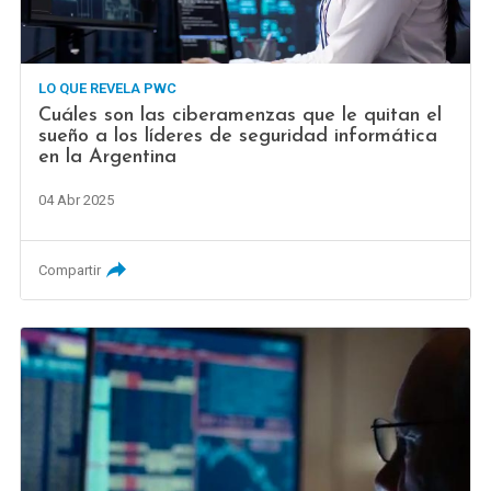
LO QUE REVELA PWC
Cuáles son las ciberamenzas que le quitan el
sueño a los líderes de seguridad informática
en la Argentina
04 Abr 2025
Compartir