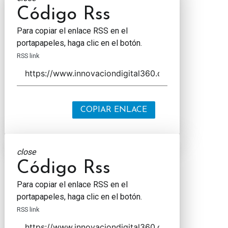
Código Rss
Para copiar el enlace RSS en el
portapapeles, haga clic en el botón.
RSS link
COPIAR ENLACE
close
Código Rss
Para copiar el enlace RSS en el
portapapeles, haga clic en el botón.
RSS link