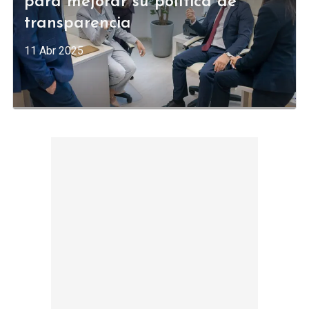
para mejorar su política de
transparencia
11 Abr 2025