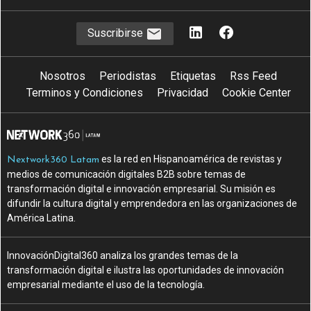
Suscribirse
Nosotros
Periodistas
Etiquetas
Rss Feed
Terminos y Condiciones
Privacidad
Cookie Center
es la red en Hispanoamérica de revistas y
Nextwork360 Latam
medios de comunicación digitales B2B sobre temas de
transformación digital e innovación empresarial. Su misión es
difundir la cultura digital y emprendedora en las organizaciones de
América Latina.
InnovaciónDigital360 analiza los grandes temas de la
transformación digital e ilustra las oportunidades de innovación
empresarial mediante el uso de la tecnología.