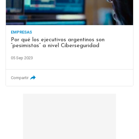
EMPRESAS
Por qué los ejecutivos argentinos son
“pesimistas” a nivel Ciberseguridad
05 Sep 2023
Compartir