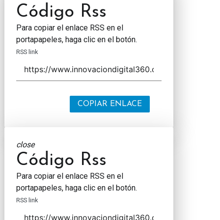
Código Rss
Para copiar el enlace RSS en el
portapapeles, haga clic en el botón.
RSS link
COPIAR ENLACE
close
Código Rss
Para copiar el enlace RSS en el
portapapeles, haga clic en el botón.
RSS link