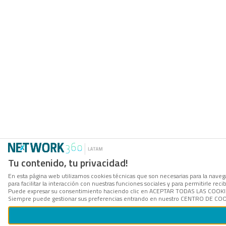
Tu contenido, tu privacidad!
En esta página web utilizamos cookies técnicas que son necesarias para la naveg
para facilitar la interacción con nuestras funciones sociales y para permitirle r
Puede expresar su consentimiento haciendo clic en ACEPTAR TODAS LAS COOKIES. 
Siempre puede gestionar sus preferencias entrando en nuestro CENTRO DE COOKI