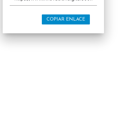
COPIAR ENLACE