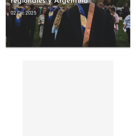
regionales y Argentina
02 Dic 2025