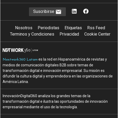
Suscribirse
Nosotros
Periodistas
Etiquetas
Rss Feed
Terminos y Condiciones
Privacidad
Cookie Center
es la red en Hispanoamérica de revistas y
Nextwork360 Latam
medios de comunicación digitales B2B sobre temas de
transformación digital e innovación empresarial. Su misión es
difundir la cultura digital y emprendedora en las organizaciones de
América Latina.
InnovaciónDigital360 analiza los grandes temas de la
transformación digital e ilustra las oportunidades de innovación
empresarial mediante el uso de la tecnología.