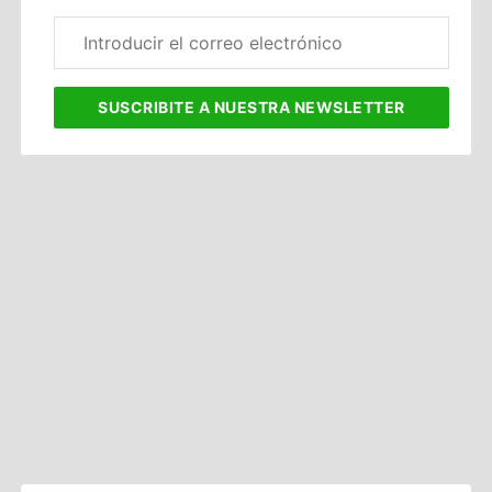
Correo
electrónico
corporativo
SUSCRIBITE
A NUESTRA NEWSLETTER