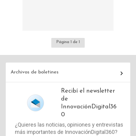
Página 1 de 1
Archivos de boletines
Recibí el newsletter
de
InnovaciónDigital36
0
¿Quieres las noticias, opiniones y entrevistas
más importantes de InnovaciónDigital360?