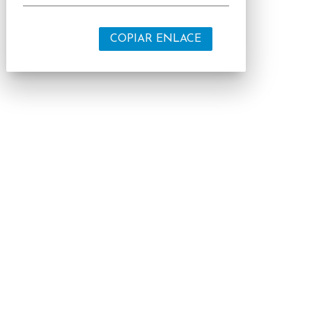
COPIAR ENLACE