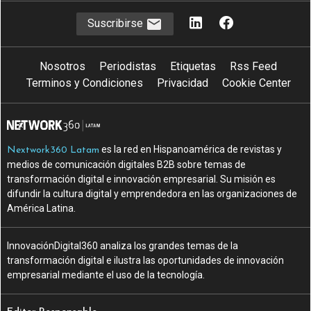
Suscribirse
Nosotros
Periodistas
Etiquetas
Rss Feed
Terminos y Condiciones
Privacidad
Cookie Center
es la red en Hispanoamérica de revistas y
Nextwork360 Latam
medios de comunicación digitales B2B sobre temas de
transformación digital e innovación empresarial. Su misión es
difundir la cultura digital y emprendedora en las organizaciones de
América Latina.
InnovaciónDigital360 analiza los grandes temas de la
transformación digital e ilustra las oportunidades de innovación
empresarial mediante el uso de la tecnología.