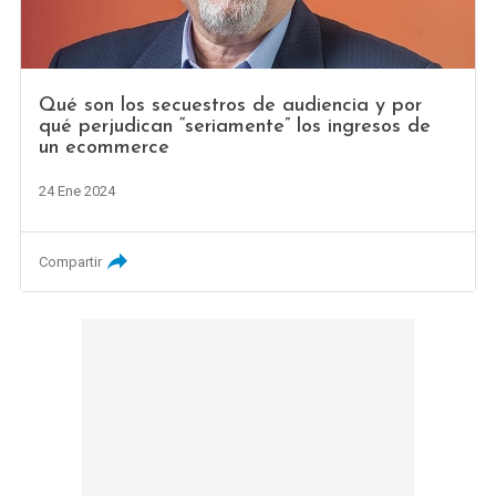
Qué son los secuestros de audiencia y por
qué perjudican “seriamente” los ingresos de
un ecommerce
24 Ene 2024
Compartir