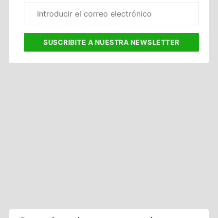
Correo
electrónico
corporativo
SUSCRIBITE
A NUESTRA NEWSLETTER