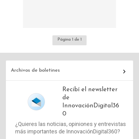
Página 1 de 1
Archivos de boletines
Recibí el newsletter
de
InnovaciónDigital36
0
¿Quieres las noticias, opiniones y entrevistas
más importantes de InnovaciónDigital360?