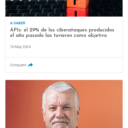
A SABER
APIs: el 29% de los ciberataques producidos
el año pasado las tuvieron como objetivo
16 May 2024
Compartir