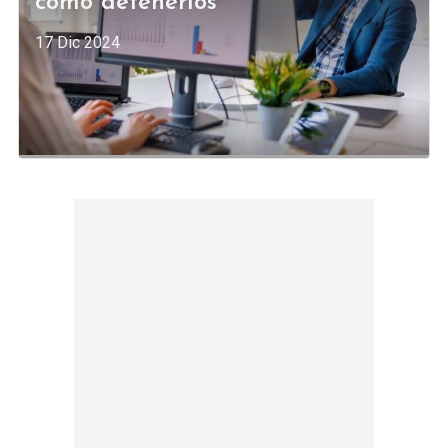
cómo detenerlos
17 Dic 2024