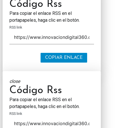
Código Rss
Para copiar el enlace RSS en el
portapapeles, haga clic en el botón.
RSS link
COPIAR ENLACE
close
Código Rss
Para copiar el enlace RSS en el
portapapeles, haga clic en el botón.
RSS link