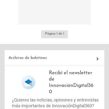
Página 1 de 1
Archivos de boletines
Recibí el newsletter
de
InnovaciónDigital36
0
¿Quieres las noticias, opiniones y entrevistas
más importantes de InnovaciónDigital360?