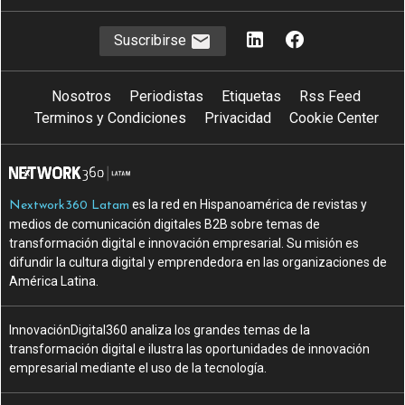
Suscribirse
Nosotros
Periodistas
Etiquetas
Rss Feed
Terminos y Condiciones
Privacidad
Cookie Center
es la red en Hispanoamérica de revistas y
Nextwork360 Latam
medios de comunicación digitales B2B sobre temas de
transformación digital e innovación empresarial. Su misión es
difundir la cultura digital y emprendedora en las organizaciones de
América Latina.
InnovaciónDigital360 analiza los grandes temas de la
transformación digital e ilustra las oportunidades de innovación
empresarial mediante el uso de la tecnología.