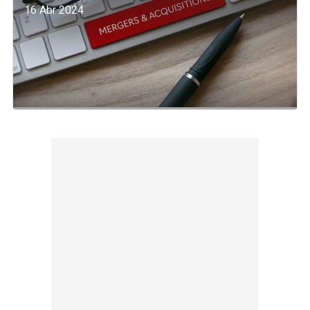
16 Abr 2024