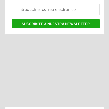
Correo
electrónico
corporativo
SUSCRIBITE
A NUESTRA NEWSLETTER