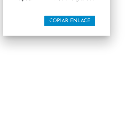
COPIAR ENLACE