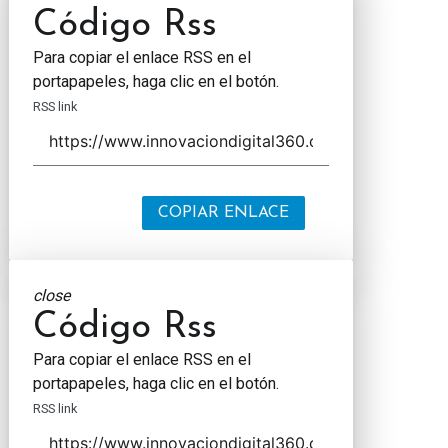
Código Rss
Para copiar el enlace RSS en el
portapapeles, haga clic en el botón.
RSS link
COPIAR ENLACE
close
Código Rss
Para copiar el enlace RSS en el
portapapeles, haga clic en el botón.
RSS link