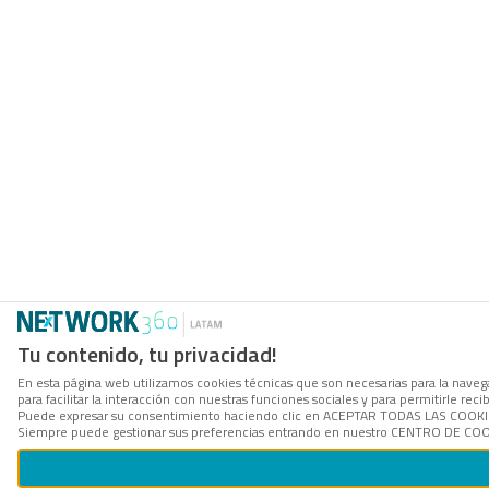
Tu contenido, tu privacidad!
En esta página web utilizamos cookies técnicas que son necesarias para la naveg
para facilitar la interacción con nuestras funciones sociales y para permitirle r
Puede expresar su consentimiento haciendo clic en ACEPTAR TODAS LAS COOKIES. 
Siempre puede gestionar sus preferencias entrando en nuestro CENTRO DE COOKI