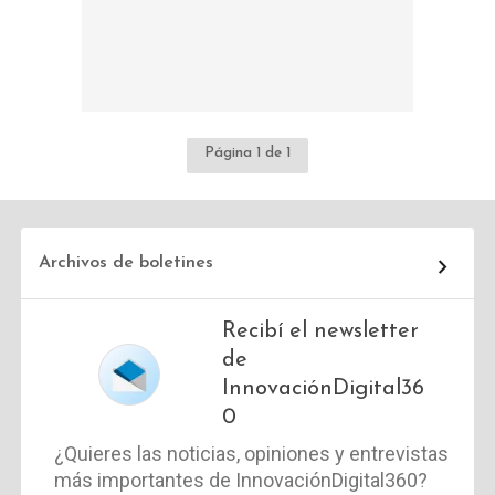
Página 1 de 1
Archivos de boletines
Recibí el newsletter
de
InnovaciónDigital36
0
¿Quieres las noticias, opiniones y entrevistas
más importantes de InnovaciónDigital360?