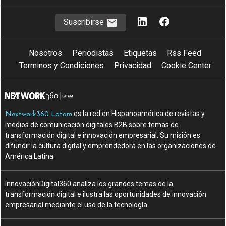
Suscribirse
Nosotros
Periodistas
Etiquetas
Rss Feed
Terminos y Condiciones
Privacidad
Cookie Center
es la red en Hispanoamérica de revistas y
Nextwork360 Latam
medios de comunicación digitales B2B sobre temas de
transformación digital e innovación empresarial. Su misión es
difundir la cultura digital y emprendedora en las organizaciones de
América Latina.
InnovaciónDigital360 analiza los grandes temas de la
transformación digital e ilustra las oportunidades de innovación
empresarial mediante el uso de la tecnología.