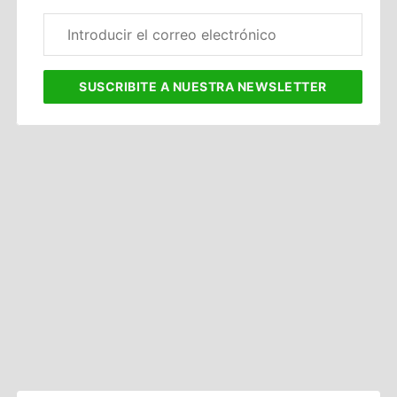
Correo
electrónico
corporativo
SUSCRIBITE
A NUESTRA NEWSLETTER