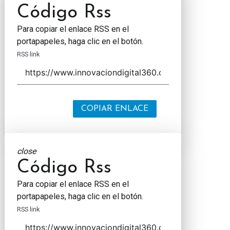
Código Rss
Para copiar el enlace RSS en el
portapapeles, haga clic en el botón.
RSS link
COPIAR ENLACE
close
Código Rss
Para copiar el enlace RSS en el
portapapeles, haga clic en el botón.
RSS link