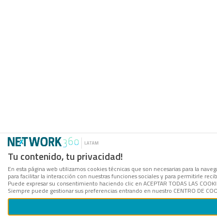
Tu contenido, tu privacidad!
En esta página web utilizamos cookies técnicas que son necesarias para la naveg
para facilitar la interacción con nuestras funciones sociales y para permitirle r
Puede expresar su consentimiento haciendo clic en ACEPTAR TODAS LAS COOKIES. 
Siempre puede gestionar sus preferencias entrando en nuestro CENTRO DE COOKI