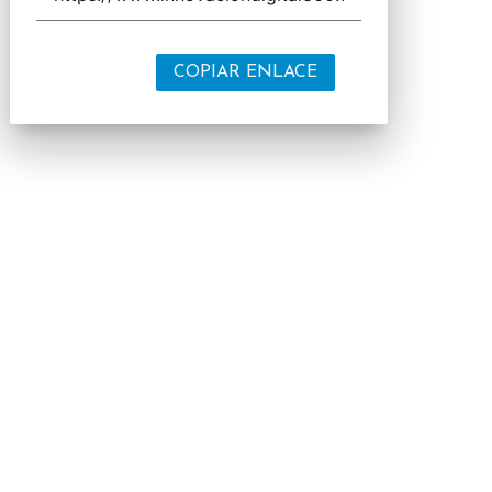
COPIAR ENLACE