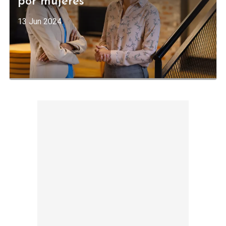
por mujeres
13 Jun 2024