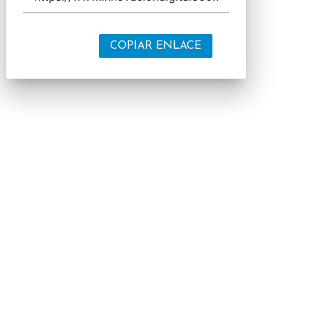
COPIAR ENLACE