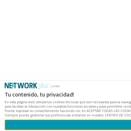
Tu contenido, tu privacidad!
En esta página web utilizamos cookies técnicas que son necesarias para la naveg
para facilitar la interacción con nuestras funciones sociales y para permitirle r
Puede expresar su consentimiento haciendo clic en ACEPTAR TODAS LAS COOKIES. 
Siempre puede gestionar sus preferencias entrando en nuestro CENTRO DE COOKI