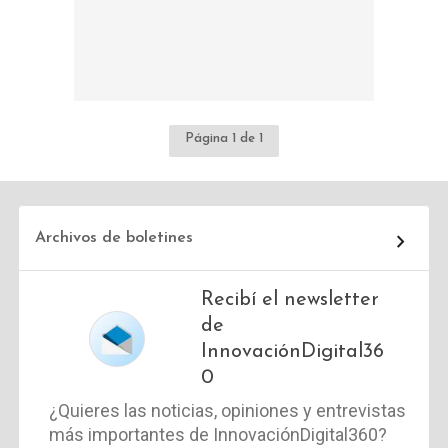
Página 1 de 1
Archivos de boletines
Recibí el newsletter
de
InnovaciónDigital36
0
¿Quieres las noticias, opiniones y entrevistas
más importantes de InnovaciónDigital360?