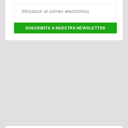
Correo
electrónico
corporativo
SUSCRIBITE
A NUESTRA NEWSLETTER