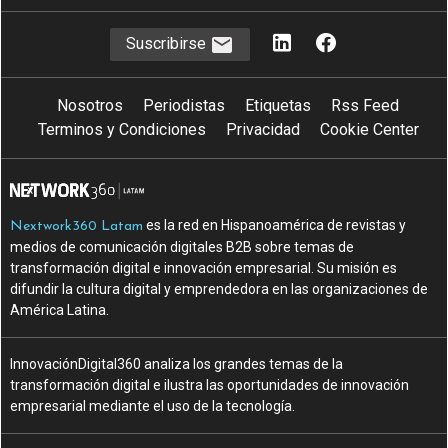
Suscribirse
Nosotros
Periodistas
Etiquetas
Rss Feed
Terminos y Condiciones
Privacidad
Cookie Center
es la red en Hispanoamérica de revistas y
Nextwork360 Latam
medios de comunicación digitales B2B sobre temas de
transformación digital e innovación empresarial. Su misión es
difundir la cultura digital y emprendedora en las organizaciones de
América Latina.
InnovaciónDigital360 analiza los grandes temas de la
transformación digital e ilustra las oportunidades de innovación
empresarial mediante el uso de la tecnología.