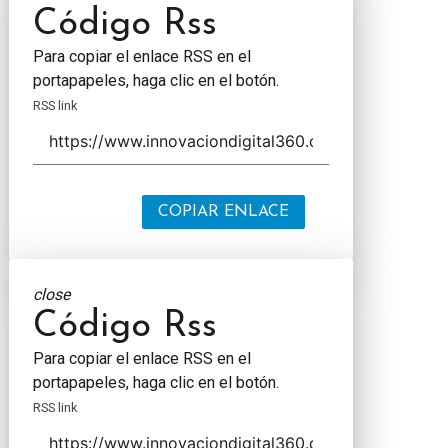
Código Rss
Para copiar el enlace RSS en el
portapapeles, haga clic en el botón.
RSS link
COPIAR ENLACE
close
Código Rss
Para copiar el enlace RSS en el
portapapeles, haga clic en el botón.
RSS link