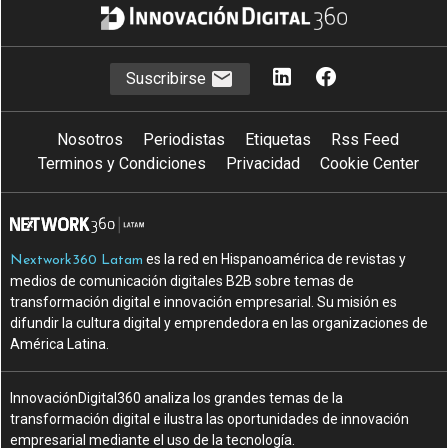
Suscribirse
Nosotros
Periodistas
Etiquetas
Rss Feed
Terminos y Condiciones
Privacidad
Cookie Center
es la red en Hispanoamérica de revistas y
Nextwork360 Latam
medios de comunicación digitales B2B sobre temas de
transformación digital e innovación empresarial. Su misión es
difundir la cultura digital y emprendedora en las organizaciones de
América Latina.
InnovaciónDigital360 analiza los grandes temas de la
transformación digital e ilustra las oportunidades de innovación
empresarial mediante el uso de la tecnología.