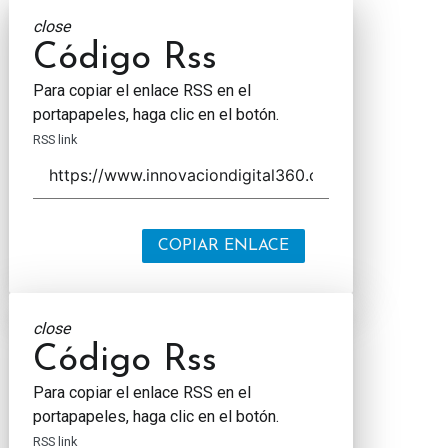
close
Código Rss
Para copiar el enlace RSS en el
portapapeles, haga clic en el botón.
RSS link
COPIAR ENLACE
close
Código Rss
Para copiar el enlace RSS en el
portapapeles, haga clic en el botón.
RSS link