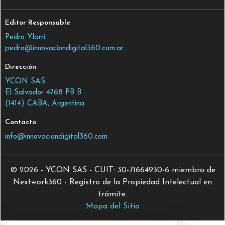
Editor Responsable
Pedro Ylarri
pedro@innovaciondigital360.com.ar
Dirección
YCON SAS
El Salvador 4768 PB B
(1414) CABA, Argentina
Contacto
info@innovaciondigital360.com
© 2026 - YCON SAS - CUIT: 30-71664930-6 miembro de
Nextwork360 - Registro de la Propiedad Intelectual en
trámite.
Mapa del Sitio