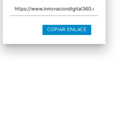
COPIAR ENLACE