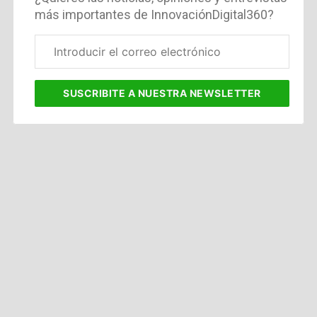
más importantes de InnovaciónDigital360?
Correo
electrónico
corporativo
SUSCRIBITE
A NUESTRA NEWSLETTER