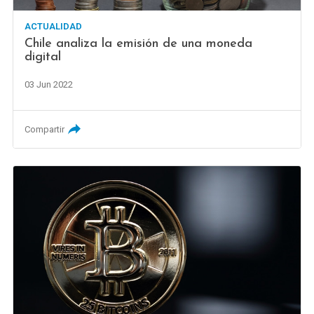
ACTUALIDAD
Chile analiza la emisión de una moneda
digital
03 Jun 2022
Compartir