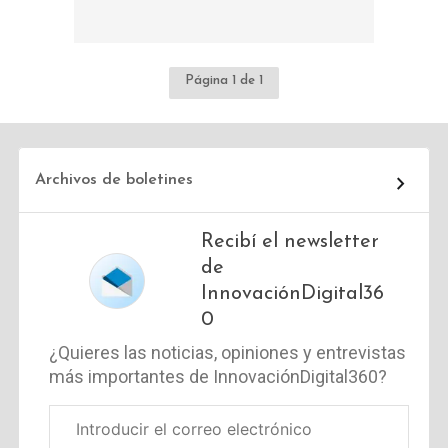
Página 1 de 1
Archivos de boletines
Recibí el newsletter
de
InnovaciónDigital36
0
¿Quieres las noticias, opiniones y entrevistas
más importantes de InnovaciónDigital360?
Correo
electrónico