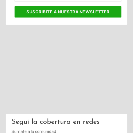
corporativo
SUSCRIBITE
A NUESTRA NEWSLETTER
Seguí la cobertura en redes
Sumate a la comunidad