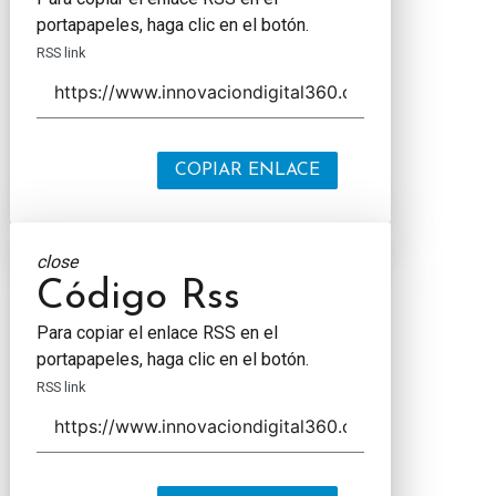
portapapeles, haga clic en el botón.
RSS link
COPIAR ENLACE
close
Código Rss
Para copiar el enlace RSS en el
portapapeles, haga clic en el botón.
RSS link