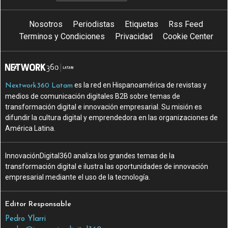
Nosotros
Periodistas
Etiquetas
Rss Feed
Terminos y Condiciones
Privacidad
Cookie Center
es la red en Hispanoamérica de revistas y
Nextwork360 Latam
medios de comunicación digitales B2B sobre temas de
transformación digital e innovación empresarial. Su misión es
difundir la cultura digital y emprendedora en las organizaciones de
América Latina.
InnovaciónDigital360 analiza los grandes temas de la
transformación digital e ilustra las oportunidades de innovación
empresarial mediante el uso de la tecnología.
Editor Responsable
Pedro Ylarri