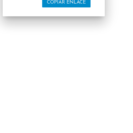
COPIAR ENLACE