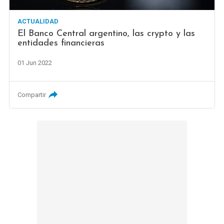
ACTUALIDAD
El Banco Central argentino, las crypto y las
entidades financieras
01 Jun 2022
Compartir