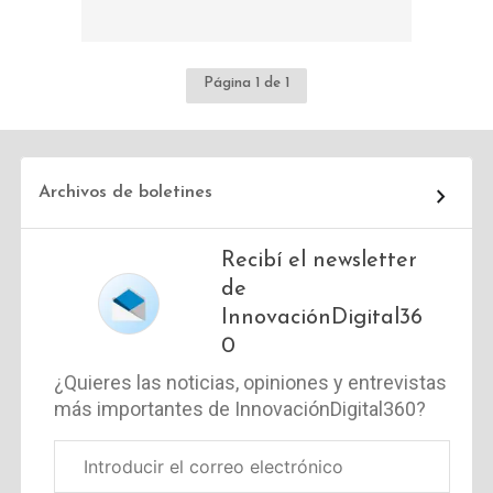
Página 1 de 1
Archivos de boletines
Recibí el newsletter
de
InnovaciónDigital36
0
¿Quieres las noticias, opiniones y entrevistas
más importantes de InnovaciónDigital360?
Correo
electrónico