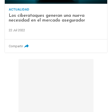
ACTUALIDAD
Los ciberataques generan una nueva
necesidad en el mercado asegurador
22 Jul 2022
Compartir