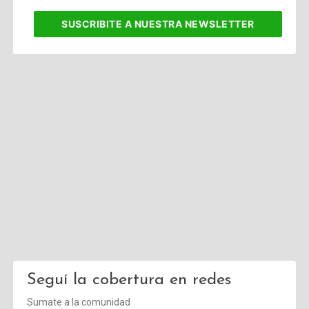
corporativo
SUSCRIBITE
A NUESTRA NEWSLETTER
Seguí la cobertura en redes
Sumate a la comunidad