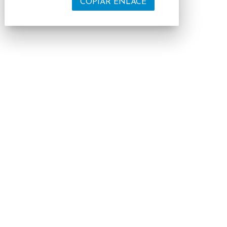
COPIAR ENLACE