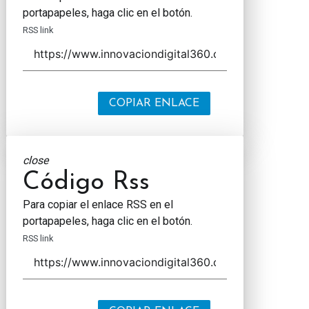
portapapeles, haga clic en el botón.
RSS link
COPIAR ENLACE
close
Código Rss
Para copiar el enlace RSS en el
portapapeles, haga clic en el botón.
RSS link