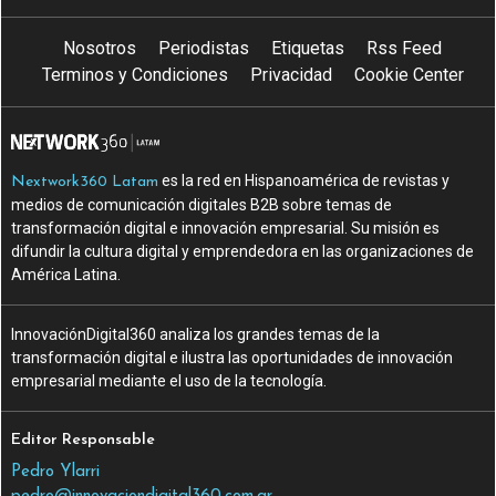
Nosotros
Periodistas
Etiquetas
Rss Feed
Terminos y Condiciones
Privacidad
Cookie Center
es la red en Hispanoamérica de revistas y
Nextwork360 Latam
medios de comunicación digitales B2B sobre temas de
transformación digital e innovación empresarial. Su misión es
difundir la cultura digital y emprendedora en las organizaciones de
América Latina.
InnovaciónDigital360 analiza los grandes temas de la
transformación digital e ilustra las oportunidades de innovación
empresarial mediante el uso de la tecnología.
Editor Responsable
Pedro Ylarri