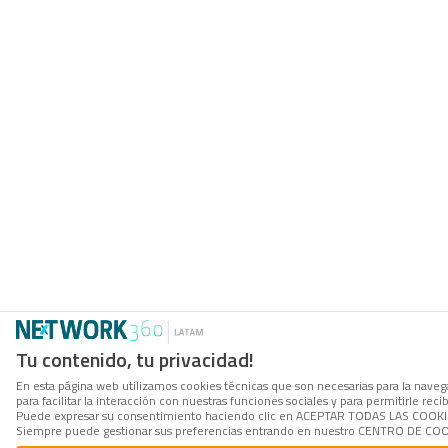
Tu contenido, tu privacidad!
En esta página web utilizamos cookies técnicas que son necesarias para la naveg
para facilitar la interacción con nuestras funciones sociales y para permitirle r
Puede expresar su consentimiento haciendo clic en ACEPTAR TODAS LAS COOKIES. 
Siempre puede gestionar sus preferencias entrando en nuestro CENTRO DE COOKI