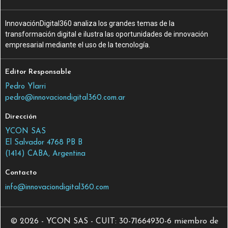
InnovaciónDigital360 analiza los grandes temas de la
transformación digital e ilustra las oportunidades de innovación
empresarial mediante el uso de la tecnología.
Editor Responsable
Pedro Ylarri
pedro@innovaciondigital360.com.ar
Dirección
YCON SAS
El Salvador 4768 PB B
(1414) CABA, Argentina
Contacto
info@innovaciondigital360.com
© 2026 - YCON SAS - CUIT: 30-71664930-6 miembro de