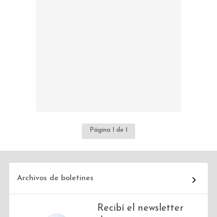
Página 1 de 1
Archivos de boletines
Recibí el newsletter