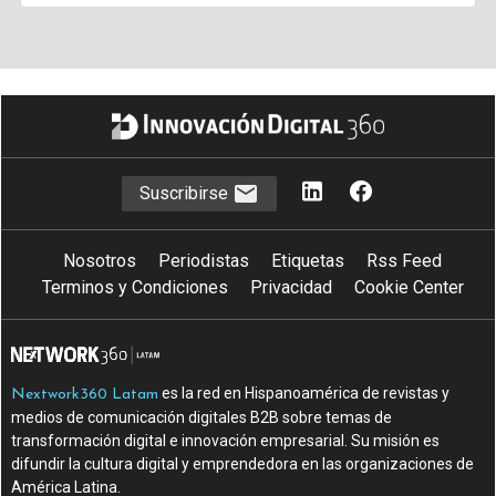
Suscribirse
Nosotros
Periodistas
Etiquetas
Rss Feed
Terminos y Condiciones
Privacidad
Cookie Center
es la red en Hispanoamérica de revistas y
Nextwork360 Latam
medios de comunicación digitales B2B sobre temas de
transformación digital e innovación empresarial. Su misión es
difundir la cultura digital y emprendedora en las organizaciones de
América Latina.