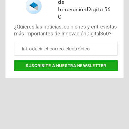
de
InnovaciónDigital36
0
¿Quieres las noticias, opiniones y entrevistas
más importantes de InnovaciónDigital360?
Correo
electrónico
corporativo
SUSCRIBITE
A NUESTRA NEWSLETTER