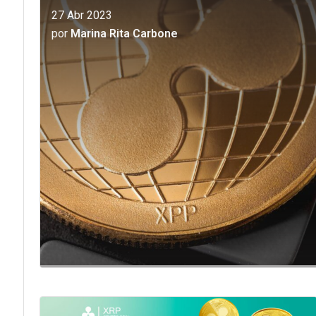
27 Abr 2023
por
Marina Rita Carbone