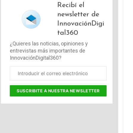
Recibí el
newsletter de
InnovaciónDigi
tal360
¿Quieres las noticias, opiniones y
entrevistas más importantes de
InnovaciónDigital360?
Correo
electrónico
corporativo
SUSCRIBITE
A NUESTRA NEWSLETTER