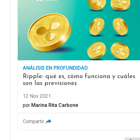
ANÁLISIS EN PROFUNDIDAD
Ripple: qué es, cómo funciona y cuáles
son las previsiones
12 Nov 2021
por
Marina Rita Carbone
Compartir