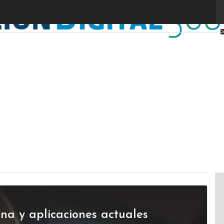
ona y aplicaciones actuales