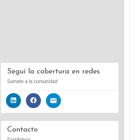
Seguí la cobertura en redes
Sumate a la comunidad
Contacto
Escribínos