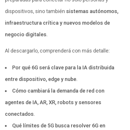
dispositivos, sino también
sistemas autónomos,
infraestructura crítica y nuevos modelos de
negocio digitales
.
Al descargarlo, comprenderá con más detalle:
Por qué 6G será clave para la IA distribuida
entre dispositivo, edge y nube
.
Cómo cambiará la demanda de red con
agentes de IA, AR, XR, robots y sensores
conectados
.
Qué límites de 5G busca resolver 6G en