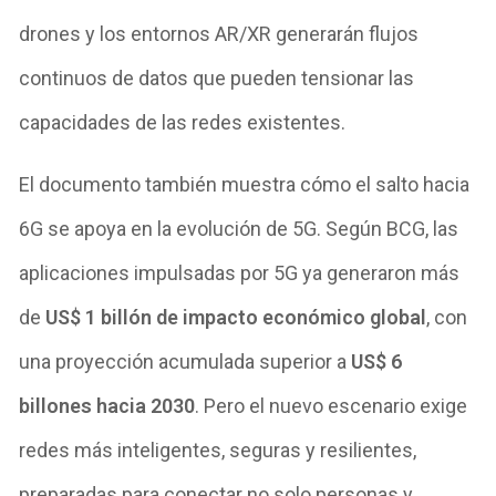
drones y los entornos AR/XR generarán flujos
continuos de datos que pueden tensionar las
capacidades de las redes existentes.
El documento también muestra cómo el salto hacia
6G se apoya en la evolución de 5G. Según BCG, las
aplicaciones impulsadas por 5G ya generaron más
de
US$ 1 billón de impacto económico global
, con
una proyección acumulada superior a
US$ 6
billones hacia 2030
. Pero el nuevo escenario exige
redes más inteligentes, seguras y resilientes,
preparadas para conectar no solo personas y