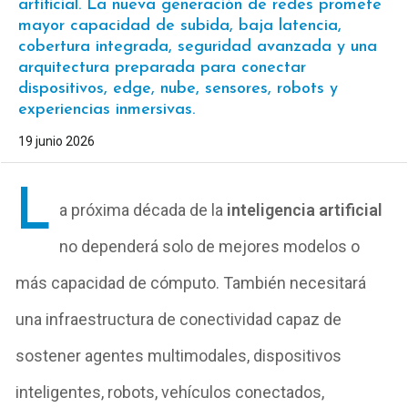
artificial. La nueva generación de redes promete
mayor capacidad de subida, baja latencia,
cobertura integrada, seguridad avanzada y una
arquitectura preparada para conectar
dispositivos, edge, nube, sensores, robots y
experiencias inmersivas.
19 junio 2026
L
a próxima década de la
inteligencia artificial
no dependerá solo de mejores modelos o
más capacidad de cómputo. También necesitará
una infraestructura de conectividad capaz de
sostener agentes multimodales, dispositivos
inteligentes, robots, vehículos conectados,