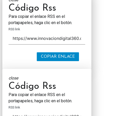
Código Rss
Para copiar el enlace RSS en el
portapapeles, haga clic en el botón.
RSS link
COPIAR ENLACE
close
Código Rss
Para copiar el enlace RSS en el
portapapeles, haga clic en el botón.
RSS link