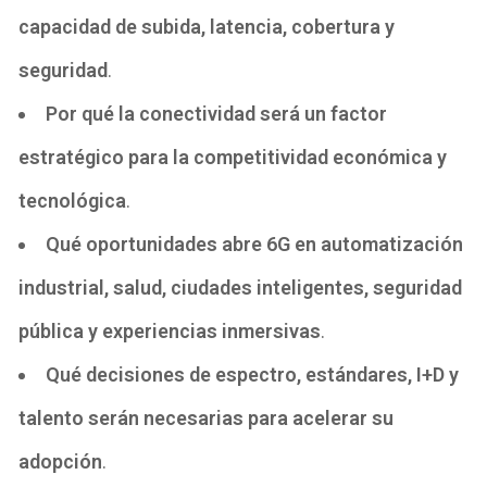
capacidad de subida, latencia, cobertura y
seguridad
.
Por qué la conectividad será un factor
estratégico para la competitividad económica y
tecnológica
.
Qué oportunidades abre 6G en automatización
industrial, salud, ciudades inteligentes, seguridad
pública y experiencias inmersivas
.
Qué decisiones de espectro, estándares, I+D y
talento serán necesarias para acelerar su
adopción
.