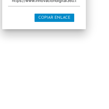
COPIAR ENLACE