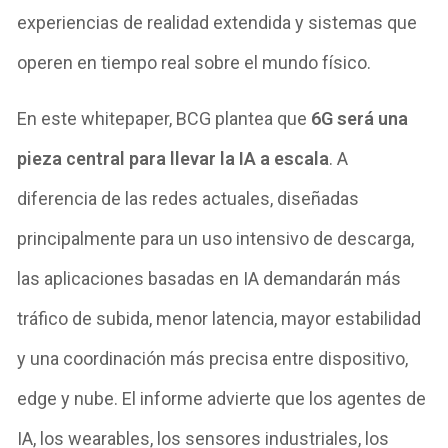
experiencias de realidad extendida y sistemas que
operen en tiempo real sobre el mundo físico.
En este whitepaper, BCG plantea que
6G será una
pieza central para llevar la IA a escala
. A
diferencia de las redes actuales, diseñadas
principalmente para un uso intensivo de descarga,
las aplicaciones basadas en IA demandarán más
tráfico de subida, menor latencia, mayor estabilidad
y una coordinación más precisa entre dispositivo,
edge y nube. El informe advierte que los agentes de
IA, los wearables, los sensores industriales, los