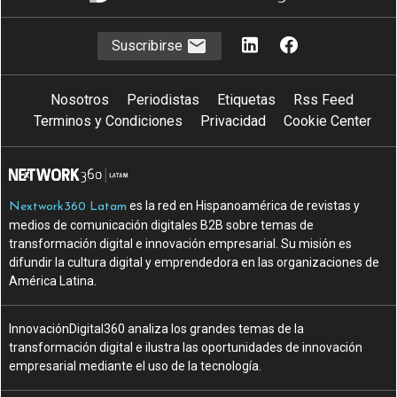
Suscribirse
Nosotros
Periodistas
Etiquetas
Rss Feed
Terminos y Condiciones
Privacidad
Cookie Center
es la red en Hispanoamérica de revistas y
Nextwork360 Latam
medios de comunicación digitales B2B sobre temas de
transformación digital e innovación empresarial. Su misión es
difundir la cultura digital y emprendedora en las organizaciones de
América Latina.
InnovaciónDigital360 analiza los grandes temas de la
transformación digital e ilustra las oportunidades de innovación
empresarial mediante el uso de la tecnología.