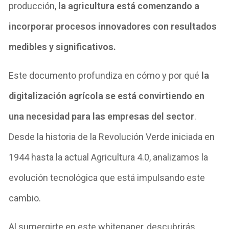
producción,
la agricultura está comenzando a
incorporar procesos innovadores con resultados
medibles y significativos.
Este documento profundiza en cómo y por qué
la
digitalización agrícola se está convirtiendo en
una necesidad para las empresas del sector
.
Desde la historia de la Revolución Verde iniciada en
1944 hasta la actual Agricultura 4.0, analizamos la
evolución tecnológica que está impulsando este
cambio.
Al sumergirte en este whitepaper, descubrirás