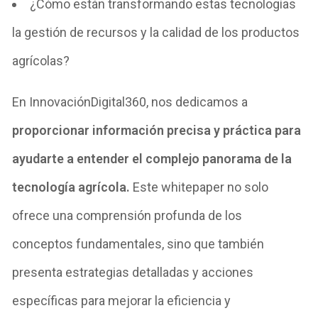
¿Cómo están transformando estas tecnologías
la gestión de recursos y la calidad de los productos
agrícolas?
En InnovaciónDigital360, nos dedicamos a
proporcionar información precisa y práctica para
ayudarte a entender el complejo panorama de la
tecnología agrícola.
Este whitepaper no solo
ofrece una comprensión profunda de los
conceptos fundamentales, sino que también
presenta estrategias detalladas y acciones
específicas para mejorar la eficiencia y