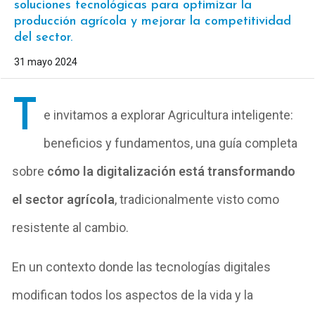
soluciones tecnológicas para optimizar la
producción agrícola y mejorar la competitividad
del sector.
31 mayo 2024
T
e invitamos a explorar Agricultura inteligente:
beneficios y fundamentos, una guía completa
sobre
cómo la digitalización está transformando
el sector agrícola
, tradicionalmente visto como
resistente al cambio.
En un contexto donde las tecnologías digitales
modifican todos los aspectos de la vida y la