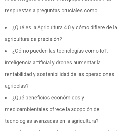
respuestas a preguntas cruciales como:
¿Qué es la Agricultura 4.0 y cómo difiere de la
agricultura de precisión?
¿Cómo pueden las tecnologías como IoT,
inteligencia artificial y drones aumentar la
rentabilidad y sostenibilidad de las operaciones
agrícolas?
¿Qué beneficios económicos y
medioambientales ofrece la adopción de
tecnologías avanzadas en la agricultura?