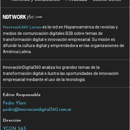
es la red en Hispanoamérica de revistas y
Nextwork360 Latam
medios de comunicación digitales B2B sobre temas de
transformación digital e innovación empresarial. Su misión es
difundir la cultura digital y emprendedora en las organizaciones de
América Latina.
InnovaciónDigital360 analiza los grandes temas de la
transformación digital e ilustra las oportunidades de innovación
empresarial mediante el uso de la tecnología.
Editor Responsable
Pedro Ylarri
pedro@innovaciondigital360.com.ar
Dirección
YCON SAS