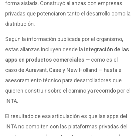
forma aislada. Construyó alianzas con empresas
privadas que potenciaron tanto el desarrollo como la
distribución.
Según la información publicada por el organismo,
estas alianzas incluyen desde la
integración de las
apps en productos comerciales
— como es el
caso de Auravant, Case y New Holland — hasta el
asesoramiento técnico para desarrolladores que
quieren construir sobre el camino ya recorrido por el
INTA.
El resultado de esa articulación es que las apps del
INTA no compiten con las plataformas privadas del