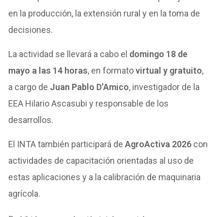
en la producción, la extensión rural y en la toma de
decisiones.
La actividad se llevará a cabo el
domingo 18 de
mayo a las 14 horas
, en formato
virtual y gratuito
,
a cargo de
Juan Pablo D’Amico
, investigador de la
EEA Hilario Ascasubi y responsable de los
desarrollos.
El INTA también participará de
AgroActiva 2026
con
actividades de capacitación orientadas al uso de
estas aplicaciones y a la calibración de maquinaria
agrícola.