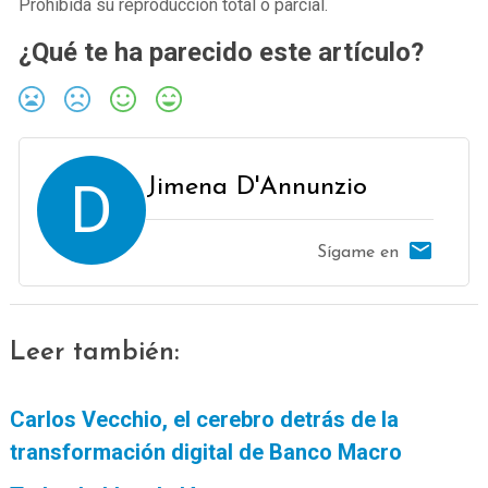
Prohibida su reproducción total o parcial.
¿Qué te ha parecido este artículo?
D
Jimena D'Annunzio
Sígame en
Leer también:
Carlos Vecchio, el cerebro detrás de la
transformación digital de Banco Macro