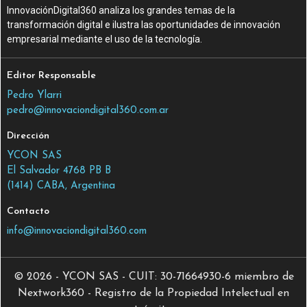
InnovaciónDigital360 analiza los grandes temas de la
transformación digital e ilustra las oportunidades de innovación
empresarial mediante el uso de la tecnología.
Editor Responsable
Pedro Ylarri
pedro@innovaciondigital360.com.ar
Dirección
YCON SAS
El Salvador 4768 PB B
(1414) CABA, Argentina
Contacto
info@innovaciondigital360.com
© 2026 - YCON SAS - CUIT: 30-71664930-6 miembro de
Nextwork360 - Registro de la Propiedad Intelectual en