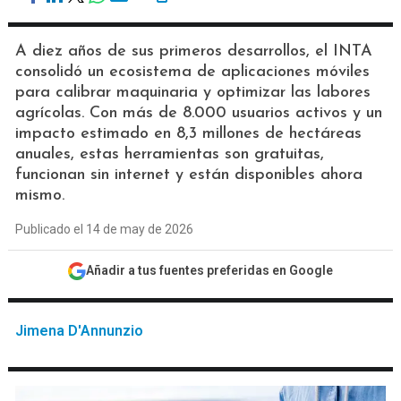
A diez años de sus primeros desarrollos, el INTA
consolidó un ecosistema de aplicaciones móviles
para calibrar maquinaria y optimizar las labores
agrícolas. Con más de 8.000 usuarios activos y un
impacto estimado en 8,3 millones de hectáreas
anuales, estas herramientas son gratuitas,
funcionan sin internet y están disponibles ahora
mismo.
Publicado el 14 de may de 2026
Añadir a tus fuentes preferidas en Google
Jimena D'Annunzio