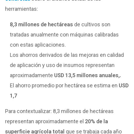
herramientas:
8,3 millones de hectáreas
de cultivos son
tratadas anualmente con máquinas calibradas
con estas aplicaciones.
Los ahorros derivados de las mejoras en calidad
de aplicación y uso de insumos representan
aproximadamente
USD 13,5 millones anuales,.
El ahorro promedio por hectárea se estima en
USD
1,7
Para contextualizar: 8,3 millones de hectáreas
representan aproximadamente el
20% de la
superficie agrícola total
que se trabaja cada año