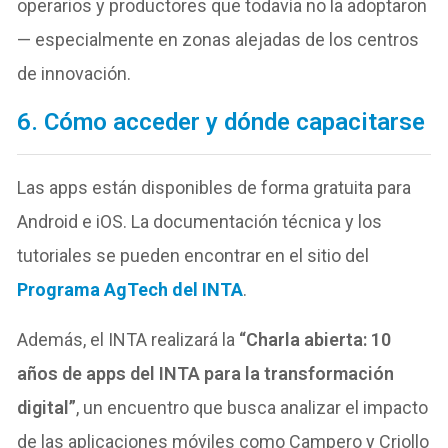
operarios y productores que todavía no la adoptaron
— especialmente en zonas alejadas de los centros
de innovación.
6. Cómo acceder y dónde capacitarse
Las apps están disponibles de forma gratuita para
Android e iOS. La documentación técnica y los
tutoriales se pueden encontrar en el sitio del
Programa AgTech del INTA
.
Además, el INTA realizará la
“Charla abierta: 10
años de apps del INTA para la transformación
digital”
, un encuentro que busca analizar el impacto
de las aplicaciones móviles como Campero y Criollo