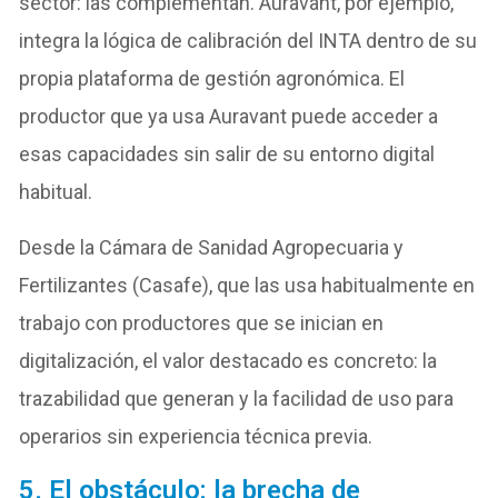
sector: las complementan. Auravant, por ejemplo,
integra la lógica de calibración del INTA dentro de su
propia plataforma de gestión agronómica. El
productor que ya usa Auravant puede acceder a
esas capacidades sin salir de su entorno digital
habitual.
Desde la Cámara de Sanidad Agropecuaria y
Fertilizantes (Casafe), que las usa habitualmente en
trabajo con productores que se inician en
digitalización, el valor destacado es concreto: la
trazabilidad que generan y la facilidad de uso para
operarios sin experiencia técnica previa.
5. El obstáculo: la brecha de