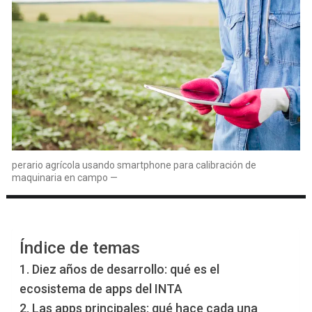
perario agrícola usando smartphone para calibración de
maquinaria en campo —
Índice de temas
1. Diez años de desarrollo: qué es el
ecosistema de apps del INTA
2. Las apps principales: qué hace cada una