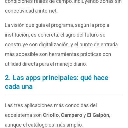
condiciones reales de campo, incluyendo zonas sin
conectividad a internet.
La visión que guía el programa, según la propia
institución, es concreta: el agro del futuro se
construye con digitalización, y el punto de entrada
más accesible son herramientas prácticas con
utilidad directa para el manejo diario.
2. Las apps principales: qué hace
cada una
Las tres aplicaciones más conocidas del
ecosistema son
Criollo
,
Campero
y
El Galpón
,
aunque el catálogo es más amplio.