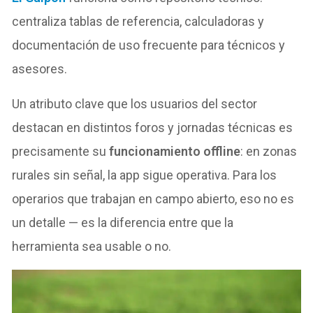
centraliza tablas de referencia, calculadoras y
documentación de uso frecuente para técnicos y
asesores.
Un atributo clave que los usuarios del sector
destacan en distintos foros y jornadas técnicas es
precisamente su
funcionamiento offline
: en zonas
rurales sin señal, la app sigue operativa. Para los
operarios que trabajan en campo abierto, eso no es
un detalle — es la diferencia entre que la
herramienta sea usable o no.