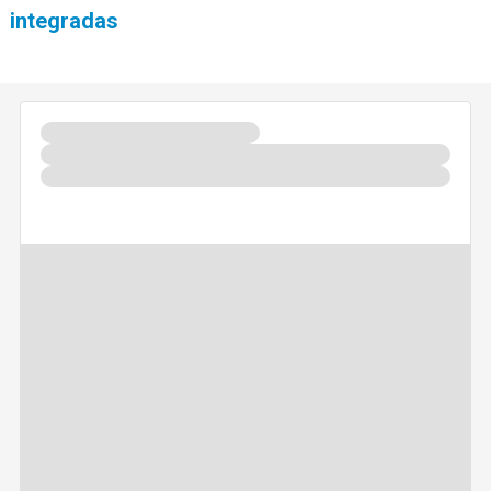
integradas