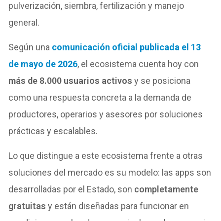
pulverización, siembra, fertilización y manejo
general.
Según una
comunicación oficial publicada el 13
de mayo de 2026
, el ecosistema cuenta hoy con
más de 8.000 usuarios activos
y se posiciona
como una respuesta concreta a la demanda de
productores, operarios y asesores por soluciones
prácticas y escalables.
Lo que distingue a este ecosistema frente a otras
soluciones del mercado es su modelo: las apps son
desarrolladas por el Estado, son
completamente
gratuitas
y están diseñadas para funcionar en