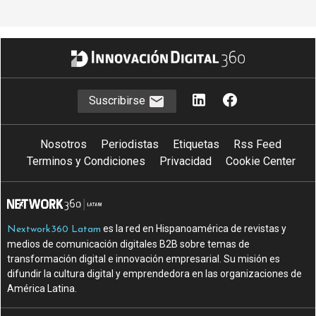
Suscribirse
Nosotros
Periodistas
Etiquetas
Rss Feed
Terminos y Condiciones
Privacidad
Cookie Center
es la red en Hispanoamérica de revistas y
Nextwork360 Latam
medios de comunicación digitales B2B sobre temas de
transformación digital e innovación empresarial. Su misión es
difundir la cultura digital y emprendedora en las organizaciones de
América Latina.