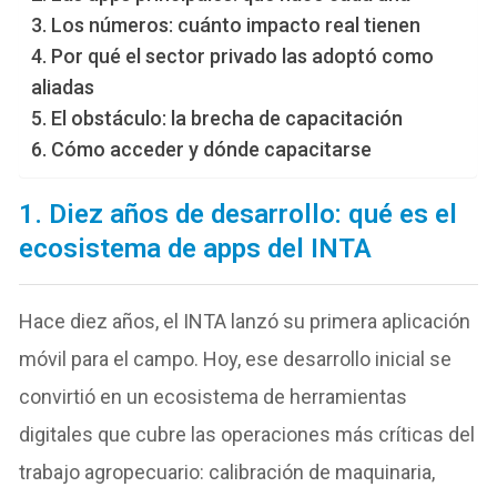
3. Los números: cuánto impacto real tienen
4. Por qué el sector privado las adoptó como
aliadas
5. El obstáculo: la brecha de capacitación
6. Cómo acceder y dónde capacitarse
1. Diez años de desarrollo: qué es el
ecosistema de apps del INTA
Hace diez años, el INTA lanzó su primera aplicación
móvil para el campo. Hoy, ese desarrollo inicial se
convirtió en un ecosistema de herramientas
digitales que cubre las operaciones más críticas del
trabajo agropecuario: calibración de maquinaria,