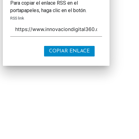
Para copiar el enlace RSS en el
portapapeles, haga clic en el botón.
RSS link
COPIAR ENLACE