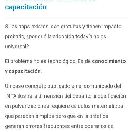
capacitación
Si las apps existen, son gratuitas y tienen impacto
probado, ¿por qué la adopción todavía no es
universal?
El problema no es tecnológico. Es de
conocimiento
y capacitación
.
Un caso concreto publicado en el comunicado del
INTA ilustra la dimensión del desafío: la dosificación
en pulverizaciones requiere cálculos matemáticos
que parecen simples pero que en la práctica
generan errores frecuentes entre operarios de