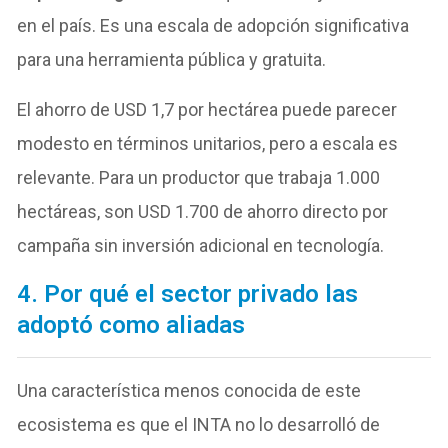
en el país. Es una escala de adopción significativa
para una herramienta pública y gratuita.
El ahorro de USD 1,7 por hectárea puede parecer
modesto en términos unitarios, pero a escala es
relevante. Para un productor que trabaja 1.000
hectáreas, son USD 1.700 de ahorro directo por
campaña sin inversión adicional en tecnología.
4. Por qué el sector privado las
adoptó como aliadas
Una característica menos conocida de este
ecosistema es que el INTA no lo desarrolló de