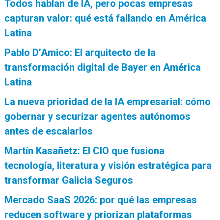
Todos hablan de IA, pero pocas empresas
capturan valor: qué está fallando en América
Latina
Pablo D’Amico: El arquitecto de la
transformación digital de Bayer en América
Latina
La nueva prioridad de la IA empresarial: cómo
gobernar y securizar agentes autónomos
antes de escalarlos
Martín Kasañetz: El CIO que fusiona
tecnología, literatura y visión estratégica para
transformar Galicia Seguros
Mercado SaaS 2026: por qué las empresas
reducen software y priorizan plataformas