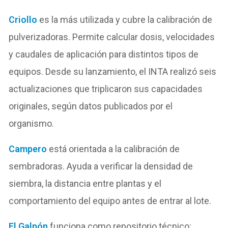
Criollo
es la más utilizada y cubre la calibración de
pulverizadoras. Permite calcular dosis, velocidades
y caudales de aplicación para distintos tipos de
equipos. Desde su lanzamiento, el INTA realizó seis
actualizaciones que triplicaron sus capacidades
originales, según datos publicados por el
organismo.
Campero
está orientada a la calibración de
sembradoras. Ayuda a verificar la densidad de
siembra, la distancia entre plantas y el
comportamiento del equipo antes de entrar al lote.
El Galpón
funciona como repositorio técnico: