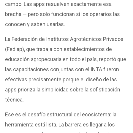
campo. Las apps resuelven exactamente esa
brecha — pero solo funcionan si los operarios las
conocen y saben usarlas.
La Federación de Institutos Agrotécnicos Privados
(Fediap), que trabaja con establecimientos de
educación agropecuaria en todo el país, reportó que
las capacitaciones conjuntas con el INTA fueron
efectivas precisamente porque el diseño de las
apps prioriza la simplicidad sobre la sofisticación
técnica.
Ese es el desafío estructural del ecosistema: la
herramienta está lista. La barrera es llegar a los