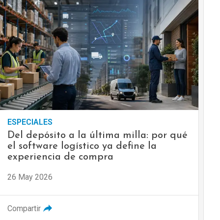
ESPECIALES
Del depósito a la última milla: por qué
el software logístico ya define la
experiencia de compra
26 May 2026
Compartir