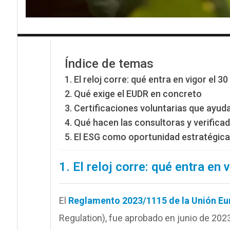
Índice de temas
1. El reloj corre: qué entra en vigor el 
2. Qué exige el EUDR en concreto
3. Certificaciones voluntarias que ayud
4. Qué hacen las consultoras y verifica
5. El ESG como oportunidad estratégic
1. El reloj corre: qué entra en
El
Reglamento 2023/1115 de la Unión Eu
Regulation), fue aprobado en junio de 2023