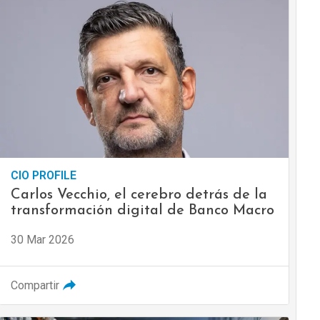
CIO PROFILE
Carlos Vecchio, el cerebro detrás de la
transformación digital de Banco Macro
30 Mar 2026
Compartir