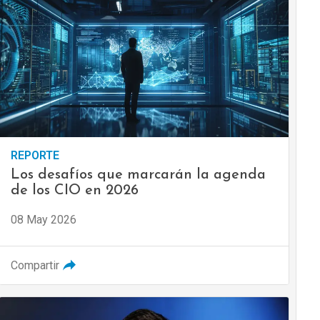
REPORTE
Los desafíos que marcarán la agenda
de los CIO en 2026
08 May 2026
Compartir