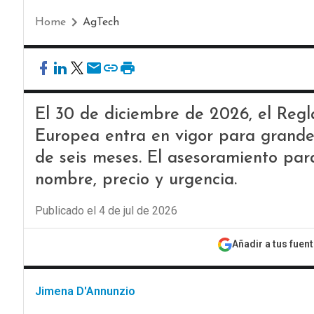
Home
AgTech
El 30 de diciembre de 2026, el Reg
Europea entra en vigor para grand
de seis meses. El asesoramiento para
nombre, precio y urgencia.
Publicado el 4 de jul de 2026
Añadir a tus fuen
Jimena D'Annunzio