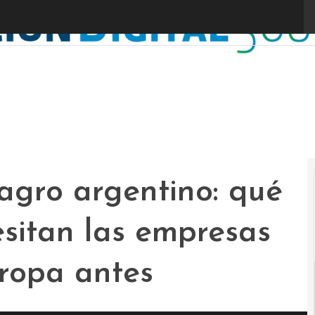
agro argentino: qué
sitan las empresas
ropa antes