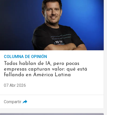
COLUMNA DE OPINIÓN
Todos hablan de IA, pero pocas
empresas capturan valor: qué está
fallando en América Latina
07 Abr 2026
Compartir