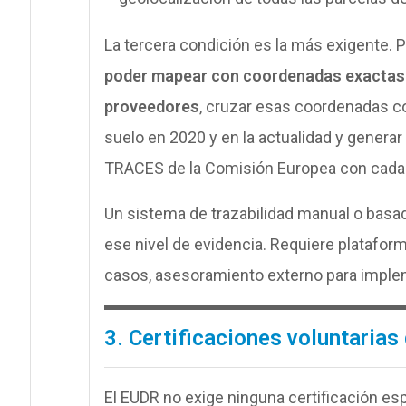
La tercera condición es la más exigente. Pa
poder mapear con coordenadas exactas 
proveedores
, cruzar esas coordenadas co
suelo en 2020 y en la actualidad y generar
TRACES de la Comisión Europea con cada
Un sistema de trazabilidad manual o basad
ese nivel de evidencia. Requiere plataform
casos, asesoramiento externo para implem
3. Certificaciones voluntaria
El EUDR no exige ninguna certificación es