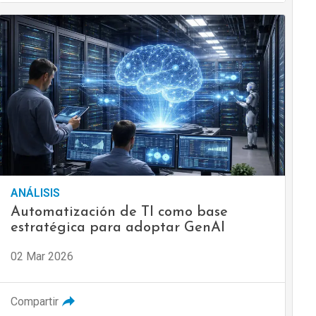
ANÁLISIS
Automatización de TI como base
estratégica para adoptar GenAI
02 Mar 2026
Compartir