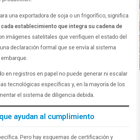
ra una exportadora de soja o un frigorífico, significa
cada establecimiento que integra su cadena de
n imágenes satelitales que verifiquen el estado del
 una declaración formal que se envía al sistema
 embarque.
o en registros en papel no puede generar ni escalar
as tecnológicas específicas y, en la mayoría de los
entar el sistema de diligencia debida.
s que ayudan al cumplimiento
pecífica. Pero hay esquemas de certificación y