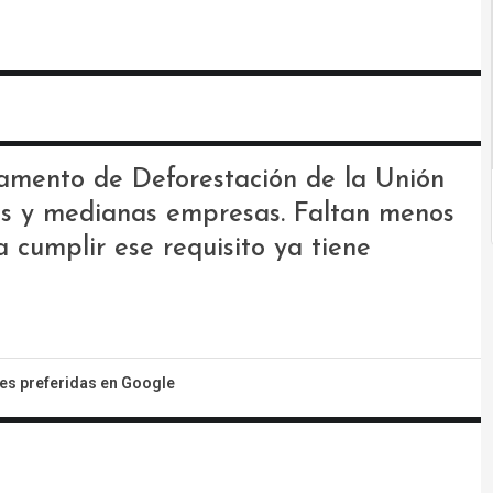
lamento de Deforestación de la Unión
es y medianas empresas. Faltan menos
 cumplir ese requisito ya tiene
tes preferidas en Google