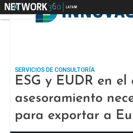
Menú
SERVICIOS DE CONSULTORÍA
ESG y EUDR en el 
asesoramiento nece
para exportar a Eu