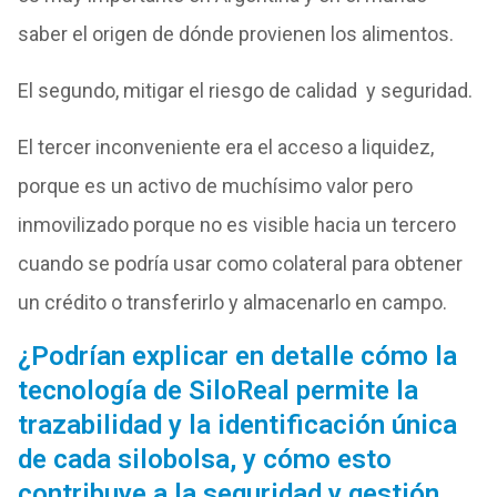
saber el origen de dónde provienen los alimentos.
El segundo, mitigar el riesgo de calidad y seguridad.
El tercer inconveniente era el acceso a liquidez,
porque es un activo de muchísimo valor pero
inmovilizado porque no es visible hacia un tercero
cuando se podría usar como colateral para obtener
un crédito o transferirlo y almacenarlo en campo.
¿Podrían explicar en detalle cómo la
tecnología de SiloReal permite la
trazabilidad y la identificación única
de cada silobolsa, y cómo esto
contribuye a la seguridad y gestión