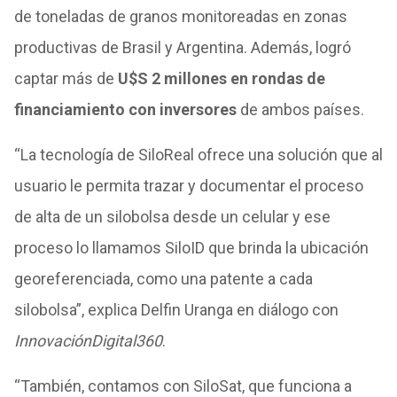
de toneladas de granos monitoreadas en zonas
productivas de Brasil y Argentina. Además, logró
captar más de
U$S 2 millones en rondas de
financiamiento con inversores
de ambos países.
“La tecnología de SiloReal ofrece una solución que al
usuario le permita trazar y documentar el proceso
de alta de un silobolsa desde un celular y ese
proceso lo llamamos SiloID que brinda la ubicación
georeferenciada, como una patente a cada
silobolsa”, explica Delfin Uranga en diálogo con
InnovaciónDigital360
.
“También, contamos con SiloSat, que funciona a