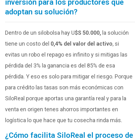
inversión para los productores que
adoptan su solución?
Dentro de un silobolsa hay U
$S 50.000,
la solución
tiene un costo del
0,4% del valor del activo
, si
evitas un robo el repago es infinito y si mitigas las
pérdida del 3% la ganancia es del 85% de esa
pérdida. Y eso es solo para mitigar el riesgo. Porque
para crédito las tasas son más económicas con
SiloReal porque aportas una garantía real y para la
venta en origen tenes ahorros importantes en
logística lo que hace que tu cosecha rinda más.
¿Cómo facilita SiloReal el proceso de