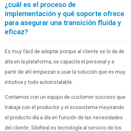
¿cuál es el proceso de
implementación y qué soporte ofrece
para asegurar una transición fluida y
eficaz?
Es muy fácil de adoptar porque al cliente se lo da de
alta en la plataforma, se capacita el personal y a
partir de ahí empiezan a usar la solución que es muy
intuitiva y todo autoinstalable.
Contamos con un equipo de customer success que
trabaja con el productor y el ecosistema mejorando
el producto día a día en función de las necesidades
del cliente. SiloReal es tecnología al servicio de los