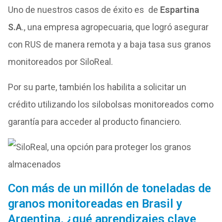
Uno de nuestros casos de éxito es de
Espartina
S.A
., una empresa agropecuaria, que logró asegurar
con RUS de manera remota y a baja tasa sus granos
monitoreados por SiloReal.
Por su parte, también los habilita a solicitar un
crédito utilizando los silobolsas monitoreados como
garantía para acceder al producto financiero.
Con más de un millón de toneladas de
granos monitoreadas en Brasil y
Argentina, ¿qué aprendizajes clave