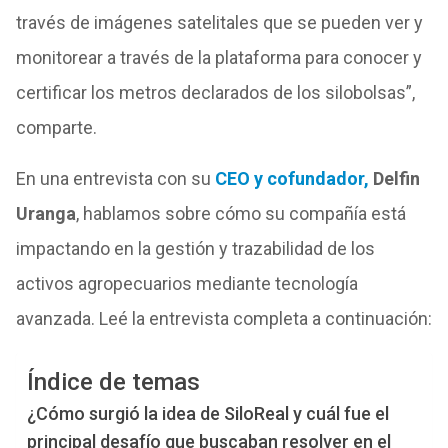
través de imágenes satelitales que se pueden ver y
monitorear a través de la plataforma para conocer y
certificar los metros declarados de los silobolsas”,
comparte.
En una entrevista con su
CEO y cofundador,
Delfin
Uranga
, hablamos sobre cómo su compañía está
impactando en la gestión y trazabilidad de los
activos agropecuarios mediante tecnología
avanzada.
Leé la entrevista completa a continuación:
Índice de temas
¿Cómo surgió la idea de SiloReal y cuál fue el
principal desafío que buscaban resolver en el