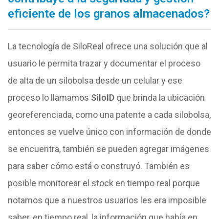
eficiente de los granos almacenados?
La tecnología de SiloReal ofrece una solución que al
usuario le permita trazar y documentar el proceso
de alta de un silobolsa desde un celular y ese
proceso lo llamamos
SiloID
que brinda la ubicación
georeferenciada, como una patente a cada silobolsa,
entonces se vuelve único con información de donde
se encuentra, también se pueden agregar imágenes
para saber cómo está o construyó. También es
posible monitorear el stock en tiempo real porque
notamos que a nuestros usuarios les era imposible
saber, en tiempo real, la información que había en