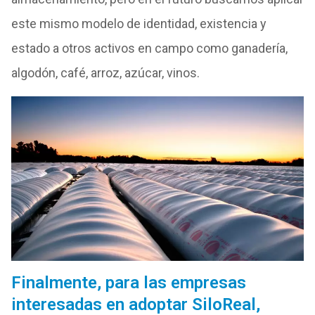
este mismo modelo de identidad, existencia y
estado a otros activos en campo como ganadería,
algodón, café, arroz, azúcar, vinos.
Finalmente, para las empresas
interesadas en adoptar SiloReal,