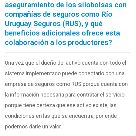
aseguramiento de los silobolsas con
compañías de seguros como Río
Uruguay Seguros (RUS), y qué
beneficios adicionales ofrece esta
colaboración a los productores?
Una vez que el dueño del activo cuenta con todo el
sistema implementado puede conectarlo con una
empresa de seguros como RUS porque cuenta con
la información necesaria para contratar el servicio
porque tiene certeza que ese activo existe, las
condiciones en las que se encuentra, por ende
podemos darle un valor.