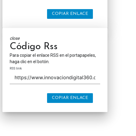
COPIAR ENLACE
close
Código Rss
Para copiar el enlace RSS en el portapapeles,
haga clic en el botón.
RSS link
COPIAR ENLACE