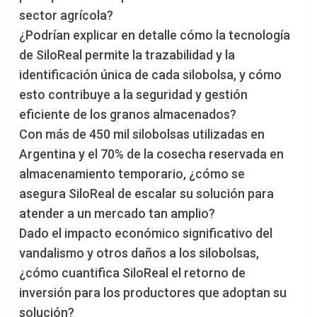
sector agrícola?
¿Podrían explicar en detalle cómo la tecnología
de SiloReal permite la trazabilidad y la
identificación única de cada silobolsa, y cómo
esto contribuye a la seguridad y gestión
eficiente de los granos almacenados?
Con más de 450 mil silobolsas utilizadas en
Argentina y el 70% de la cosecha reservada en
almacenamiento temporario, ¿cómo se
asegura SiloReal de escalar su solución para
atender a un mercado tan amplio?
Dado el impacto económico significativo del
vandalismo y otros daños a los silobolsas,
¿cómo cuantifica SiloReal el retorno de
inversión para los productores que adoptan su
solución?