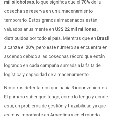
mil silobolsas
, lo que significa que el
70%
de la
cosecha se reserva en un almacenamiento
temporario. Estos granos almacenados están
valuados anualmente en
U$S 22 mil millones,
distribuidos por todo el país. Mientras que en
Brasil
alcanza el
20%
, pero este número se encuentra en
ascenso debido a las cosechas récord que están
logrando en cada campaña sumada a la falta de
logística y capacidad de almacenamiento.
Nosotros detectamos que había 3 inconvenientes.
El primero saber que tengo, cómo lo tengo y dónde
está, un problema de gestión y trazabilidad ya que
es muy importante en Argentina y en el mundo