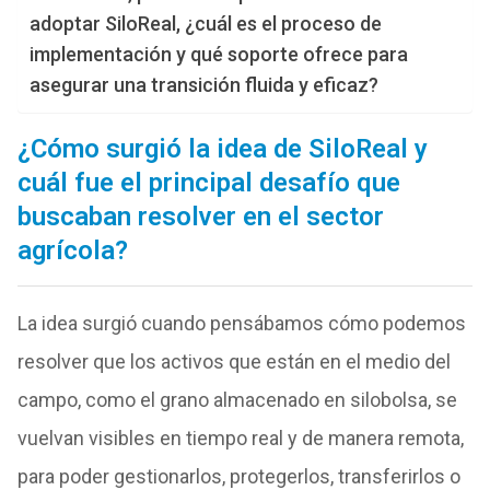
adoptar SiloReal, ¿cuál es el proceso de
implementación y qué soporte ofrece para
asegurar una transición fluida y eficaz?
¿Cómo surgió la idea de SiloReal y
cuál fue el principal desafío que
buscaban resolver en el sector
agrícola?
La idea surgió cuando pensábamos cómo podemos
resolver que los activos que están en el medio del
campo, como el grano almacenado en silobolsa, se
vuelvan visibles en tiempo real y de manera remota,
para poder gestionarlos, protegerlos, transferirlos o