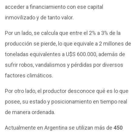
acceder a financiamiento con ese capital
inmovilizado y de tanto valor.
Por un lado, se calcula que entre el 2% a 3% de la
producción se pierde, lo que equivale a 2 millones de
toneladas equivalentes a U$S 600.000, además de
sufrir robos, vandalismos y pérdidas por diversos
factores climáticos.
Por otro lado, el productor desconoce qué es lo que
posee, su estado y posicionamiento en tiempo real
de manera ordenada.
Actualmente en Argentina se utilizan más de
450