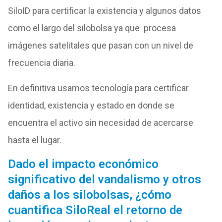
SiloID para certificar la existencia y algunos datos
como el largo del silobolsa ya que procesa
imágenes satelitales que pasan con un nivel de
frecuencia diaria.
En definitiva usamos tecnología para certificar
identidad, existencia y estado en donde se
encuentra el activo sin necesidad de acercarse
hasta el lugar.
Dado el impacto económico
significativo del vandalismo y otros
daños a los silobolsas, ¿cómo
cuantifica SiloReal el retorno de