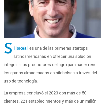
S
iloReal
, es una de las primeras startups
latinoamericanas en ofrecer una solución
integral a los productores del agro para hacer rendir
los granos almacenados en silobolsas a través del
uso de tecnología.
La empresa concluyó el 2023 con más de 50
clientes, 221 establecimientos y más de un millón