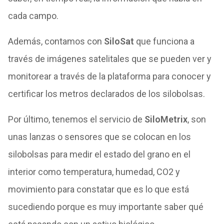
cada campo.
Además, contamos con
SiloSat
que funciona a
través de imágenes satelitales que se pueden ver y
monitorear a través de la plataforma para conocer y
certificar los metros declarados de los silobolsas.
Por último, tenemos el servicio de
SiloMetrix
, son
unas lanzas o sensores que se colocan en los
silobolsas para medir el estado del grano en el
interior como temperatura, humedad, CO
2
y
movimiento para constatar que es lo que está
sucediendo porque es muy importante saber qué