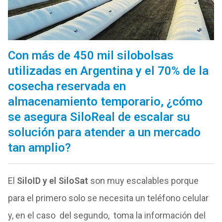
Con más de 450 mil silobolsas
utilizadas en Argentina y el 70% de la
cosecha reservada en
almacenamiento temporario, ¿cómo
se asegura SiloReal de escalar su
solución para atender a un mercado
tan amplio?
El
SiloID y el SiloSat
son muy escalables porque
para el primero solo se necesita un teléfono celular
y, en el caso del segundo, toma la información del