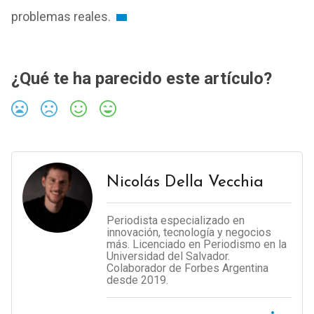
problemas reales.
¿Qué te ha parecido este artículo?
Nicolás Della Vecchia
Periodista especializado en
innovación, tecnología y negocios
más. Licenciado en Periodismo en la
Universidad del Salvador.
Colaborador de Forbes Argentina
desde 2019.