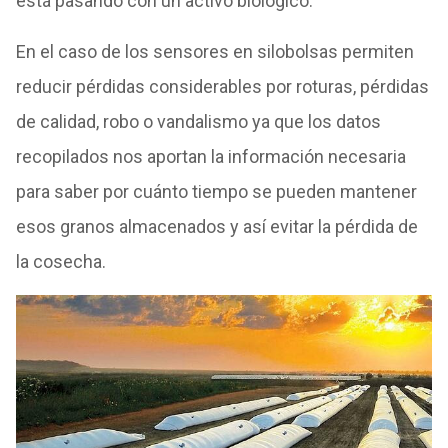
está pasando con un activo biológico.
En el caso de los sensores en silobolsas permiten
reducir pérdidas considerables por roturas, pérdidas
de calidad, robo o vandalismo ya que los datos
recopilados nos aportan la información necesaria
para saber por cuánto tiempo se pueden mantener
esos granos almacenados y así evitar la pérdida de
la cosecha.