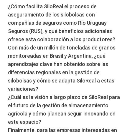
¿Cómo facilita SiloReal el proceso de
aseguramiento de los silobolsas con
compañías de seguros como Río Uruguay
Seguros (RUS), y qué beneficios adicionales
ofrece esta colaboración a los productores?
Con más de un millón de toneladas de granos
monitoreadas en Brasil y Argentina, ¿qué
aprendizajes clave han obtenido sobre las
diferencias regionales en la gestión de
silobolsas y cómo se adapta SiloReal a estas
variaciones?
¿Cuál es la visión a largo plazo de SiloReal para
el futuro de la gestión de almacenamiento
agrícola y cómo planean seguir innovando en
este espacio?
Finalmente, para las empresas interesadas en