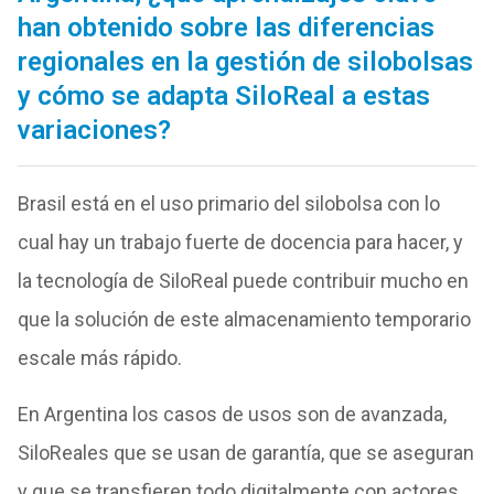
han obtenido sobre las diferencias
regionales en la gestión de silobolsas
y cómo se adapta SiloReal a estas
variaciones?
Brasil está en el uso primario del silobolsa con lo
cual hay un trabajo fuerte de docencia para hacer, y
la tecnología de SiloReal puede contribuir mucho en
que la solución de este almacenamiento temporario
escale más rápido.
En Argentina los casos de usos son de avanzada,
SiloReales que se usan de garantía, que se aseguran
y que se transfieren todo digitalmente con actores