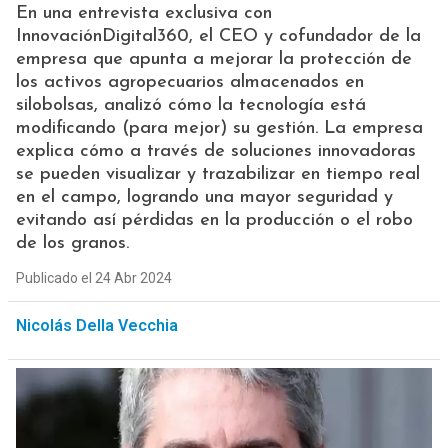
En una entrevista exclusiva con
InnovaciónDigital360, el CEO y cofundador de la
empresa que apunta a mejorar la protección de
los activos agropecuarios almacenados en
silobolsas, analizó cómo la tecnología está
modificando (para mejor) su gestión. La empresa
explica cómo a través de soluciones innovadoras
se pueden visualizar y trazabilizar en tiempo real
en el campo, logrando una mayor seguridad y
evitando así pérdidas en la producción o el robo
de los granos.
Publicado el 24 Abr 2024
Nicolás Della Vecchia