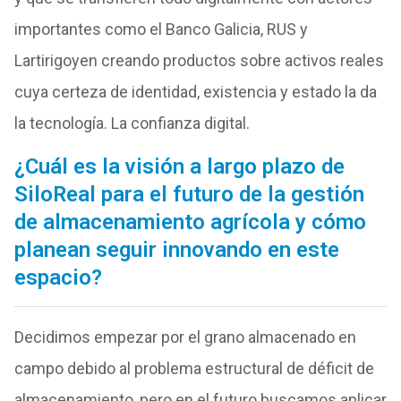
importantes como el Banco Galicia, RUS y
Lartirigoyen creando productos sobre activos reales
cuya certeza de identidad, existencia y estado la da
la tecnología. La confianza digital.
¿Cuál es la visión a largo plazo de
SiloReal para el futuro de la gestión
de almacenamiento agrícola y cómo
planean seguir innovando en este
espacio?
Decidimos empezar por el grano almacenado en
campo debido al problema estructural de déficit de
almacenamiento, pero en el futuro buscamos aplicar