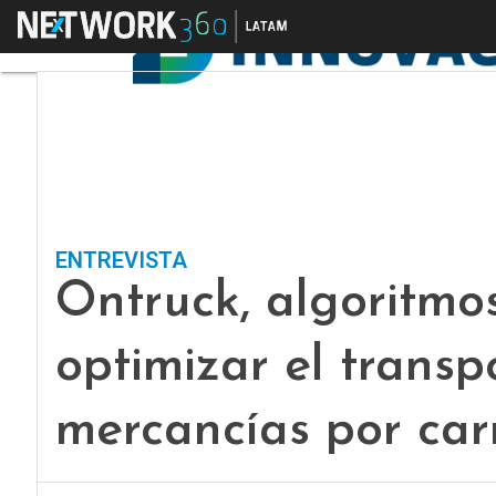
Menú
ENTREVISTA
Ontruck, algoritmo
optimizar el transp
mercancías por car