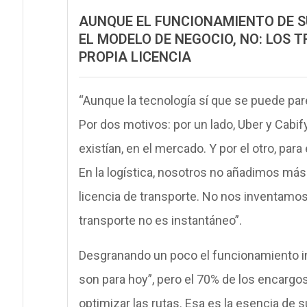
AUNQUE EL FUNCIONAMIENTO DE S
EL MODELO DE NEGOCIO, NO: LOS
PROPIA LICENCIA
“Aunque la tecnología sí que se puede par
Por dos motivos: por un lado, Uber y Cabi
existían, en el mercado. Y por el otro, para
En la logística, nosotros no añadimos más 
licencia de transporte. No nos inventamos u
transporte no es instantáneo”.
Desgranando un poco el funcionamiento in
son para hoy”, pero el 70% de los encargos
optimizar las rutas. Esa es la esencia de 