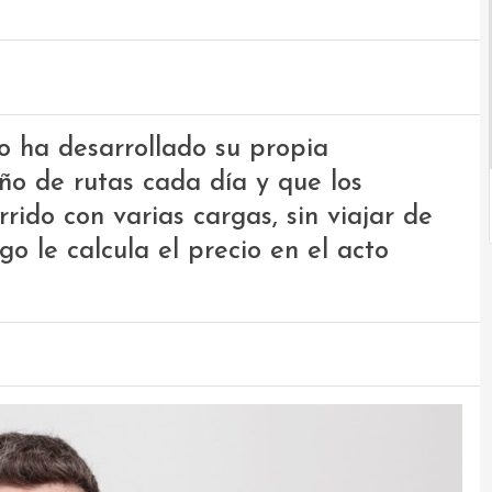
 ha desarrollado su propia
ño de rutas cada día y que los
rido con varias cargas, sin viajar de
go le calcula el precio en el acto