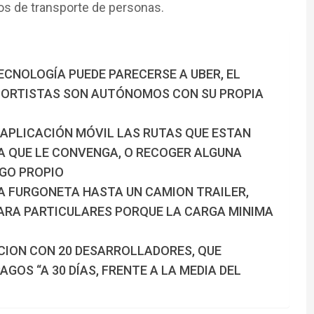
ios de transporte de personas.
ECNOLOGÍA PUEDE PARECERSE A UBER, EL
SPORTISTAS SON AUTÓNOMOS CON SU PROPIA
APLICACIÓN MÓVIL LAS RUTAS QUE ESTAN
LA QUE LE CONVENGA, O RECOGER ALGUNA
GO PROPIO
NA FURGONETA HASTA UN CAMION TRAILER,
ARA PARTICULARES PORQUE LA CARGA MINIMA
CION CON 20 DESARROLLADORES, QUE
GOS “A 30 DÍAS, FRENTE A LA MEDIA DEL