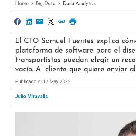
Home
Big Data
Data Analytics
El CTO Samuel Fuentes explica cómo
plataforma de software para el dise
transportistas puedan elegir un recor
vacío. Al cliente que quiere enviar al
Publicado el 17 May 2022
Julio Miravalls