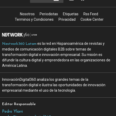
Nosotros
Periodistas
Etiquetas
Rss Feed
Terminos y Condiciones
Privacidad
Cookie Center
es la red en Hispanoamérica de revistas y
Nextwork360 Latam
medios de comunicación digitales B2B sobre temas de
transformación digital e innovación empresarial. Su misión es
difundir la cultura digital y emprendedora en las organizaciones de
América Latina.
InnovaciónDigital360 analiza los grandes temas de la
transformación digital e ilustra las oportunidades de innovación
empresarial mediante el uso de la tecnología.
Editor Responsable
Pedro Ylarri