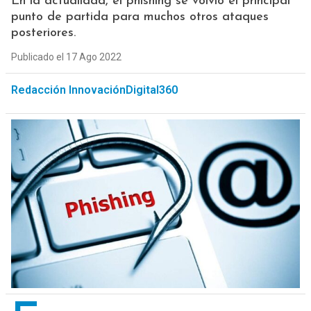
En la actualidad, el phishing se volvió el principal
punto de partida para muchos otros ataques
posteriores.
Publicado el 17 Ago 2022
Redacción InnovaciónDigital360