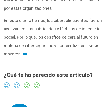
por estas organizaciones
En este último tiempo, los ciberdelincuentes fueron
avanzan en sus habilidades y tácticas de ingeniería
social. Por lo que, los desafíos de cara al futuro en
materia de ciberseguridad y concientización serán
mayores.
¿Qué te ha parecido este artículo?