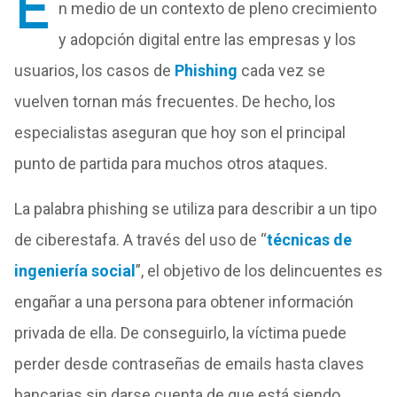
E
n medio de un contexto de pleno crecimiento
y adopción digital entre las empresas y los
usuarios, los casos de
Phishing
cada vez se
vuelven tornan más frecuentes. De hecho, los
especialistas aseguran que hoy son el principal
punto de partida para muchos otros ataques.
La palabra phishing se utiliza para describir a un tipo
de ciberestafa. A través del uso de “
técnicas de
ingeniería social
”, el objetivo de los delincuentes es
engañar a una persona para obtener información
privada de ella. De conseguirlo, la víctima puede
perder desde contraseñas de emails hasta claves
bancarias sin darse cuenta de que está siendo