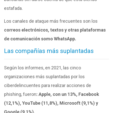
estafada.
Los canales de ataque más frecuentes son los
c
orreos electrónicos, textos y otras plataformas
de comunicación somo WhatsApp.
Las compañías más suplantadas
Según los informes, en 2021, las cinco
organizaciones más suplantadas por los
ciberdelincuentes para realizar acciones de
phishing, fueron
: Apple, con un 13%, Facebook
(12,1%), YouTube (11,8%), Microsoft (9,1%) y
Google (9,1%).