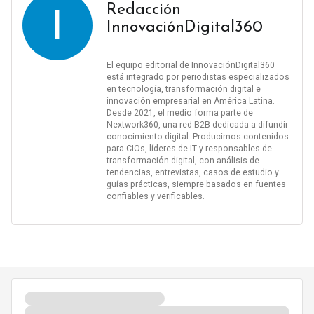
I
Redacción
InnovaciónDigital360
El equipo editorial de InnovaciónDigital360
está integrado por periodistas especializados
en tecnología, transformación digital e
innovación empresarial en América Latina.
Desde 2021, el medio forma parte de
Nextwork360, una red B2B dedicada a difundir
conocimiento digital. Producimos contenidos
para CIOs, líderes de IT y responsables de
transformación digital, con análisis de
tendencias, entrevistas, casos de estudio y
guías prácticas, siempre basados en fuentes
confiables y verificables.