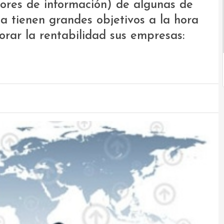
tores de información) de algunas de
a tienen grandes objetivos a la hora
rar la rentabilidad sus empresas: