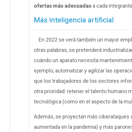
ofertas más adecuadas
a cada integrante
Más inteligencia artificial
En 2022 se verá también un mayor emp
otras palabras, se pretenderá industrializar
cuándo un aparato necesita mantenimient
ejemplo, automatizar y agilizar las operaci
que los trabajadores de los sectores infor
otra prioridad: retener el talento humano m
tecnológica (como en el aspecto de la mult
Además, se proyectan más ciberataques ap
aumentada en la pandemia) y más parones 