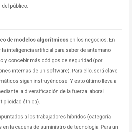
 del público.
leo de
modelos algorítmicos
en los negocios. En
 la inteligencia artificial para saber de antemano
o y concebir más códigos de seguridad (por
ones internas de un software). Para ello, será clave
máticos sigan instruyéndose. Y esto último lleva a
ediante la diversificación de la fuerza laboral
iplicidad étnica).
untados a los trabajadores híbridos (categoría
en la cadena de suministro de tecnología. Para un