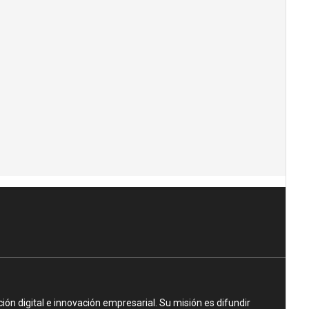
n digital e innovación empresarial. Su misión es difundir