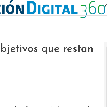
objetivos que restan