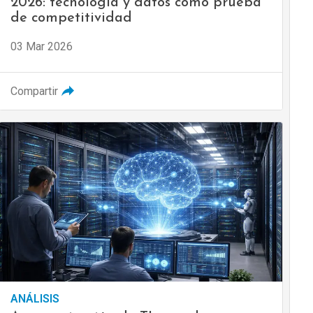
2026: tecnología y datos como prueba
de competitividad
03 Mar 2026
Compartir
ANÁLISIS