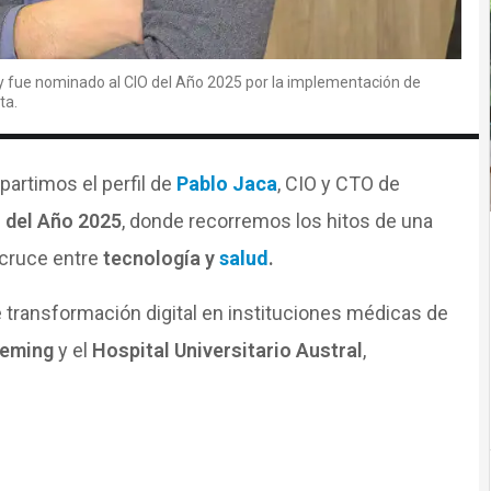
 y fue nominado al CIO del Año 2025 por la implementación de
ta.
partimos el perfil de
Pablo Jaca
, CIO y CTO de
 del Año 2025
, donde recorremos los hitos de una
 cruce entre
tecnología y
salud
.
de transformación digital en instituciones médicas de
leming
y el
Hospital Universitario Austral
,