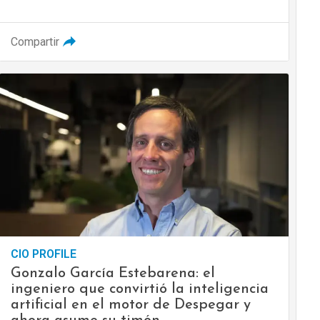
Compartir
CIO PROFILE
Gonzalo García Estebarena: el
ingeniero que convirtió la inteligencia
artificial en el motor de Despegar y