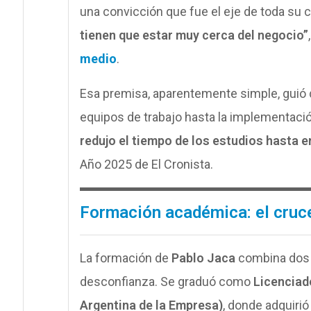
una convicción que fue el eje de toda su c
tienen que estar muy cerca del negocio”
medio
.
Esa premisa, aparentemente simple, guió
equipos de trabajo hasta la implementaci
redujo el tiempo de los estudios hasta 
Año 2025 de El Cronista.
Formación académica: el cruc
La formación de
Pablo Jaca
combina dos
desconfianza. Se graduó como
Licenciad
Argentina de la Empresa)
, donde adquirió