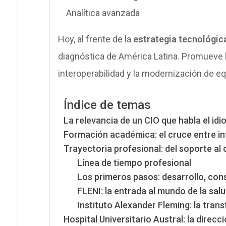
Analítica avanzada
Hoy, al frente de la
estrategia tecnológic
diagnóstica de América Latina. Promueve 
interoperabilidad y la modernización de e
Índice de temas
La relevancia de un CIO que habla el idi
Formación académica: el cruce entre 
Trayectoria profesional: del soporte al
Línea de tiempo profesional
Los primeros pasos: desarrollo, cons
FLENI: la entrada al mundo de la sal
Instituto Alexander Fleming: la tran
Hospital Universitario Austral: la direc