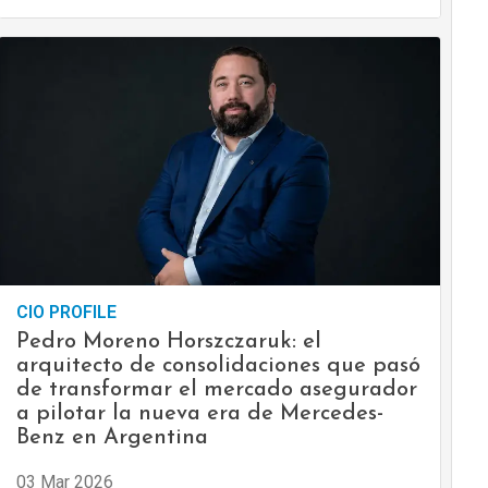
CIO PROFILE
Pedro Moreno Horszczaruk: el
arquitecto de consolidaciones que pasó
de transformar el mercado asegurador
a pilotar la nueva era de Mercedes-
Benz en Argentina
03 Mar 2026