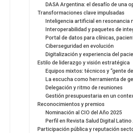
DASA Argentina: el desafío de una o
Transformaciones clave impulsadas
Inteligencia artificial en resonanci
Interoperabilidad y paquetes de int
Portal de datos para clínicas, pacie
Ciberseguridad en evolución
Digitalización y experiencia del paci
Estilo de liderazgo y visión estratégica
Equipos mixtos: técnicos y “gente de
La escucha como herramienta de ge
Delegación y ritmo de reuniones
Gestión presupuestaria en un contex
Reconocimientos y premios
Nominación al CIO del Año 2025
Perfil en Revista Salud Digital Latin
Participación pública y reputación secto