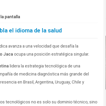
la pantalla
bla el idioma de la salud
ica avanza a una velocidad que desafía la
o Jaca
ocupa una posición estratégica singular.
tina
lidera la estrategia tecnológica de una
ompañía de medicina diagnóstica más grande del
encia en Brasil, Argentina, Uruguay, Chile y
vos tecnológicos no es solo su dominio técnico, sino