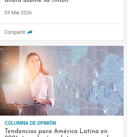
ahora asume su timón
03 Mar 2026
Compartir
COLUMNA DE OPINIÓN
Tendencias para América Latina en