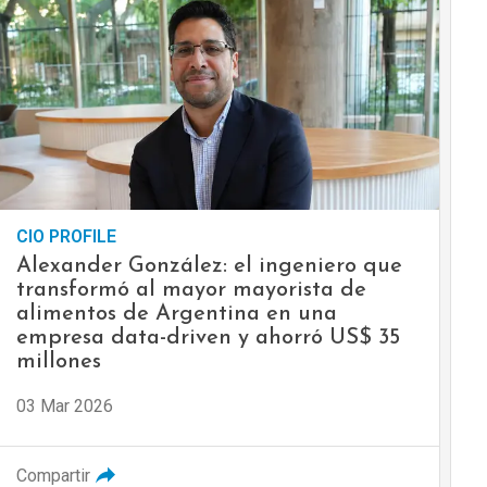
CIO PROFILE
Alexander González: el ingeniero que
transformó al mayor mayorista de
alimentos de Argentina en una
empresa data-driven y ahorró US$ 35
millones
03 Mar 2026
Compartir