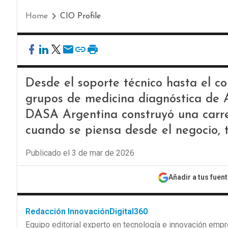
Home
CIO Profile
Desde el soporte técnico hasta el c
grupos de medicina diagnóstica de 
DASA Argentina construyó una carre
cuando se piensa desde el negocio, t
Publicado el 3 de mar de 2026
Añadir a tus fuen
Redacción InnovaciónDigital360
Equipo editorial experto en tecnología e innovación empr