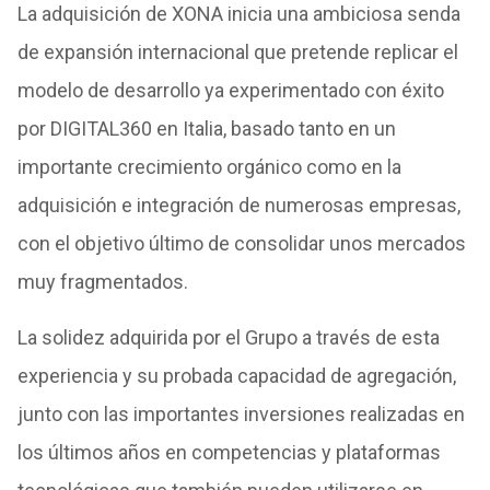
La adquisición de XONA inicia una ambiciosa senda
de expansión internacional que pretende replicar el
modelo de desarrollo ya experimentado con éxito
por DIGITAL360 en Italia, basado tanto en un
importante crecimiento orgánico como en la
adquisición e integración de numerosas empresas,
con el objetivo último de consolidar unos mercados
muy fragmentados.
La solidez adquirida por el Grupo a través de esta
experiencia y su probada capacidad de agregación,
junto con las importantes inversiones realizadas en
los últimos años en competencias y plataformas