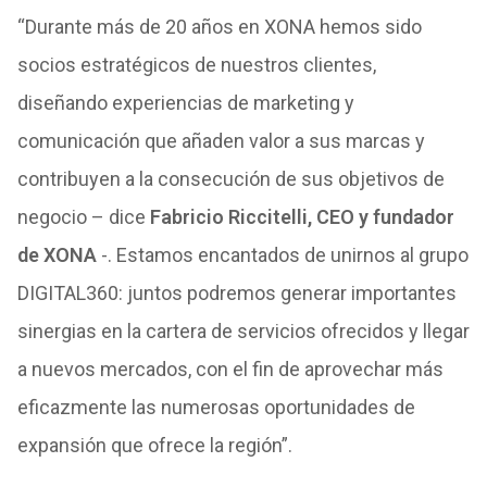
“Durante más de 20 años en XONA hemos sido
socios estratégicos de nuestros clientes,
diseñando experiencias de marketing y
comunicación que añaden valor a sus marcas y
contribuyen a la consecución de sus objetivos de
negocio – dice
Fabricio Riccitelli, CEO y fundador
de XONA
-. Estamos encantados de unirnos al grupo
DIGITAL360: juntos podremos generar importantes
sinergias en la cartera de servicios ofrecidos y llegar
a nuevos mercados, con el fin de aprovechar más
eficazmente las numerosas oportunidades de
expansión que ofrece la región”.