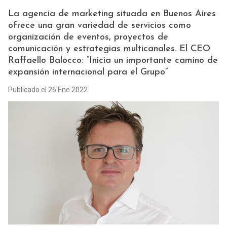
La agencia de marketing situada en Buenos Aires
ofrece una gran variedad de servicios como
organización de eventos, proyectos de
comunicación y estrategias multicanales. El CEO
Raffaello Balocco: “Inicia un importante camino de
expansión internacional para el Grupo”
Publicado el 26 Ene 2022