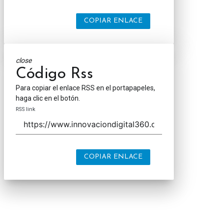
COPIAR ENLACE
close
Código Rss
Para copiar el enlace RSS en el portapapeles,
haga clic en el botón.
RSS link
COPIAR ENLACE