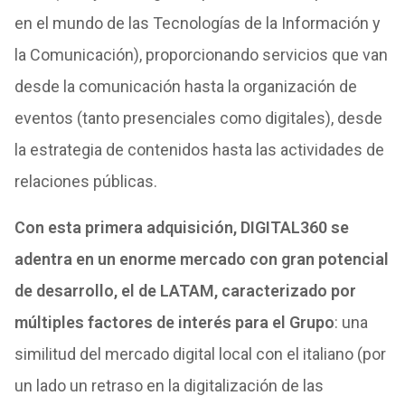
en el mundo de las Tecnologías de la Información y
la Comunicación), proporcionando servicios que van
desde la comunicación hasta la organización de
eventos (tanto presenciales como digitales), desde
la estrategia de contenidos hasta las actividades de
relaciones públicas.
Con esta primera adquisición, DIGITAL360 se
adentra en un enorme mercado con gran potencial
de desarrollo, el de LATAM, caracterizado por
múltiples factores de interés para el Grupo
: una
similitud del mercado digital local con el italiano (por
un lado un retraso en la digitalización de las