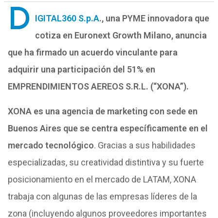
D
IGITAL360 S.p.A
., una PYME innovadora que
cotiza en Euronext Growth Milano, anuncia
que ha firmado un acuerdo vinculante para
adquirir una participación del 51% en
EMPRENDIMIENTOS AEREOS S.R.L. (“XONA”).
XONA es una agencia de marketing con sede en
Buenos Aires que se centra específicamente en el
mercado tecnológico
. Gracias a sus habilidades
especializadas, su creatividad distintiva y su fuerte
posicionamiento en el mercado de LATAM, XONA
trabaja con algunas de las empresas líderes de la
zona (incluyendo algunos proveedores importantes