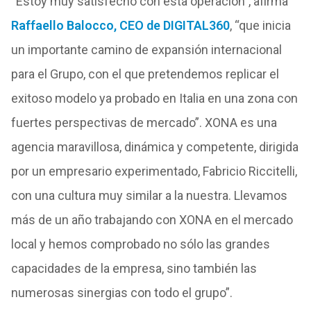
“Estoy muy satisfecho con esta operación”, afirma
Raffaello Balocco, CEO de DIGITAL360
, “que inicia
un importante camino de expansión internacional
para el Grupo, con el que pretendemos replicar el
exitoso modelo ya probado en Italia en una zona con
fuertes perspectivas de mercado”. XONA es una
agencia maravillosa, dinámica y competente, dirigida
por un empresario experimentado, Fabricio Riccitelli,
con una cultura muy similar a la nuestra. Llevamos
más de un año trabajando con XONA en el mercado
local y hemos comprobado no sólo las grandes
capacidades de la empresa, sino también las
numerosas sinergias con todo el grupo”.