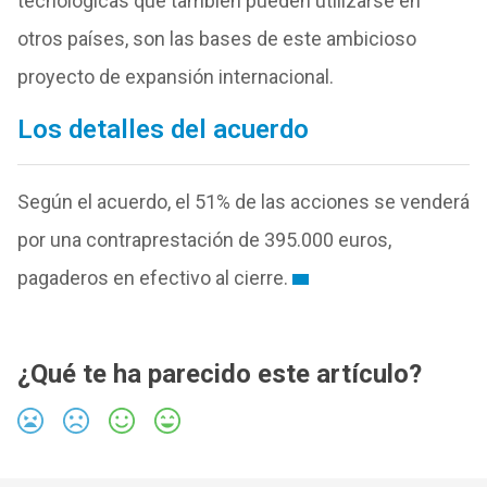
tecnológicas que también pueden utilizarse en
otros países, son las bases de este ambicioso
proyecto de expansión internacional.
Los detalles del acuerdo
Según el acuerdo, el 51% de las acciones se venderá
por una contraprestación de 395.000 euros,
pagaderos en efectivo al cierre.
¿Qué te ha parecido este artículo?