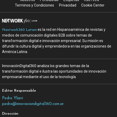
Terminos y Condiciones
Privacidad
Cookie Center
es la red en Hispanoamérica de revistas y
Nextwork360 Latam
medios de comunicación digitales B2B sobre temas de
transformación digital e innovación empresarial. Su misión es
difundir la cultura digital y emprendedora en las organizaciones de
América Latina.
InnovaciónDigital360 analiza los grandes temas de la
transformación digital e ilustra las oportunidades de innovación
empresarial mediante el uso de la tecnología.
Editor Responsable
Pedro Ylarri
pedro@innovaciondigital360.com.ar
Dirección