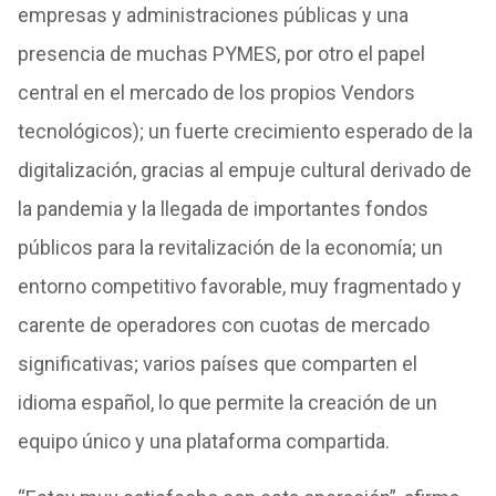
empresas y administraciones públicas y una
presencia de muchas PYMES, por otro el papel
central en el mercado de los propios Vendors
tecnológicos); un fuerte crecimiento esperado de la
digitalización, gracias al empuje cultural derivado de
la pandemia y la llegada de importantes fondos
públicos para la revitalización de la economía; un
entorno competitivo favorable, muy fragmentado y
carente de operadores con cuotas de mercado
significativas; varios países que comparten el
idioma español, lo que permite la creación de un
equipo único y una plataforma compartida.