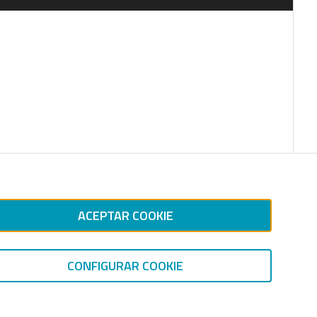
ACEPTAR COOKIE
CONFIGURAR COOKIE