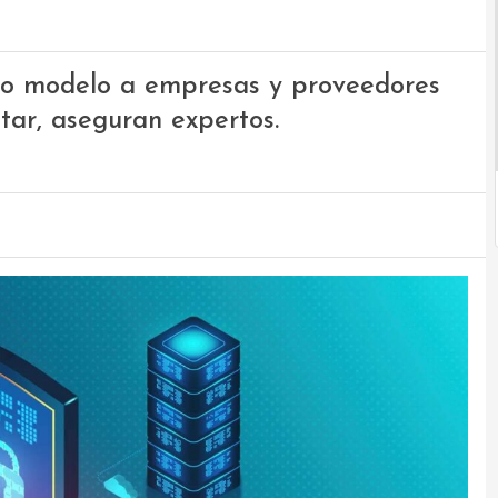
evo modelo a empresas y proveedores
tar, aseguran expertos.