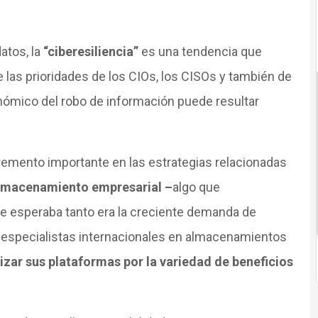
atos, la
“ciberesiliencia”
es una tendencia que
 las prioridades de los CIOs, los CISOs y también de
onómico del robo de información puede resultar
cremento importante en las estrategias relacionadas
almacenamiento empresarial –
algo que
se esperaba tanto era la creciente demanda de
 especialistas internacionales en almacenamientos
ar sus plataformas por la variedad de beneficios