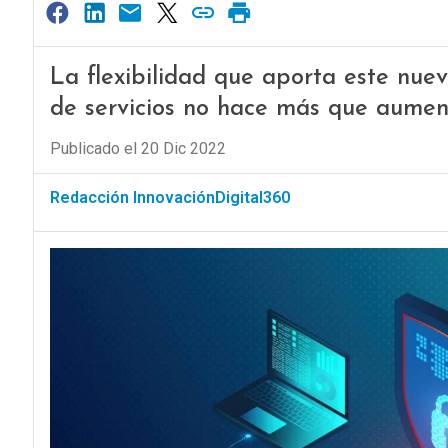
La flexibilidad que aporta este nu
de servicios no hace más que aumen
Publicado el 20 Dic 2022
Redacción InnovaciónDigital360