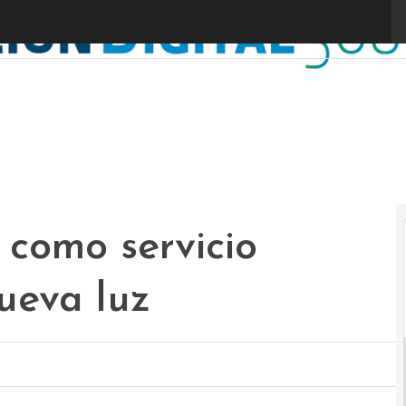
como servicio
ueva luz