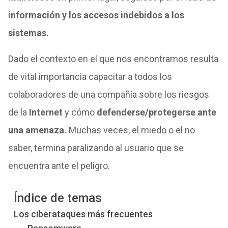
información y los accesos indebidos a los
sistemas.
Dado el contexto en el que nos encontramos resulta
de vital importancia capacitar a todos los
colaboradores de una compañía sobre los riesgos
de la
Internet
y cómo
defenderse/protegerse ante
una amenaza.
Muchas veces, el miedo o el no
saber, termina paralizando al usuario que se
encuentra ante el peligro.
Índice de temas
Los ciberataques más frecuentes