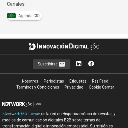
Canales
Agenda CIO
Suscribirse
Nosotros
Periodistas
Etiquetas
Rss Feed
Terminos y Condiciones
Privacidad
Cookie Center
es la red en Hispanoamérica de revistas y
Nextwork360 Latam
medios de comunicación digitales B2B sobre temas de
transformación digital e innovación empresarial. Su misión es