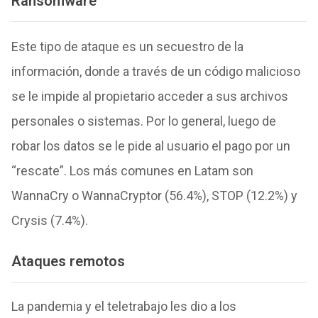
Ransomware
Este tipo de ataque es un secuestro de la
información, donde a través de un código malicioso
se le impide al propietario acceder a sus archivos
personales o sistemas. Por lo general, luego de
robar los datos se le pide al usuario el pago por un
“rescate”. Los más comunes en Latam son
WannaCry o WannaCryptor (56.4%), STOP (12.2%) y
Crysis (7.4%).
Ataques remotos
La pandemia y el teletrabajo les dio a los