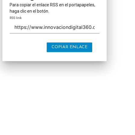
Para copiar el enlace RSS en el portapapeles,
haga clic en el botón.
RSS link
COPIAR ENLACE