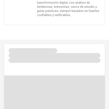
transformación digital, con análisis de
tendencias, entrevistas, casos de estudio y
guías prácticas, siempre basados en fuentes
confiables y verificables.