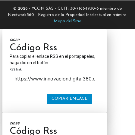
© 2026 - YCON SAS - CUIT: 30-71664930-6 miembro de
Nextwork360 - Registro de la Propiedad Intelectual en trámite.
Mapa del Sitio
close
Código Rss
Para copiar el enlace RSS en el portapapeles,
haga clic en el botón.
RSS link
COPIAR ENLACE
close
Código Rss