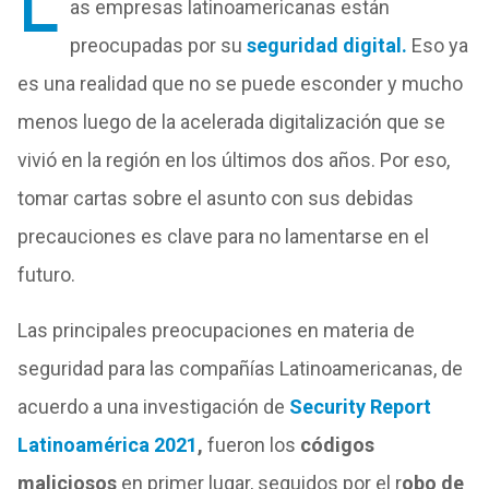
L
as empresas latinoamericanas están
preocupadas por su
seguridad digital.
Eso ya
es una realidad que no se puede esconder y mucho
menos luego de la acelerada digitalización que se
vivió en la región en los últimos dos años. Por eso,
tomar cartas sobre el asunto con sus debidas
precauciones es clave para no lamentarse en el
futuro.
Las principales preocupaciones en materia de
seguridad para las compañías Latinoamericanas, de
acuerdo a una investigación de
Security Report
Latinoamérica 2021
,
fueron los
códigos
maliciosos
en primer lugar, seguidos por el r
obo de