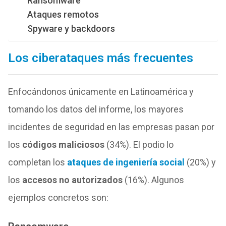
Ransomware
Ataques remotos
Spyware y backdoors
Los ciberataques más frecuentes
Enfocándonos únicamente en Latinoamérica y
tomando los datos del informe, los mayores
incidentes de seguridad en las empresas pasan por
los
códigos maliciosos
(34%). El podio lo
completan los
ataques de ingeniería social
(20%) y
los
accesos no autorizados
(16%). Algunos
ejemplos concretos son: