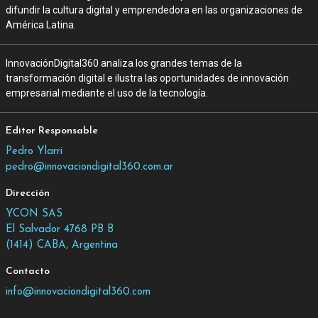
difundir la cultura digital y emprendedora en las organizaciones de
América Latina.
InnovaciónDigital360 analiza los grandes temas de la
transformación digital e ilustra las oportunidades de innovación
empresarial mediante el uso de la tecnología.
Editor Responsable
Pedro Ylarri
pedro@innovaciondigital360.com.ar
Dirección
YCON SAS
El Salvador 4768 PB B
(1414) CABA, Argentina
Contacto
info@innovaciondigital360.com