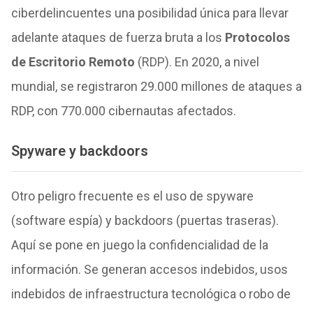
ciberdelincuentes una posibilidad única para llevar
adelante ataques de fuerza bruta a los
Protocolos
de Escritorio Remoto
(RDP). En 2020, a nivel
mundial, se registraron 29.000 millones de ataques a
RDP, con 770.000 cibernautas afectados.
Spyware y backdoors
Otro peligro frecuente es el uso de spyware
(software espía) y backdoors (puertas traseras).
Aquí se pone en juego la confidencialidad de la
información. Se generan accesos indebidos, usos
indebidos de infraestructura tecnológica o robo de