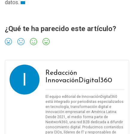
datos.
¿Qué te ha parecido este artículo?
I
Redacción
InnovaciónDigital360
El equipo editorial de InnovaciónDigital360
está integrado por periodistas especializados
en tecnología, transformación digital e
innovación empresarial en América Latina.
Desde 2021, el medio forma parte de
Nextwork360, una red B2B dedicada a difundir
conocimiento digital. Producimos contenidos
para CIOs, líderes de IT y responsables de