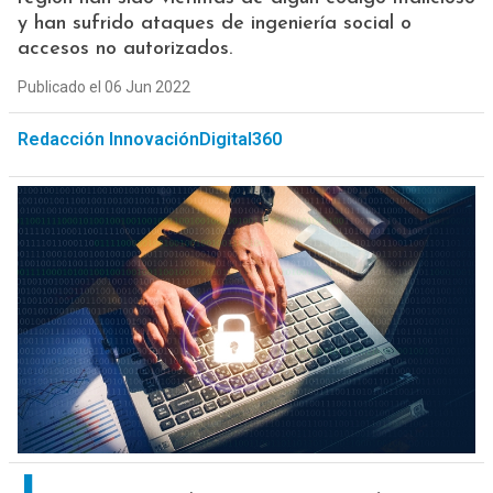
y han sufrido ataques de ingeniería social o
accesos no autorizados.
Publicado el 06 Jun 2022
Redacción InnovaciónDigital360