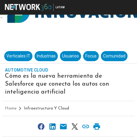
Verticales IT
Industrias
Usuarios
Focus
Comunidad
AUTOMOTIVE CLOUD
Cómo es la nueva herramienta de
Salesforce que conecta los autos con
inteligencia artificial
Home
Infraestructura Y Cloud