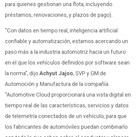
para quienes gestionan una flota, incluyendo
préstamos, renovaciones, y plazos de pago).
“Con datos en tiempo real, inteligencia artificial
confiable y automatización, estamos acercando un
paso más a la industria automotriz hacia un futuro
en el que los vehículos definidos por software sean
la norma”, dijo
Achyut Jajoo
, SVP y GM de
Automoción y Manufactura de la compañía.
“Automotive Cloud proporcionará una vista digital en
tiempo real de las características, servicios y datos
de telemetría conectados de un vehículo, para que
los fabricantes de automóviles puedan combinarlo