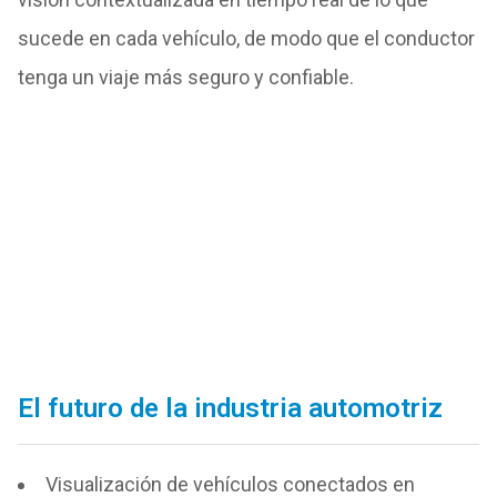
sucede en cada vehículo, de modo que el conductor
tenga un viaje más seguro y confiable.
El futuro de la industria automotriz
Visualización de vehículos conectados en