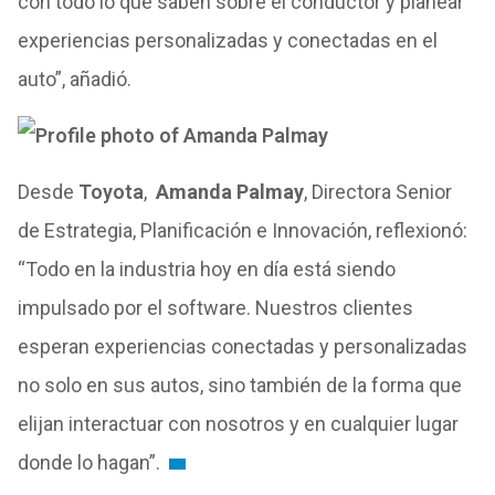
con todo lo que saben sobre el conductor y planear
experiencias personalizadas y conectadas en el
auto”, añadió.
Desde
Toyota
,
Amanda Palmay
, Directora Senior
de Estrategia, Planificación e Innovación, reflexionó:
“Todo en la industria hoy en día está siendo
impulsado por el software. Nuestros clientes
esperan experiencias conectadas y personalizadas
no solo en sus autos, sino también de la forma que
elijan interactuar con nosotros y en cualquier lugar
donde lo hagan”.