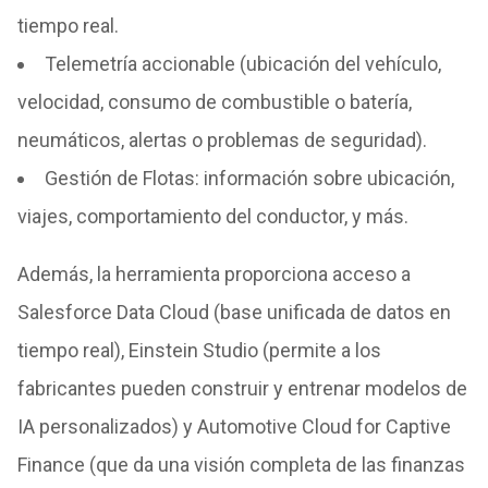
tiempo real.
Telemetría accionable (ubicación del vehículo,
velocidad, consumo de combustible o batería,
neumáticos, alertas o problemas de seguridad).
Gestión de Flotas: información sobre ubicación,
viajes, comportamiento del conductor, y más.
Además, la herramienta proporciona acceso a
Salesforce Data Cloud (base unificada de datos en
tiempo real), Einstein Studio (permite a los
fabricantes pueden construir y entrenar modelos de
IA personalizados) y Automotive Cloud for Captive
Finance (que da una visión completa de las finanzas