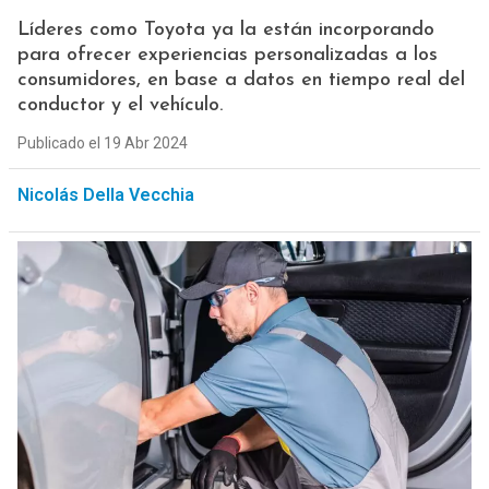
Líderes como Toyota ya la están incorporando
para ofrecer experiencias personalizadas a los
consumidores, en base a datos en tiempo real del
conductor y el vehículo.
Publicado el 19 Abr 2024
Nicolás Della Vecchia