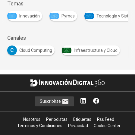
Temas
Innovación
Pymes
Tecnología y Sistemas
Canales
C
Cloud Computing
Infraestructura y Cloud
Suscribirse
Nosotros
Periodistas
Etiquetas
Rss Feed
Terminos y Condiciones
Privacidad
Cookie Center