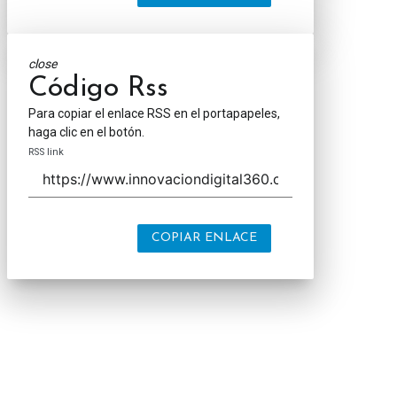
close
Código Rss
Para copiar el enlace RSS en el portapapeles,
haga clic en el botón.
RSS link
COPIAR ENLACE