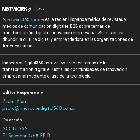
es la red en Hispanoamérica de revistas y
Nextwork360 Latam
medios de comunicación digitales B2B sobre temas de
transformación digital e innovación empresarial. Su misión es
difundir la cultura digital y emprendedora en las organizaciones de
América Latina.
InnovaciónDigital360 analiza los grandes temas de la
transformación digital e ilustra las oportunidades de innovación
empresarial mediante el uso de la tecnología.
Editor Responsable
Pedro Ylarri
pedro@innovaciondigital360.com.ar
Dirección
YCON SAS
El Salvador 4768 PB B