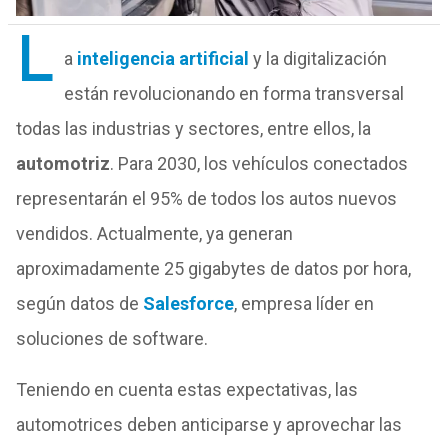
L
a
inteligencia artificial
y la digitalización
están revolucionando en forma transversal
todas las industrias y sectores, entre ellos, la
automotriz
. Para 2030, los vehículos conectados
representarán el 95% de todos los autos nuevos
vendidos. Actualmente, ya generan
aproximadamente 25 gigabytes de datos por hora,
según datos de
Salesforce
, empresa líder en
soluciones de software.
Teniendo en cuenta estas expectativas, las
automotrices deben anticiparse y aprovechar las