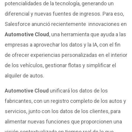
potencialidades de la tecnología, generando un
diferencial y nuevas fuentes de ingresos. Para eso,
Salesforce anunció recientemente innovaciones en
Automotive Cloud
, una herramienta que ayuda a las
empresas a aprovechar los datos y la IA, con el fin
de ofrecer experiencias personalizadas en el interior
de los vehículos, gestionar flotas y simplificar el
alquiler de autos.
Automotive Cloud
unificará los datos de los
fabricantes, con un registro completo de los autos y
servicios, junto con los datos de los clientes, para
alimentar nuevas funciones que proporcionen una
visión contextualizada en tiempo real de lo que