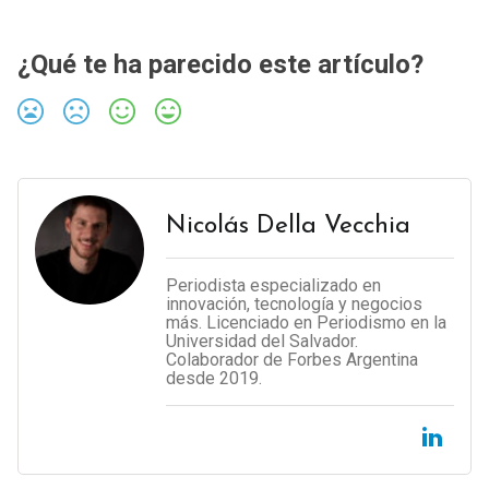
¿Qué te ha parecido este artículo?
Nicolás Della Vecchia
Periodista especializado en
innovación, tecnología y negocios
más. Licenciado en Periodismo en la
Universidad del Salvador.
Colaborador de Forbes Argentina
desde 2019.