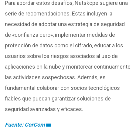
Para abordar estos desafíos, Netskope sugiere una
serie de recomendaciones. Estas incluyen la
necesidad de adoptar una estrategia de seguridad
de «confianza cero», implementar medidas de
protección de datos como el cifrado, educar a los
usuarios sobre los riesgos asociados al uso de
aplicaciones en la nube y monitorear continuamente
las actividades sospechosas. Además, es
fundamental colaborar con socios tecnológicos
fiables que puedan garantizar soluciones de
seguridad avanzadas y eficaces.
Fuente: CorCom