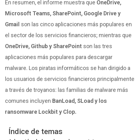
En resumen, el informe muestra que
OneDrive,
Microsoft Teams, SharePoint, Google Drive y
Gmail
son las cinco aplicaciones más populares en
el sector de los servicios financieros; mientras que
OneDrive, Github y SharePoint
son las tres
aplicaciones más populares para descargar
malware. Los piratas informáticos se han dirigido a
los usuarios de servicios financieros principalmente
a través de troyanos: las familias de malware más
comunes incluyen
BanLoad, SLoad y los
ransomware Lockbit y Clop.
Índice de temas