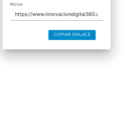
RSS link
COPIAR ENLACE