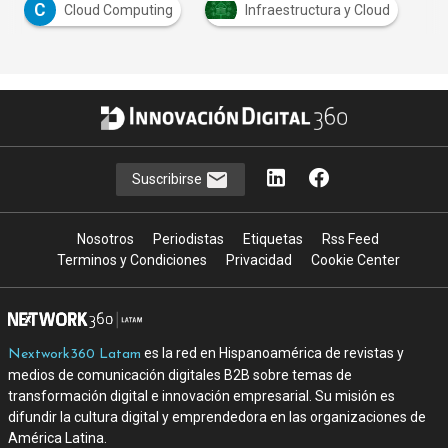
C
Cloud Computing
Infraestructura y Cloud
Suscribirse
Nosotros
Periodistas
Etiquetas
Rss Feed
Terminos y Condiciones
Privacidad
Cookie Center
es la red en Hispanoamérica de revistas y
Nextwork360 Latam
medios de comunicación digitales B2B sobre temas de
transformación digital e innovación empresarial. Su misión es
difundir la cultura digital y emprendedora en las organizaciones de
América Latina.