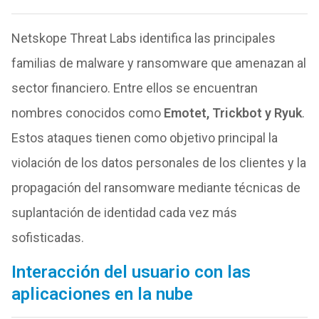
Netskope Threat Labs identifica las principales
familias de malware y ransomware que amenazan al
sector financiero. Entre ellos se encuentran
nombres conocidos como
Emotet, Trickbot y Ryuk
.
Estos ataques tienen como objetivo principal la
violación de los datos personales de los clientes y la
propagación del ransomware mediante técnicas de
suplantación de identidad cada vez más
sofisticadas.
Interacción del usuario con las
aplicaciones en la nube