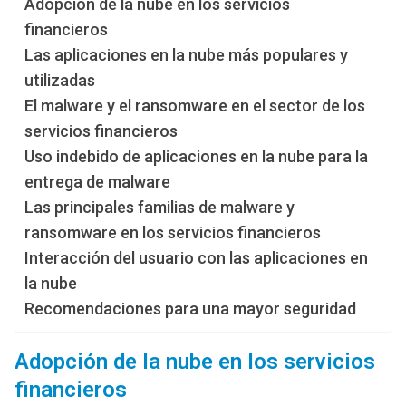
Adopción de la nube en los servicios
financieros
Las aplicaciones en la nube más populares y
utilizadas
El malware y el ransomware en el sector de los
servicios financieros
Uso indebido de aplicaciones en la nube para la
entrega de malware
Las principales familias de malware y
ransomware en los servicios financieros
Interacción del usuario con las aplicaciones en
la nube
Recomendaciones para una mayor seguridad
Adopción de la nube en los servicios
financieros