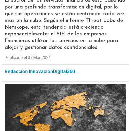
El sector de los servicios financieros está pasando
por una profunda transformación digital, por lo
que sus operaciones se están centrando cada vez
más en la nube. Según el informe Threat Labs de
Netskope, esta tendencia está creciendo
exponencialmente: el 61% de las empresas
financieras utilizan los servicios en la nube para
alojar y gestionar datos confidenciales.
Publicado el 07 Mar 2024
Redacción InnovaciónDigital360