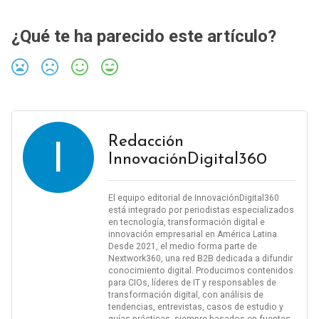
¿Qué te ha parecido este artículo?
I
Redacción
InnovaciónDigital360
El equipo editorial de InnovaciónDigital360
está integrado por periodistas especializados
en tecnología, transformación digital e
innovación empresarial en América Latina.
Desde 2021, el medio forma parte de
Nextwork360, una red B2B dedicada a difundir
conocimiento digital. Producimos contenidos
para CIOs, líderes de IT y responsables de
transformación digital, con análisis de
tendencias, entrevistas, casos de estudio y