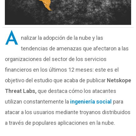
A
nalizar la adopción de la nube y las
tendencias de amenazas que afectaron a las
organizaciones del sector de los servicios
financieros en los últimos 12 meses: este es el
objetivo del estudio que acaba de publicar
Netskope
Threat Labs,
que destaca cómo los atacantes
utilizan constantemente la
ingeniería social
para
atacar a los usuarios mediante troyanos distribuidos
a través de populares aplicaciones en la nube.