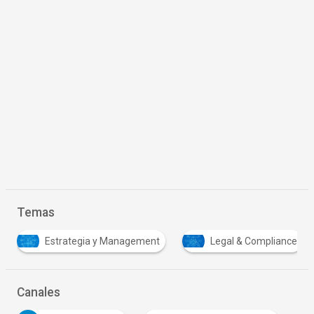
Temas
Legal & Compliance
Tecnología y Sistemas
Canales