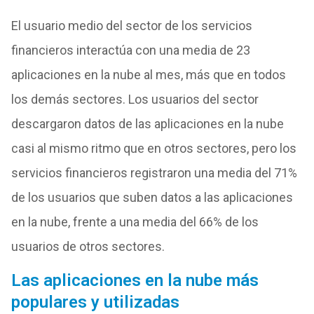
El usuario medio del sector de los servicios
financieros interactúa con una media de 23
aplicaciones en la nube al mes, más que en todos
los demás sectores. Los usuarios del sector
descargaron datos de las aplicaciones en la nube
casi al mismo ritmo que en otros sectores, pero los
servicios financieros registraron una media del 71%
de los usuarios que suben datos a las aplicaciones
en la nube, frente a una media del 66% de los
usuarios de otros sectores.
Las aplicaciones en la nube más
populares y utilizadas