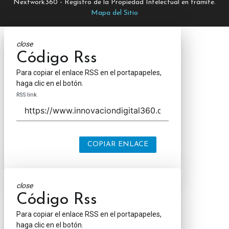
Nextwork360 - Registro de la Propiedad Intelectual en trámite.
Mapa del Sitio
close
Código Rss
Para copiar el enlace RSS en el portapapeles,
haga clic en el botón.
RSS link
COPIAR ENLACE
close
Código Rss
Para copiar el enlace RSS en el portapapeles,
haga clic en el botón.