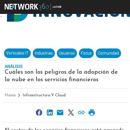
Verticales IT
Industrias
Usuarios
Focus
Comunidad
ANÁLISIS
Cuáles son los peligros de la adopción de
la nube en los servicios financieros
Home
Infraestructura Y Cloud