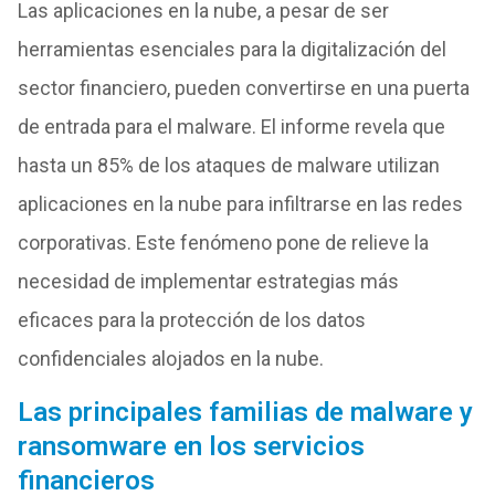
Las aplicaciones en la nube, a pesar de ser
herramientas esenciales para la digitalización del
sector financiero, pueden convertirse en una puerta
de entrada para el malware. El informe revela que
hasta un 85% de los ataques de malware utilizan
aplicaciones en la nube para infiltrarse en las redes
corporativas. Este fenómeno pone de relieve la
necesidad de implementar estrategias más
eficaces para la protección de los datos
confidenciales alojados en la nube.
Las principales familias de malware y
ransomware en los servicios
financieros