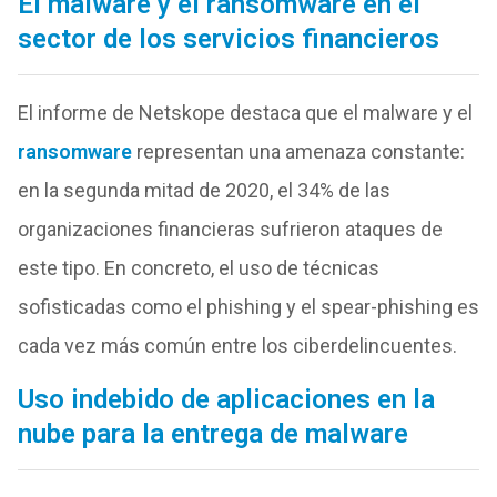
El malware y el ransomware en el
sector de los servicios financieros
El informe de Netskope destaca que el malware y el
ransomware
representan una amenaza constante:
en la segunda mitad de 2020, el 34% de las
organizaciones financieras sufrieron ataques de
este tipo. En concreto, el uso de técnicas
sofisticadas como el phishing y el spear-phishing es
cada vez más común entre los ciberdelincuentes.
Uso indebido de aplicaciones en la
nube para la entrega de malware