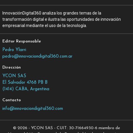
InnovaciónDigital360 analiza los grandes temas de la
transformación digital e ilustra las oportunidades de innovación
empresarial mediante el uso de la tecnología.
Editor Responsable
Pedro Ylarri
pedro@innovaciondigital360.com.ar
Dirección
YCON SAS
El Salvador 4768 PB B
(1414) CABA, Argentina
Contacto
info@innovaciondigital360.com
© 2026 - YCON SAS - CUIT: 30-71664930-6 miembro de