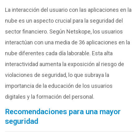
La interacción del usuario con las aplicaciones en la
nube es un aspecto crucial para la seguridad del
sector financiero. Según Netskope, los usuarios
interactúan con una media de 36 aplicaciones en la
nube diferentes cada día laborable. Esta alta
interactividad aumenta la exposición al riesgo de
violaciones de seguridad, lo que subraya la
importancia de la educación de los usuarios
digitales y la formación del personal.
Recomendaciones para una mayor
seguridad