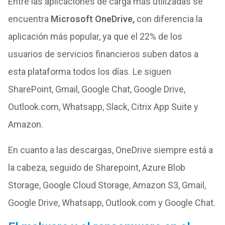
Entre las aplicaciones de carga más utilizadas se
encuentra
Microsoft OneDrive,
con diferencia la
aplicación más popular, ya que el 22% de los
usuarios de servicios financieros suben datos a
esta plataforma todos los días. Le siguen
SharePoint, Gmail, Google Chat, Google Drive,
Outlook.com, Whatsapp, Slack, Citrix App Suite y
Amazon.
En cuanto a las descargas, OneDrive siempre está a
la cabeza, seguido de Sharepoint, Azure Blob
Storage, Google Cloud Storage, Amazon S3, Gmail,
Google Drive, Whatsapp, Outlook.com y Google Chat.