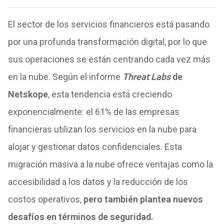
El sector de los servicios financieros está pasando
por una profunda transformación digital, por lo que
sus operaciones se están centrando cada vez más
en la nube. Según el informe
Threat Labs
de
Netskope
, esta tendencia está creciendo
exponencialmente: el 61% de las empresas
financieras utilizan los servicios en la nube para
alojar y gestionar datos confidenciales. Esta
migración masiva a la nube ofrece ventajas como la
accesibilidad a los datos y la reducción de los
costos operativos,
pero también plantea nuevos
desafíos en términos de seguridad.