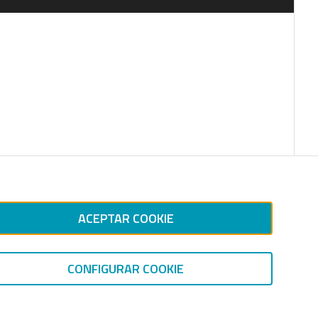
ACEPTAR COOKIE
CONFIGURAR COOKIE