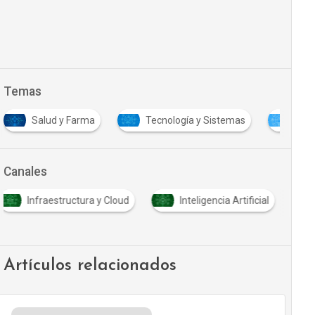
Temas
Salud y Farma
Tecnología y Sistemas
Tran
Canales
Infraestructura y Cloud
Inteligencia Artificial
Artículos relacionados