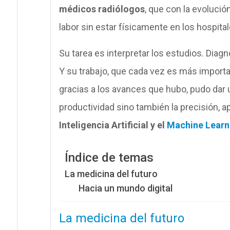
médicos radiólogos
, que con la evoluci
labor sin estar físicamente en los hospita
Su tarea es interpretar los estudios. Diagn
Y su trabajo, que cada vez es más import
gracias a los avances que hubo, pudo dar u
productividad sino también la precisión,
Inteligencia Artificial y el
Machine Learn
Índice de temas
La medicina del futuro
Hacia un mundo digital
La medicina del futuro