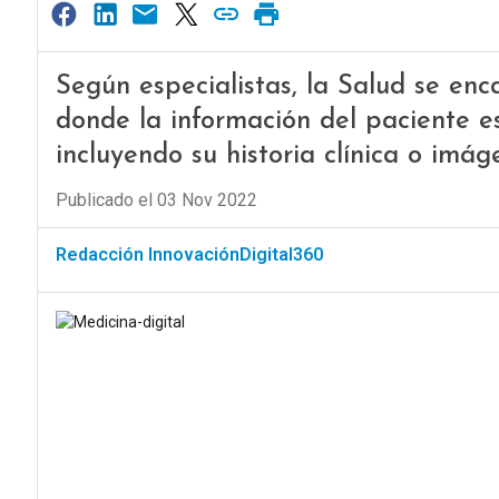
Según especialistas, la Salud se en
donde la información del paciente e
incluyendo su historia clínica o imág
Publicado el 03 Nov 2022
Redacción InnovaciónDigital360