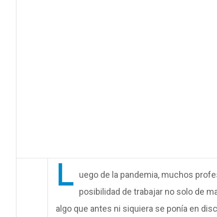
L
uego de la pandemia, muchos profes
posibilidad de trabajar no solo de 
algo que antes ni siquiera se ponía en di