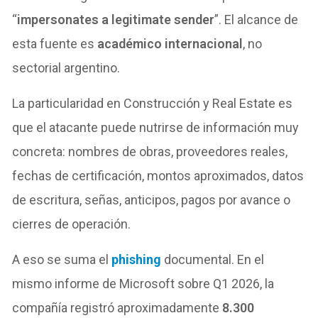
“
impersonates a legitimate sender
”. El alcance de
esta fuente es
académico internacional
, no
sectorial argentino.
La particularidad en Construcción y Real Estate es
que el atacante puede nutrirse de información muy
concreta: nombres de obras, proveedores reales,
fechas de certificación, montos aproximados, datos
de escritura, señas, anticipos, pagos por avance o
cierres de operación.
A eso se suma el
phishing
documental. En el
mismo informe de Microsoft sobre Q1 2026, la
compañía registró aproximadamente
8.300