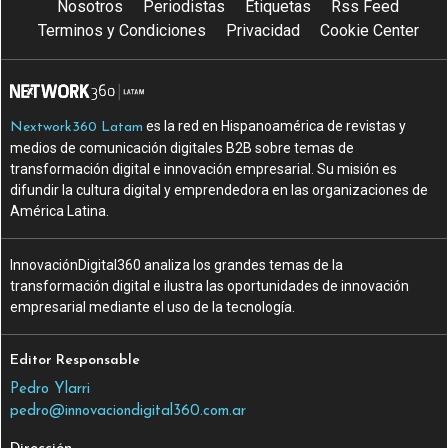
Nosotros
Periodistas
Etiquetas
Rss Feed
Terminos y Condiciones
Privacidad
Cookie Center
es la red en Hispanoamérica de revistas y
Nextwork360 Latam
medios de comunicación digitales B2B sobre temas de
transformación digital e innovación empresarial. Su misión es
difundir la cultura digital y emprendedora en las organizaciones de
América Latina.
InnovaciónDigital360 analiza los grandes temas de la
transformación digital e ilustra las oportunidades de innovación
empresarial mediante el uso de la tecnología.
Editor Responsable
Pedro Ylarri
pedro@innovaciondigital360.com.ar