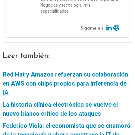
Negocios y tecnología, mis
especialidades.
Sígame en
Leer también:
Red Hat y Amazon refuerzan su colaboración
en AWS con chips propios para inferencia de
IA
La historia clínica electrónica se vuelve el
nuevo blanco crítico de los ataques
Federico Viola: el economista que se enamoró
de la tecnología y ahora construye la IT de