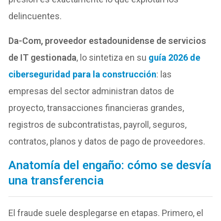
delincuentes.
Da-Com, proveedor estadounidense de servicios
de IT gestionada
, lo sintetiza en
su
guía
2026 de
ciberseguridad para la construcción
: las
empresas del sector administran datos de
proyecto, transacciones financieras grandes,
registros de subcontratistas, payroll, seguros,
contratos, planos y datos de pago de proveedores.
Anatomía del engaño: cómo se desvía
una transferencia
El fraude suele desplegarse en etapas. Primero, el