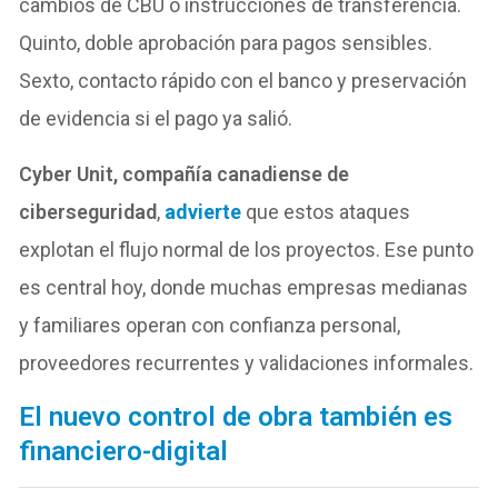
cambios de CBU o instrucciones de transferencia.
Quinto, doble aprobación para pagos sensibles.
Sexto, contacto rápido con el banco y preservación
de evidencia si el pago ya salió.
Cyber Unit, compañía canadiense de
ciberseguridad
,
advierte
que estos ataques
explotan el flujo normal de los proyectos. Ese punto
es central hoy, donde muchas empresas medianas
y familiares operan con confianza personal,
proveedores recurrentes y validaciones informales.
El nuevo control de obra también es
financiero-digital