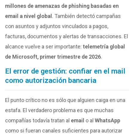
millones de amenazas de phishing basadas en
email a nivel global
. También detectó campañas
con asuntos y adjuntos vinculados a pagos,
facturas, documentos y alertas de transacciones. El
alcance vuelve a ser importante:
telemetría global
de Microsoft, primer trimestre de 2026
.
El error de gestión: confiar en el mail
como autorización bancaria
El punto crítico no es sólo que alguien caiga en una
estafa. El verdadero problema es que muchas
compañías todavía tratan al
email
o al
WhatsApp
como si fueran canales suficientes para autorizar