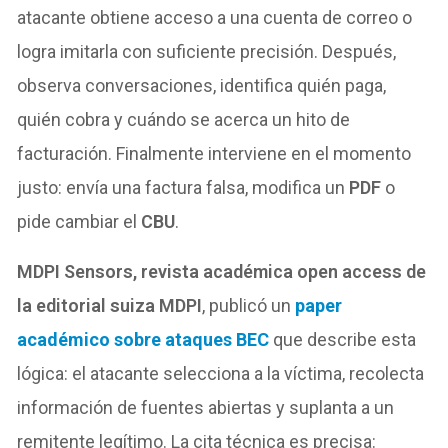
atacante obtiene acceso a una cuenta de correo o
logra imitarla con suficiente precisión. Después,
observa conversaciones, identifica quién paga,
quién cobra y cuándo se acerca un hito de
facturación. Finalmente interviene en el momento
justo: envía una factura falsa, modifica un
PDF
o
pide cambiar el
CBU
.
MDPI Sensors, revista académica open access de
la editorial suiza MDPI
, publicó
un
paper
académico sobre ataques BEC
que describe esta
lógica: el atacante selecciona a la víctima, recolecta
información de fuentes abiertas y suplanta a un
remitente legítimo. La cita técnica es precisa: