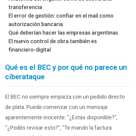
transferencia
El error de gestión: confiar en el mail como
autorización bancaria
Qué deberían hacer las empresas argentinas
El nuevo control de obra también es
financiero-digital
Qué es el BEC y por qué no parece un
ciberataque
El BEC no siempre empieza con un pedido directo
de plata. Puede comenzar con un mensaje
aparentemente inocente: “¿Estás disponible?”,
“¿Podés revisar esto?”, “Te mando la factura