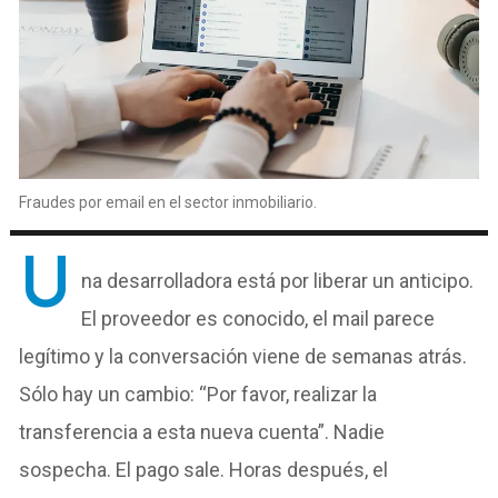
Fraudes por email en el sector inmobiliario.
U
na desarrolladora está por liberar un anticipo.
El proveedor es conocido, el mail parece
legítimo y la conversación viene de semanas atrás.
Sólo hay un cambio: “Por favor, realizar la
transferencia a esta nueva cuenta”. Nadie
sospecha. El pago sale. Horas después, el