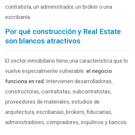
contratista, un administrador, un bróker o una
escribanía.
Por qué construcción y Real Estate
son blancos atractivos
El sector inmobiliario tiene una característica que lo
vuelve especialmente vulnerable:
el negocio
funciona en red
. Intervienen desarrolladoras,
constructoras, contratistas, subcontratistas,
proveedores de materiales, estudios de
arquitectura, escribanías, brokers, fiduciarias,
administradores, compradores, inquilinos y bancos.