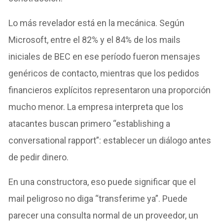
Lo más revelador está en la mecánica. Según
Microsoft, entre el 82% y el 84% de los mails
iniciales de BEC en ese período fueron mensajes
genéricos de contacto, mientras que los pedidos
financieros explícitos representaron una proporción
mucho menor. La empresa interpreta que los
atacantes buscan primero “establishing a
conversational rapport”: establecer un diálogo antes
de pedir dinero.
En una constructora, eso puede significar que el
mail peligroso no diga “transferime ya”. Puede
parecer una consulta normal de un proveedor, un