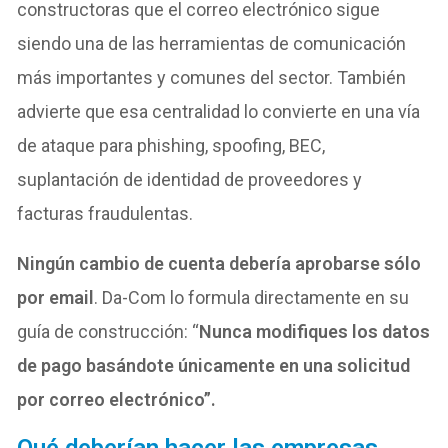
constructoras que el correo electrónico sigue
siendo una de las herramientas de comunicación
más importantes y comunes del sector. También
advierte que esa centralidad lo convierte en una vía
de ataque para phishing, spoofing, BEC,
suplantación de identidad de proveedores y
facturas fraudulentas.
Ningún cambio de cuenta debería aprobarse sólo
por email
.
Da-Com lo formula directamente en su
guía de construcción: “
Nunca modifiques los datos
de pago basándote únicamente en una solicitud
por correo electrónico”.