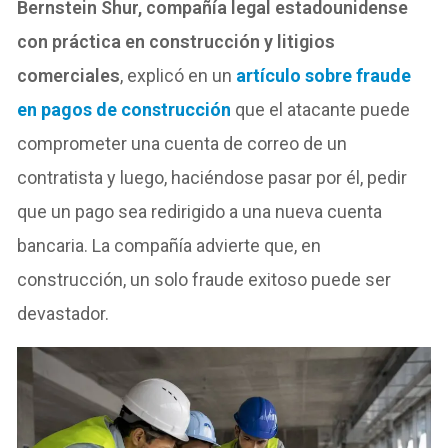
Bernstein Shur, compañía legal estadounidense
con práctica en construcción y litigios
comerciales
, explicó en
un
artículo
sobre fraude
en pagos de construcción
que el atacante puede
comprometer una cuenta de correo de un
contratista y luego, haciéndose pasar por él, pedir
que un pago sea redirigido a una nueva cuenta
bancaria. La compañía advierte que, en
construcción, un solo fraude exitoso puede ser
devastador.