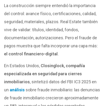
La construcción siempre entendió la importancia
del control: avance físico, certificaciones, calidad,
seguridad, materiales, plazos. Real Estate también
vive de validar: títulos, identidad, fondos,
documentación, autorizaciones. Pero el fraude de
pagos muestra que falta incorporar una capa más:
el control financiero-digital
.
En Estados Unidos,
Closinglock, compañía
especializada en seguridad para cierres
inmobiliarios
, sintetizó datos del FBI IC3 2025 en
un
análisis
sobre fraude inmobiliario: las denuncias
de fraude inmobiliario crecieron aproximadamente
un 58% interanual y las pérdidas reportadas