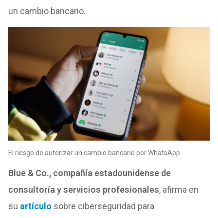
un cambio bancario.
El riesgo de autorizar un cambio bancario por WhatsApp.
Blue & Co., compañía estadounidense de
consultoría y servicios profesionales
, afirma en
su
artículo
sobre ciberseguridad para