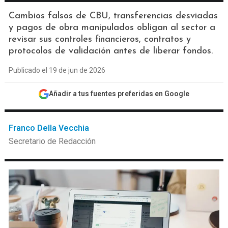
Cambios falsos de CBU, transferencias desviadas
y pagos de obra manipulados obligan al sector a
revisar sus controles financieros, contratos y
protocolos de validación antes de liberar fondos.
Publicado el 19 de jun de 2026
Añadir a tus fuentes preferidas en Google
Franco Della Vecchia
Secretario de Redacción