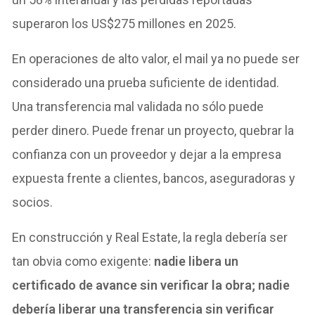
superaron los US$275 millones en 2025.
En operaciones de alto valor, el mail ya no puede ser
considerado una prueba suficiente de identidad.
Una transferencia mal validada no sólo puede
perder dinero. Puede frenar un proyecto, quebrar la
confianza con un proveedor y dejar a la empresa
expuesta frente a clientes, bancos, aseguradoras y
socios.
En construcción y Real Estate, la regla debería ser
tan obvia como exigente:
nadie libera un
certificado de avance sin verificar la obra; nadie
debería liberar una transferencia sin verificar