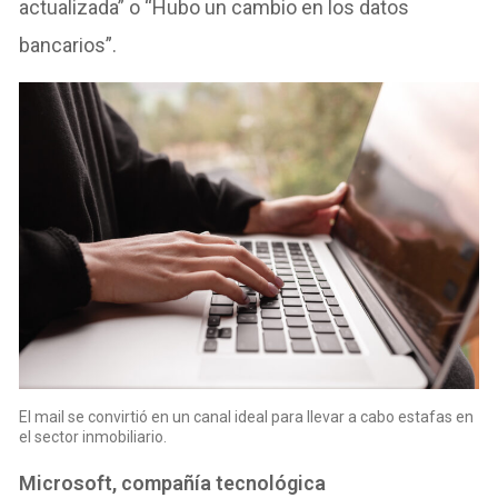
actualizada” o “Hubo un cambio en los datos
bancarios”.
El mail se convirtió en un canal ideal para llevar a cabo estafas en
el sector inmobiliario.
Microsoft, compañía tecnológica