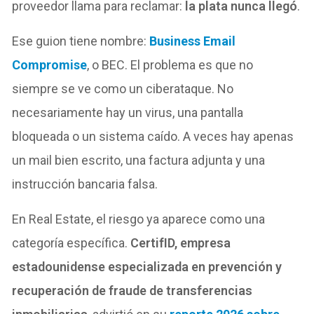
proveedor llama para reclamar:
la plata nunca llegó
.
Ese guion tiene nombre:
Business Email
Compromise
, o BEC. El problema es que no
siempre se ve como un ciberataque. No
necesariamente hay un virus, una pantalla
bloqueada o un sistema caído. A veces hay apenas
un mail bien escrito, una factura adjunta y una
instrucción bancaria falsa.
En Real Estate, el riesgo ya aparece como una
categoría específica.
CertifID, empresa
estadounidense especializada en prevención y
recuperación de fraude de transferencias