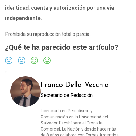
identidad, cuenta y autorización por una vía
independiente
.
Prohibida su reproducción total o parcial.
¿Qué te ha parecido este artículo?
Franco Della Vecchia
Secretario de Redacción
Licenciado en Periodismo y
Comunicación en la Universidad del
Salvador. Escribí para el Cronista
Comercial, La Nación y desde hace más
de 8 años colaboro con Forbes Argentina.