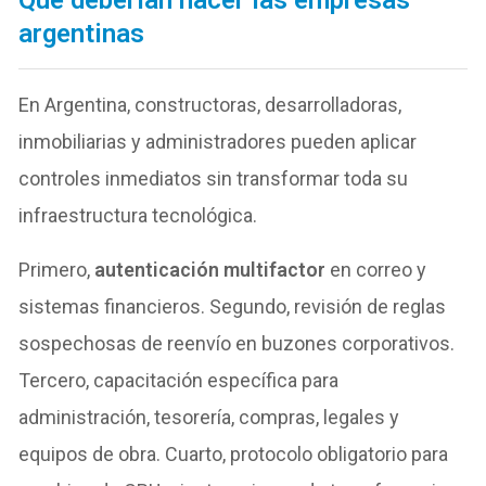
Qué deberían hacer las empresas
argentinas
En Argentina, constructoras, desarrolladoras,
inmobiliarias y administradores pueden aplicar
controles inmediatos sin transformar toda su
infraestructura tecnológica.
Primero,
autenticación multifactor
en correo y
sistemas financieros. Segundo, revisión de reglas
sospechosas de reenvío en buzones corporativos.
Tercero, capacitación específica para
administración, tesorería, compras, legales y
equipos de obra. Cuarto, protocolo obligatorio para