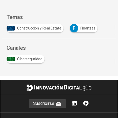
Temas
F
Construcción y Real Estate
Finanzas
Canales
Ciberseguridad
Suscribirse