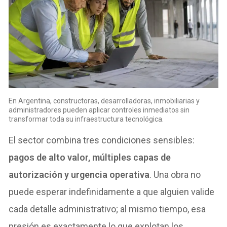
En Argentina, constructoras, desarrolladoras, inmobiliarias y
administradores pueden aplicar controles inmediatos sin
transformar toda su infraestructura tecnológica.
El sector combina tres condiciones sensibles:
pagos de alto valor, múltiples capas de
autorización y urgencia operativa
. Una obra no
puede esperar indefinidamente a que alguien valide
cada detalle administrativo; al mismo tiempo, esa
presión es exactamente lo que explotan los