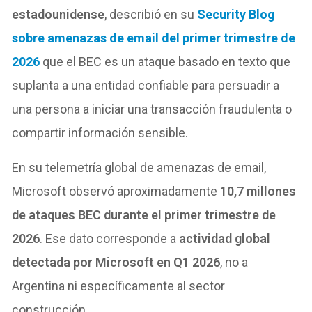
estadounidense
, describió en
su
Security
Blog
sobre amenazas de email del primer trimestre de
2026
que el BEC es un ataque basado en texto que
suplanta a una entidad confiable para persuadir a
una persona a iniciar una transacción fraudulenta o
compartir información sensible.
En su telemetría global de amenazas de email,
Microsoft observó aproximadamente
10,7 millones
de ataques BEC durante el primer trimestre de
2026
. Ese dato corresponde a
actividad global
detectada por Microsoft en Q1 2026
, no a
Argentina ni específicamente al sector
construcción.