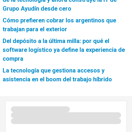
Grupo Ayudín desde cero
Cómo prefieren cobrar los argentinos que
trabajan para el exterior
Del depósito a la última milla: por qué el
software logístico ya define la experiencia de
compra
La tecnología que gestiona accesos y
asistencia en el boom del trabajo híbrido