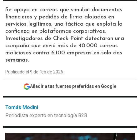
Se apoya en correos que simulan documentos
financieros y pedidos de firma alojados en
servicios legítimos, una táctica que explota la
confianza en plataformas corporativas.
Investigadores de Check Point detectaron una
campaña que envió más de 40.000 correos
maliciosos contra 6.100 empresas en solo dos
semanas.
Publicado el 9 de feb de 2026
Añadir a tus fuentes preferidas en Google
Tomás Modini
Periodista experto en tecnología B2B