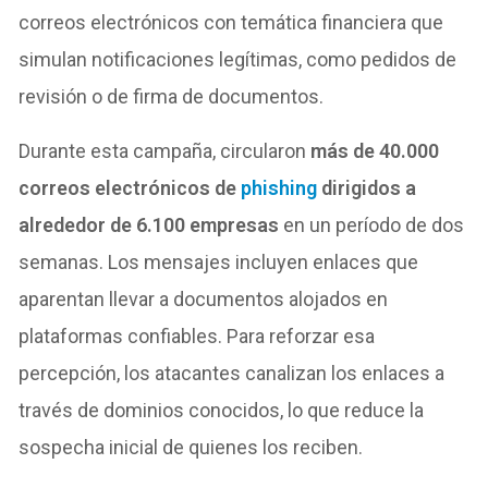
correos electrónicos con temática financiera que
simulan notificaciones legítimas, como pedidos de
revisión o de firma de documentos.
Durante esta campaña, circularon
más de 40.000
correos electrónicos de
phishing
dirigidos a
alrededor de 6.100 empresas
en un período de dos
semanas. Los mensajes incluyen enlaces que
aparentan llevar a documentos alojados en
plataformas confiables. Para reforzar esa
percepción, los atacantes canalizan los enlaces a
través de dominios conocidos, lo que reduce la
sospecha inicial de quienes los reciben.