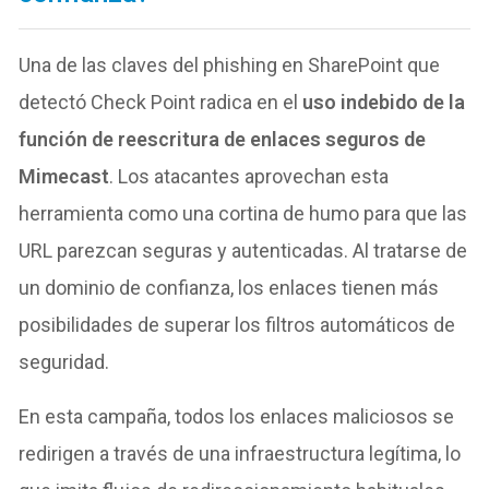
Una de las claves del phishing en SharePoint que
detectó Check Point radica en el
uso indebido de la
función de reescritura de enlaces seguros de
Mimecast
. Los atacantes aprovechan esta
herramienta como una cortina de humo para que las
URL parezcan seguras y autenticadas. Al tratarse de
un dominio de confianza, los enlaces tienen más
posibilidades de superar los filtros automáticos de
seguridad.
En esta campaña, todos los enlaces maliciosos se
redirigen a través de una infraestructura legítima, lo