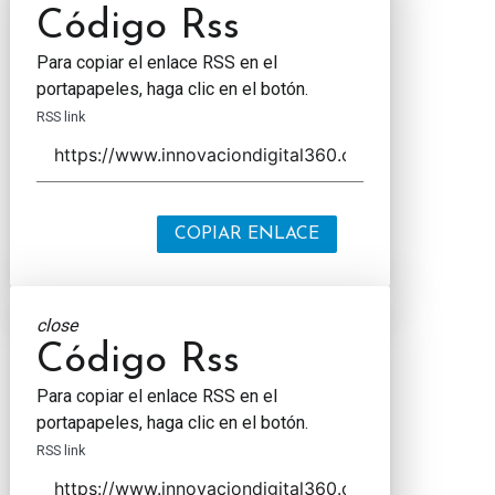
Código Rss
Para copiar el enlace RSS en el
portapapeles, haga clic en el botón.
RSS link
COPIAR ENLACE
close
Código Rss
Para copiar el enlace RSS en el
portapapeles, haga clic en el botón.
RSS link