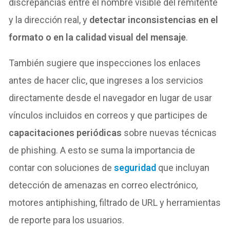
discrepancias entre el nombre visible del remitente
y la dirección real, y
detectar inconsistencias en el
formato o en la calidad visual del mensaje
.
También sugiere que inspecciones los enlaces
antes de hacer clic, que ingreses a los servicios
directamente desde el navegador en lugar de usar
vínculos incluidos en correos y que participes de
capacitaciones periódicas
sobre nuevas técnicas
de phishing. A esto se suma la importancia de
contar con soluciones de
seguridad
que incluyan
detección de amenazas en correo electrónico,
motores antiphishing, filtrado de URL y herramientas
de reporte para los usuarios.