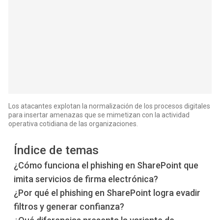
Los atacantes explotan la normalización de los procesos digitales
para insertar amenazas que se mimetizan con la actividad
operativa cotidiana de las organizaciones.
Índice de temas
¿Cómo funciona el phishing en SharePoint que
imita servicios de firma electrónica?
¿Por qué el phishing en SharePoint logra evadir
filtros y generar confianza?