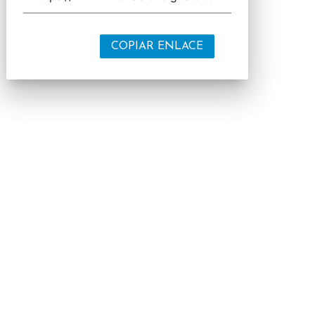
COPIAR ENLACE