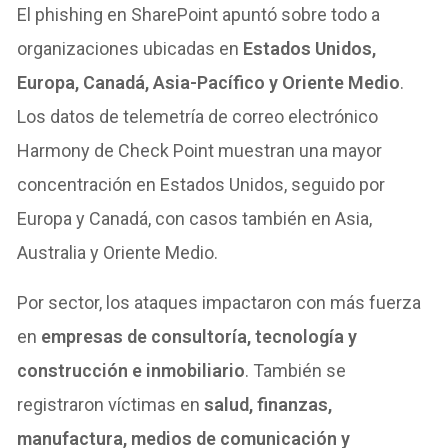
El phishing en SharePoint apuntó sobre todo a
organizaciones ubicadas en
Estados Unidos,
Europa, Canadá, Asia-Pacífico y Oriente Medio
.
Los datos de telemetría de correo electrónico
Harmony de Check Point muestran una mayor
concentración en Estados Unidos, seguido por
Europa y Canadá, con casos también en Asia,
Australia y Oriente Medio.
Por sector, los ataques impactaron con más fuerza
en
empresas de consultoría, tecnología y
construcción e inmobiliario
. También se
registraron víctimas en
salud, finanzas,
manufactura, medios de comunicación y