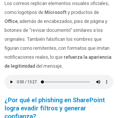
Los correos replican elementos visuales oficiales,
como logotipos de
Microsoft
y productos de
Office
, además de encabezados, pies de página y
botones de “revisar documento” similares a los
originales. También falsifican los nombres que
figuran como remitentes, con formatos que imitan
notificaciones reales, lo que
refuerza la apariencia
de legitimidad
del mensaje.
¿Por qué el phishing en SharePoint
logra evadir filtros y generar
confianza?