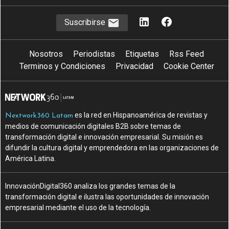
Suscribirse
Nosotros
Periodistas
Etiquetas
Rss Feed
Terminos y Condiciones
Privacidad
Cookie Center
es la red en Hispanoamérica de revistas y
Nextwork360 Latam
medios de comunicación digitales B2B sobre temas de
transformación digital e innovación empresarial. Su misión es
difundir la cultura digital y emprendedora en las organizaciones de
América Latina.
InnovaciónDigital360 analiza los grandes temas de la
transformación digital e ilustra las oportunidades de innovación
empresarial mediante el uso de la tecnología.