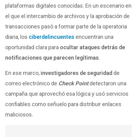
plataformas digitales conocidas. En un escenario en
el que el intercambio de archivos y la aprobación de
transacciones pasó a formar parte de la operatoria
diaria, los
ciberdelincuentes
encuentran una
oportunidad clara para
ocultar ataques detrás de
notificaciones que parecen legítimas
.
En ese marco,
investigadores de seguridad
de
correo electrónico de
Check Point
detectaron una
campaña que aprovechó esa lógica y usó servicios
confiables como señuelo para distribuir enlaces
maliciosos.