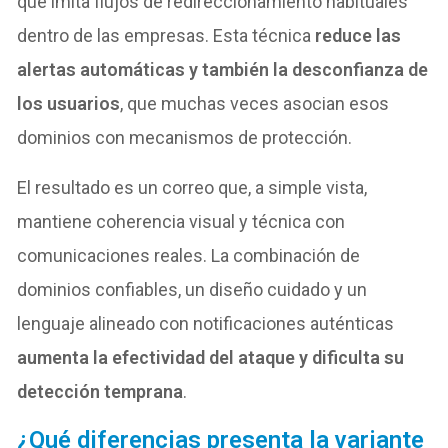
que imita flujos de redireccionamiento habituales
dentro de las empresas. Esta técnica
reduce las
alertas automáticas y también la desconfianza de
los usuarios
, que muchas veces asocian esos
dominios con mecanismos de protección.
El resultado es un correo que, a simple vista,
mantiene coherencia visual y técnica con
comunicaciones reales. La combinación de
dominios confiables, un diseño cuidado y un
lenguaje alineado con notificaciones auténticas
aumenta la efectividad del ataque y dificulta su
detección temprana
.
¿Qué diferencias presenta la variante