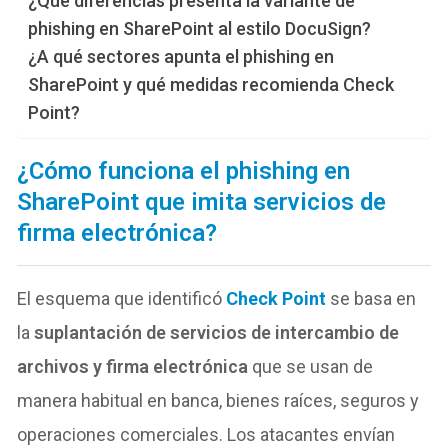
¿Qué diferencias presenta la variante de
phishing en SharePoint al estilo DocuSign?
¿A qué sectores apunta el phishing en
SharePoint y qué medidas recomienda Check
Point?
¿Cómo funciona el phishing en
SharePoint que imita servicios de
firma electrónica?
El esquema que identificó
Check Point
se basa en
la
suplantación de servicios de intercambio de
archivos y firma electrónica
que se usan de
manera habitual en banca, bienes raíces, seguros y
operaciones comerciales. Los atacantes envían