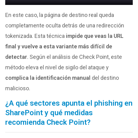
En este caso, la página de destino real queda
completamente oculta detrás de una redirección
tokenizada. Esta técnica
impide que veas la URL
final y vuelve a esta variante más difícil de
detectar
. Según el análisis de Check Point, este
método eleva el nivel de sigilo del ataque y
complica la identificación manual
del destino
malicioso.
¿A qué sectores apunta el phishing en
SharePoint y qué medidas
recomienda Check Point?