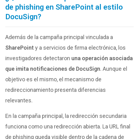
de phishing en SharePoint al estilo
DocuSign?
Además de la campaña principal vinculada a
SharePoint
y a servicios de firma electrónica, los
investigadores detectaron
una operación asociada
que imita notificaciones de DocuSign
. Aunque el
objetivo es el mismo, el mecanismo de
redireccionamiento presenta diferencias
relevantes.
En la campaña principal, la redirección secundaria
funciona como una redirección abierta. La URL final
de phishing queda visible dentro de la cadena de