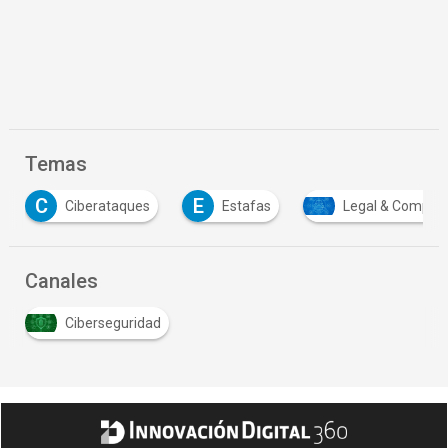
Temas
E
Ciberataques
Estafas
Legal & Compliance
Canales
Ciberseguridad