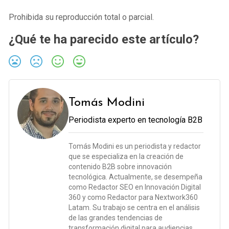
Prohibida su reproducción total o parcial.
¿Qué te ha parecido este artículo?
Tomás Modini
Periodista experto en tecnología B2B
Tomás Modini es un periodista y redactor
que se especializa en la creación de
contenido B2B sobre innovación
tecnológica. Actualmente, se desempeña
como Redactor SEO en Innovación Digital
360 y como Redactor para Nextwork360
Latam. Su trabajo se centra en el análisis
de las grandes tendencias de
transformación digital para audiencias