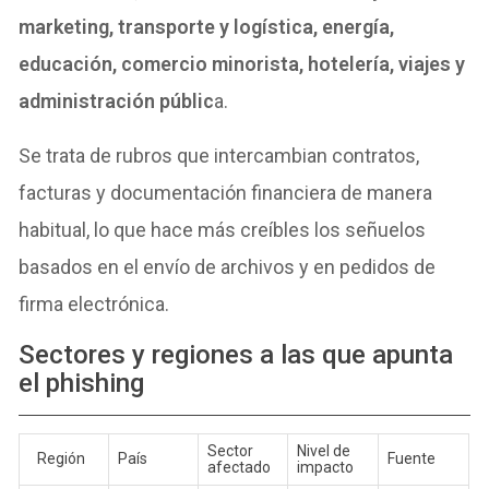
marketing, transporte y logística, energía,
educación, comercio minorista, hotelería, viajes y
administración públic
a.
Se trata de rubros que intercambian contratos,
facturas y documentación financiera de manera
habitual, lo que hace más creíbles los señuelos
basados en el envío de archivos y en pedidos de
firma electrónica.
Sectores y regiones a las que apunta
el phishing
Sector
Nivel de
Región
País
Fuente
afectado
impacto