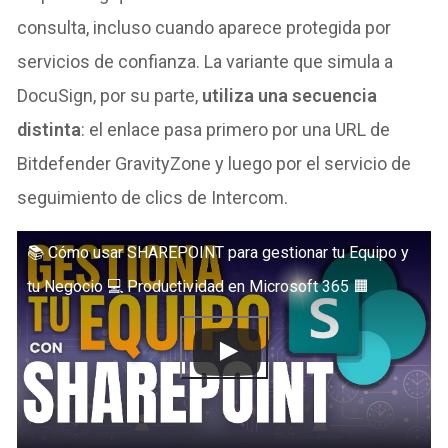
consulta, incluso cuando aparece protegida por
servicios de confianza. La variante que simula a
DocuSign, por su parte,
utiliza una secuencia
distinta
: el enlace pasa primero por una URL de
Bitdefender GravityZone y luego por el servicio de
seguimiento de clics de Intercom.
📚 Cómo usar SHAREPOINT para gestionar tu Equipo y
tu Negocio 💻 Productividad en Microsoft 365 🟧