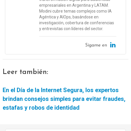
empresariales en Argentina y LATAM.
Modini cubre temas complejos como IA
Agéntica y AIOps, basándose en
investigación, cobertura de conferencias
y entrevistas con líderes del sector.
Sígame en
Leer también:
En el Día de la Internet Segura, los expertos
brindan consejos simples para evitar fraudes,
estafas y robos de identidad