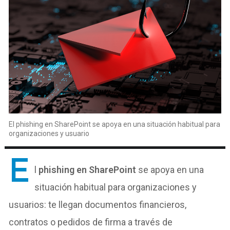
El phishing en SharePoint se apoya en una situación habitual para
organizaciones y usuario
E
l
phishing en SharePoint
se apoya en una
situación habitual para organizaciones y
usuarios: te llegan documentos financieros,
contratos o pedidos de firma a través de