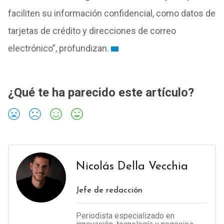
faciliten su información confidencial, como datos de
tarjetas de crédito y direcciones de correo
electrónico”, profundizan.
¿Qué te ha parecido este artículo?
Nicolás Della Vecchia
Jefe de redacción
Periodista especializado en