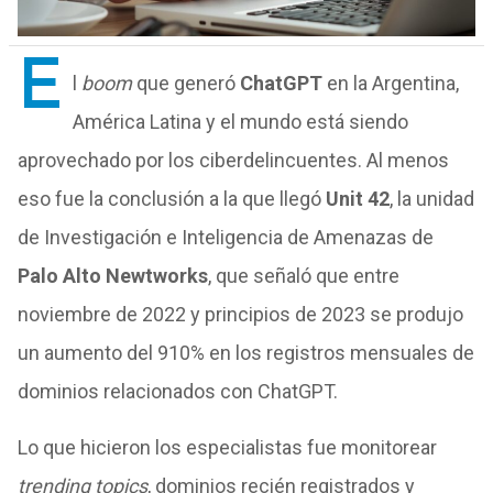
E
l
boom
que generó
ChatGPT
en la Argentina,
América Latina y el mundo está siendo
aprovechado por los ciberdelincuentes. Al menos
eso fue la conclusión a la que llegó
Unit 42
, la unidad
de Investigación e Inteligencia de Amenazas de
Palo Alto Newtworks
, que señaló que entre
noviembre de 2022 y principios de 2023 se produjo
un aumento del 910% en los registros mensuales de
dominios relacionados con ChatGPT.
Lo que hicieron los especialistas fue monitorear
trending topics
, dominios recién registrados y