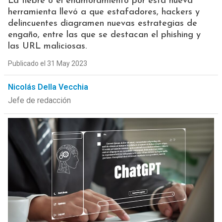
La fiebre o el enamoramiento por esta nueva
herramienta llevó a que estafadores, hackers y
delincuentes diagramen nuevas estrategias de
engaño, entre las que se destacan el phishing y
las URL maliciosas.
Publicado el 31 May 2023
Nicolás Della Vecchia
Jefe de redacción