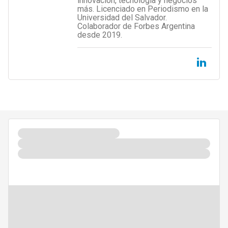
innovación, tecnología y negocios
más. Licenciado en Periodismo en la
Universidad del Salvador.
Colaborador de Forbes Argentina
desde 2019.