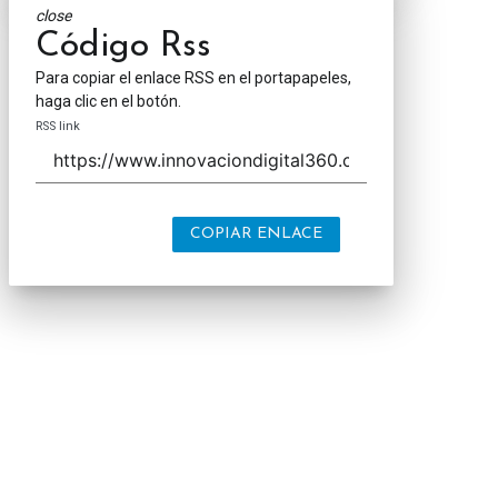
close
Código Rss
Para copiar el enlace RSS en el portapapeles,
haga clic en el botón.
RSS link
COPIAR ENLACE