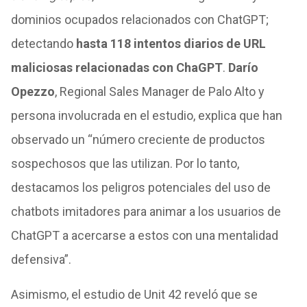
dominios ocupados relacionados con ChatGPT;
detectando
hasta 118 intentos diarios de URL
maliciosas relacionadas con ChaGPT
.
Darío
Opezzo
, Regional Sales Manager de Palo Alto y
persona involucrada en el estudio, explica que han
observado un “número creciente de productos
sospechosos que las utilizan. Por lo tanto,
destacamos los peligros potenciales del uso de
chatbots imitadores para animar a los usuarios de
ChatGPT a acercarse a estos con una mentalidad
defensiva”.
Asimismo, el estudio de Unit 42 reveló que se