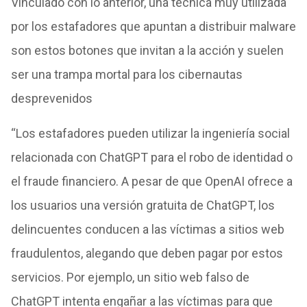
Vinculado con lo anterior, una técnica muy utilizada
por los estafadores que apuntan a distribuir malware
son estos botones que invitan a la acción y suelen
ser una trampa mortal para los cibernautas
desprevenidos
“Los estafadores pueden utilizar la ingeniería social
relacionada con ChatGPT para el robo de identidad o
el fraude financiero. A pesar de que OpenAI ofrece a
los usuarios una versión gratuita de ChatGPT, los
delincuentes conducen a las víctimas a sitios web
fraudulentos, alegando que deben pagar por estos
servicios. Por ejemplo, un sitio web falso de
ChatGPT intenta engañar a las víctimas para que