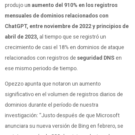
produjo u
n aumento del 910% en los registros
mensuales de dominios relacionados con
ChatGPT, entre noviembre de 2022 y principios de
abril de 2023,
al tiempo que se registró un
crecimiento de casi el 18% en dominios de ataque
relacionados con registros de
seguridad DNS
en
ese mismo periodo de tiempo.
Opezzo apunta que notaron un aumento
significativo en el volumen de registros diarios de
dominios durante el período de nuestra
investigación: “Justo después de que Microsoft
anunciara su nueva versión de Bing en febrero, se