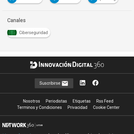
Canales
Ciberseguridad
Suscribirse
Nosotros
Periodistas
Etiquetas
Rss Feed
Terminos y Condiciones
Privacidad
Cookie Center