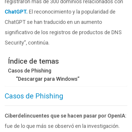
registraron más de 300 dominios relacionados con
ChatGPT.
El reconocimiento y la popularidad de
ChatGPT se han traducido en un aumento
significativo de los registros de productos de DNS
Security”, continúa.
Índice de temas
Casos de Phishing
“Descargar para Windows”
Casos de Phishing
Ciberdelincuentes que se hacen pasar por OpenIA
:
fue de lo que más se observó en la investigación.