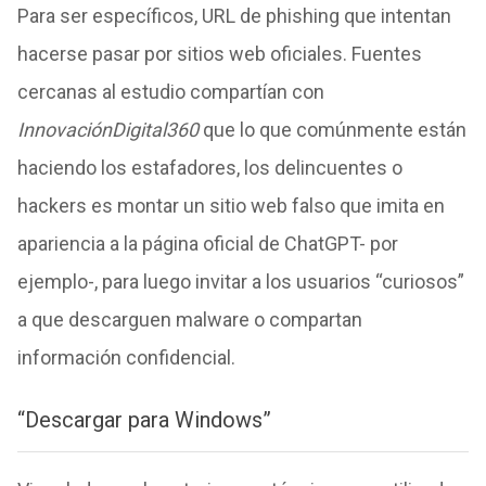
Para ser específicos, URL de phishing que intentan
hacerse pasar por sitios web oficiales. Fuentes
cercanas al estudio compartían con
InnovaciónDigital360
que lo que comúnmente están
haciendo los estafadores, los delincuentes o
hackers es montar un sitio web falso que imita en
apariencia a la página oficial de ChatGPT- por
ejemplo-, para luego invitar a los usuarios “curiosos”
a que descarguen malware o compartan
información confidencial.
“Descargar para Windows”