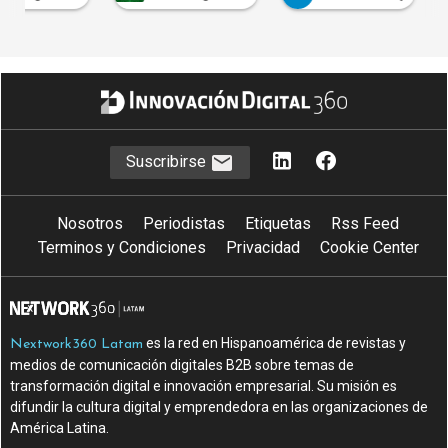
Suscribirse
Nosotros
Periodistas
Etiquetas
Rss Feed
Terminos y Condiciones
Privacidad
Cookie Center
es la red en Hispanoamérica de revistas y
Nextwork360 Latam
medios de comunicación digitales B2B sobre temas de
transformación digital e innovación empresarial. Su misión es
difundir la cultura digital y emprendedora en las organizaciones de
América Latina.