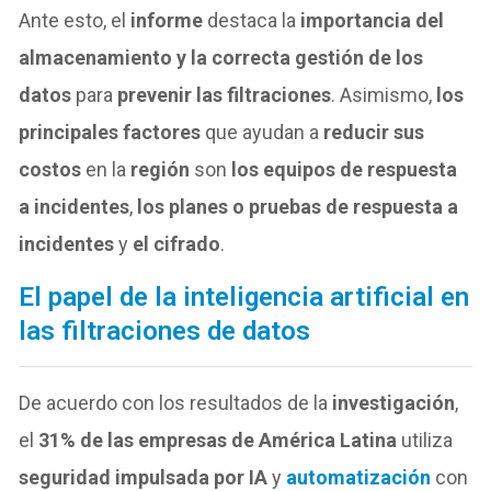
Ante esto, el
informe
destaca la
importancia del
almacenamiento y la correcta gestión de los
datos
para
prevenir las filtraciones
. Asimismo,
los
principales factores
que ayudan a
reducir sus
costos
en la
región
son
los equipos de respuesta
a incidentes
,
los planes o pruebas de respuesta a
incidentes
y
el cifrado
.
El papel de la inteligencia artificial en
las filtraciones de datos
De acuerdo con los resultados de la
investigación
,
el
31% de las empresas de América Latina
utiliza
seguridad impulsada por IA
y
automatización
con