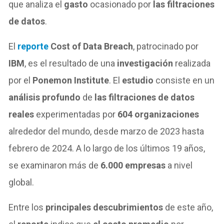
que analiza el
gasto
ocasionado por
las filtraciones
de datos
.
El
reporte
Cost of Data Breach
, patrocinado por
IBM
, es el resultado de una
investigación
realizada
por el
Ponemon Institute
. El
estudio
consiste en un
análisis profundo
de
las filtraciones de datos
reales
experimentadas por
604 organizaciones
alrededor del mundo, desde marzo de 2023 hasta
febrero de 2024. A lo largo de los últimos 19 años,
se examinaron más de
6.000 empresas
a nivel
global.
Entre los
principales descubrimientos
de este año,