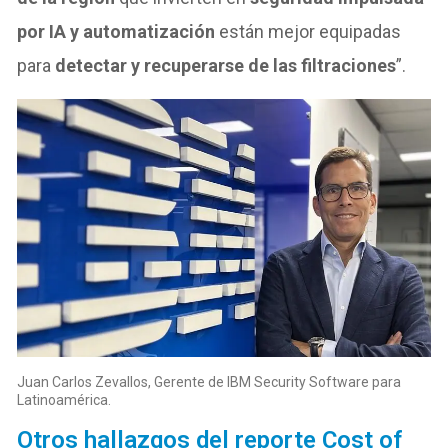
por IA y automatización
están mejor equipadas
para
detectar y recuperarse de las filtraciones
”.
Juan Carlos Zevallos, Gerente de IBM Security Software para
Latinoamérica.
Otros hallazgos del reporte Cost of