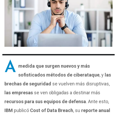
A
medida que surgen nuevos y más
sofisticados métodos de ciberataque
, y
las
brechas de seguridad
se vuelven más disruptivas,
las empresas
se ven obligadas a destinar más
recursos para sus equipos de defensa
. Ante esto,
IBM
publicó
Cost of Data Breach
, su
reporte anual