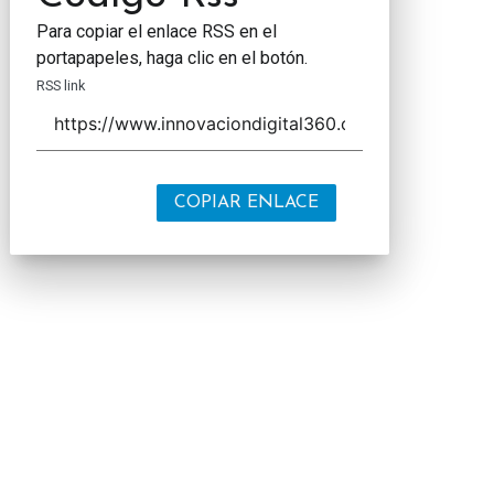
Para copiar el enlace RSS en el
portapapeles, haga clic en el botón.
RSS link
COPIAR ENLACE