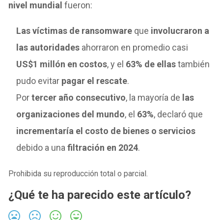
nivel mundial
fueron:
Las víctimas de ransomware
que
involucraron a
las autoridades
ahorraron en promedio casi
US$1 millón en costos
, y el
63% de ellas
también
pudo evitar
pagar el rescate
.
Por
tercer año consecutivo
, la mayoría de
las
organizaciones del mundo
, el
63%
, declaró que
incrementaría el costo de bienes o servicios
debido a una
filtración en 2024
.
Prohibida su reproducción total o parcial.
¿Qué te ha parecido este artículo?