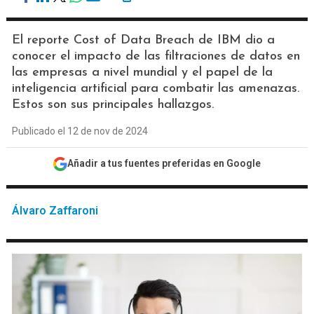
El reporte Cost of Data Breach de IBM dio a
conocer el impacto de las filtraciones de datos en
las empresas a nivel mundial y el papel de la
inteligencia artificial para combatir las amenazas.
Estos son sus principales hallazgos.
Publicado el 12 de nov de 2024
Añadir a tus fuentes preferidas en Google
Álvaro Zaffaroni