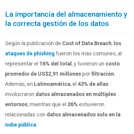
La importancia del almacenamiento y
la correcta gestión de los datos
Según la publicación de
Cost of Data Breach
,
los
ataques de phishing
fueron los más comunes, al
representar el
16% del total
, y tuvieron un
costo
promedio de US$2,91 millones
por
filtración
.
Además, en
Latinoamérica
, el
43% de ellas
involucraron
datos almacenados en múltiples
entornos
, mientras que el
26%
estuvieron
relacionadas con
datos almacenados solo en la
nube pública
.