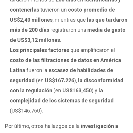
contenerlas
tuvieron un
costo promedio de
US$2,40 millones
, mientras que
las que tardaron
más de 200 días
registraron una
media de gasto
de US$3,12 millones
.
Los principales factores
que amplificaron el
costo de las filtraciones de datos en América
Latina
fueron la
escasez de habilidades de
seguridad
(en
US$167.226
),
la disconformidad
con la regulación
(en
US$163,450
) y
la
complejidad de los sistemas de seguridad
(US$146.760).
Por último, otros hallazgos de la
investigación a