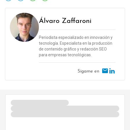
Álvaro Zaffaroni
Periodista especializado en innovación y
tecnología. Especialista en la producción
de contenido gráfico y redacción SEO
para empresas tecnológicas.
Sígame en