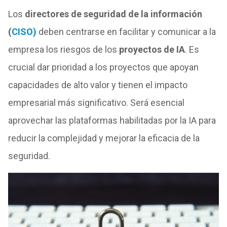
Los
directores de seguridad de la información
(
CISO)
deben centrarse en facilitar y comunicar a la
empresa los riesgos de los
proyectos de IA
. Es
crucial dar prioridad a los proyectos que apoyan
capacidades de alto valor y tienen el impacto
empresarial más significativo. Será esencial
aprovechar las plataformas habilitadas por la IA para
reducir la complejidad y mejorar la eficacia de la
seguridad.