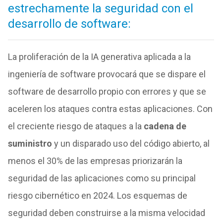
estrechamente la seguridad con el
desarrollo de software:
La proliferación de la IA generativa aplicada a la
ingeniería de software provocará que se dispare el
software de desarrollo propio con errores y que se
aceleren los ataques contra estas aplicaciones. Con
el creciente riesgo de ataques a la
cadena de
suministro
y un disparado uso del código abierto, al
menos el 30% de las empresas priorizarán la
seguridad de las aplicaciones como su principal
riesgo cibernético en 2024. Los esquemas de
seguridad deben construirse a la misma velocidad