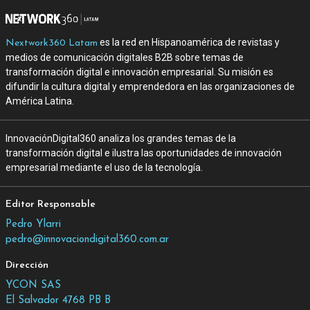
es la red en Hispanoamérica de revistas y
Nextwork360 Latam
medios de comunicación digitales B2B sobre temas de
transformación digital e innovación empresarial. Su misión es
difundir la cultura digital y emprendedora en las organizaciones de
América Latina.
InnovaciónDigital360 analiza los grandes temas de la
transformación digital e ilustra las oportunidades de innovación
empresarial mediante el uso de la tecnología.
Editor Responsable
Pedro Ylarri
pedro@innovaciondigital360.com.ar
Dirección
YCON SAS
El Salvador 4768 PB B