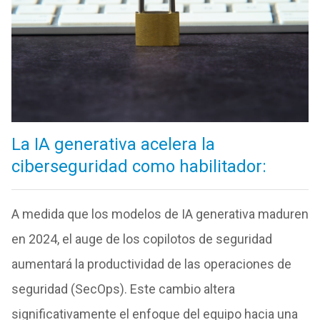
La IA generativa acelera la
ciberseguridad como habilitador:
A medida que los modelos de IA generativa maduren
en 2024, el auge de los copilotos de seguridad
aumentará la productividad de las operaciones de
seguridad (SecOps). Este cambio altera
significativamente el enfoque del equipo hacia una