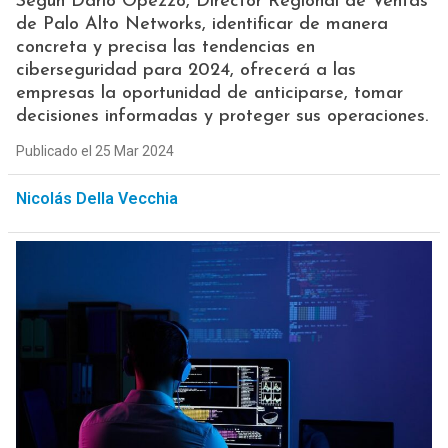
Según Darío Opezzo, Director Regional de Ventas
de Palo Alto Networks, identificar de manera
concreta y precisa las tendencias en
ciberseguridad para 2024, ofrecerá a las
empresas la oportunidad de anticiparse, tomar
decisiones informadas y proteger sus operaciones.
Publicado el 25 Mar 2024
Nicolás Della Vecchia