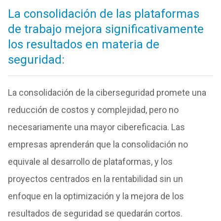
La consolidación de las plataformas
de trabajo mejora significativamente
los resultados en materia de
seguridad:
La consolidación de la ciberseguridad promete una
reducción de costos y complejidad, pero no
necesariamente una mayor cibereficacia. Las
empresas aprenderán que la consolidación no
equivale al desarrollo de plataformas, y los
proyectos centrados en la rentabilidad sin un
enfoque en la optimización y la mejora de los
resultados de seguridad se quedarán cortos.