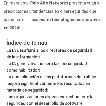
En respuesta,
Palo Alto Networks
presenta cuatro
predicciones y tendencias en ciberseguridad que
darán forma al
escenario tecnológico corporativo
en 2024:
Índice de temas
La IA desafiará a los directores de seguridad
de la información
La IA generativa acelera la ciberseguridad
como habilitador:
La consolidación de las plataformas de trabajo
mejora significativamente los resultados en
materia de seguridad:
Las organizaciones alinean estrechamente la
seguridad con el desarrollo de software: