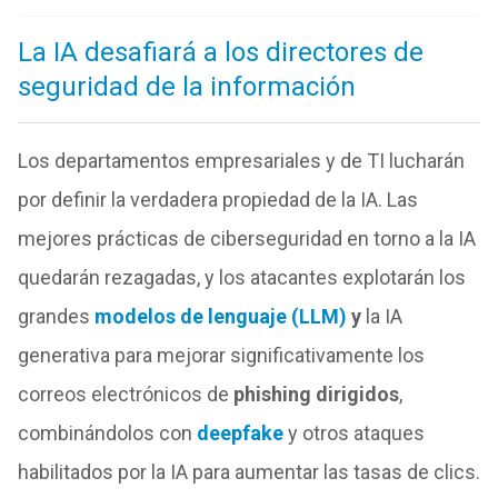
La IA desafiará a los directores de
seguridad de la información
Los departamentos empresariales y de TI lucharán
por definir la verdadera propiedad de la IA. Las
mejores prácticas de ciberseguridad en torno a la IA
quedarán rezagadas, y los atacantes explotarán los
grandes
modelos de lenguaje (LLM)
y
la IA
generativa para mejorar significativamente los
correos electrónicos de
phishing dirigidos
,
combinándolos con
deepfake
y otros ataques
habilitados por la IA para aumentar las tasas de clics.