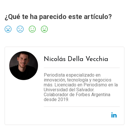
¿Qué te ha parecido este artículo?
Nicolás Della Vecchia
Periodista especializado en
innovación, tecnología y negocios
más. Licenciado en Periodismo en la
Universidad del Salvador.
Colaborador de Forbes Argentina
desde 2019.