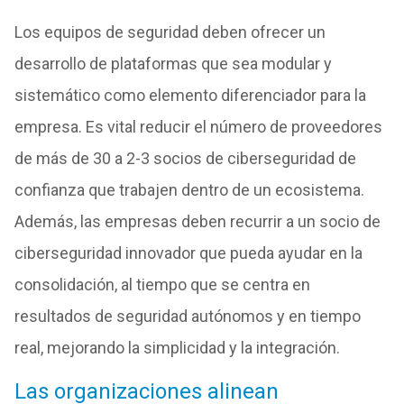
Los equipos de seguridad deben ofrecer un
desarrollo de plataformas que sea modular y
sistemático como elemento diferenciador para la
empresa. Es vital reducir el número de proveedores
de más de 30 a 2-3 socios de ciberseguridad de
confianza que trabajen dentro de un ecosistema.
Además, las empresas deben recurrir a un socio de
ciberseguridad innovador que pueda ayudar en la
consolidación, al tiempo que se centra en
resultados de seguridad autónomos y en tiempo
real, mejorando la simplicidad y la integración.
Las organizaciones alinean