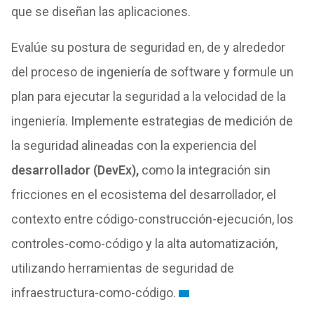
que se diseñan las aplicaciones.
Evalúe su postura de seguridad en, de y alrededor
del proceso de ingeniería de software y formule un
plan para ejecutar la seguridad a la velocidad de la
ingeniería. Implemente estrategias de medición de
la seguridad alineadas con la experiencia del
desarrollador (DevEx),
como la integración sin
fricciones en el ecosistema del desarrollador, el
contexto entre código-construcción-ejecución, los
controles-como-código y la alta automatización,
utilizando herramientas de seguridad de
infraestructura-como-código.