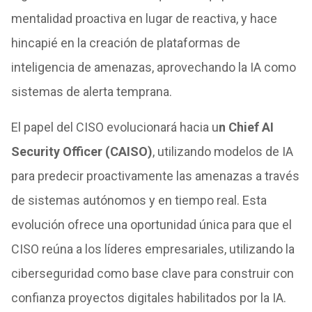
mentalidad proactiva en lugar de reactiva, y hace
hincapié en la creación de plataformas de
inteligencia de amenazas, aprovechando la IA como
sistemas de alerta temprana.
El papel del CISO evolucionará hacia u
n Chief AI
Security Officer (CAISO)
, utilizando modelos de IA
para predecir proactivamente las amenazas a través
de sistemas autónomos y en tiempo real. Esta
evolución ofrece una oportunidad única para que el
CISO reúna a los líderes empresariales, utilizando la
ciberseguridad como base clave para construir con
confianza proyectos digitales habilitados por la IA.