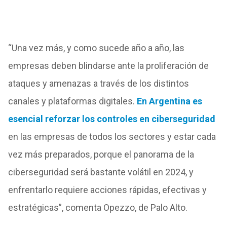
“Una vez más, y como sucede año a año, las
empresas deben blindarse ante la proliferación de
ataques y amenazas a través de los distintos
canales y plataformas digitales.
En Argentina es
esencial reforzar los controles en ciberseguridad
en las empresas de todos los sectores y estar cada
vez más preparados, porque el panorama de la
ciberseguridad será bastante volátil en 2024, y
enfrentarlo requiere acciones rápidas, efectivas y
estratégicas”, comenta Opezzo, de Palo Alto.