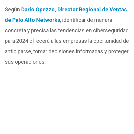
Según
Darío Opezzo, Director Regional de Ventas
de Palo Alto Networks
, identificar de manera
concreta y precisa las tendencias en ciberseguridad
para 2024 ofrecerá a las empresas la oportunidad de
anticiparse, tomar decisiones informadas y proteger
sus operaciones.