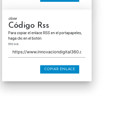
close
Código Rss
Para copiar el enlace RSS en el portapapeles,
haga clic en el botón.
RSS link
COPIAR ENLACE