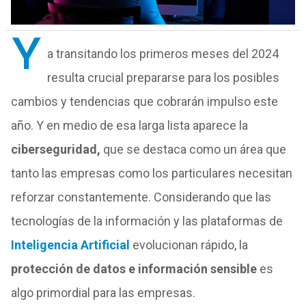
Y
a transitando los primeros meses del 2024
resulta crucial prepararse para los posibles
cambios y tendencias que cobrarán impulso este
año. Y en medio de esa larga lista aparece la
ciberseguridad,
que se destaca como un área que
tanto las empresas como los particulares necesitan
reforzar constantemente. Considerando que las
tecnologías de la información y las plataformas de
Inteligencia Artificial
evolucionan rápido, la
protección de datos e información sensible
es
algo primordial para las empresas.