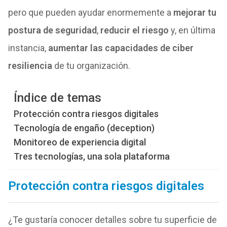
pero que pueden ayudar enormemente a
mejorar tu
postura de seguridad
,
reducir el riesgo
y, en última
instancia,
aumentar las capacidades de ciber
resiliencia
de tu organización.
Índice de temas
Protección contra riesgos digitales
Tecnología de engaño (deception)
Monitoreo de experiencia digital
Tres tecnologías, una sola plataforma
Protección contra riesgos digitales
¿Te gustaría conocer detalles sobre tu superficie de