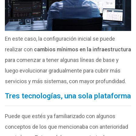
En este caso, la configuración inicial se puede
realizar con
cambios mínimos en la infraestructura
para comenzar a tener algunas líneas de base y
luego evolucionar gradualmente para cubrir más
servicios y más sistemas, con mayor profundidad.
Tres tecnologías, una sola plataforma
Puede que estés ya familiarizado con algunos
conceptos de los que mencionaba con anterioridad