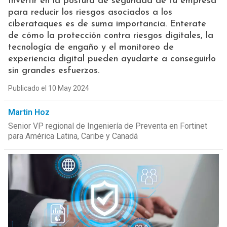
Invertir en la postura de seguridad de tu empresa
para reducir los riesgos asociados a los
ciberataques es de suma importancia. Enterate
de cómo la protección contra riesgos digitales, la
tecnología de engaño y el monitoreo de
experiencia digital pueden ayudarte a conseguirlo
sin grandes esfuerzos.
Publicado el 10 May 2024
Martin Hoz
Senior VP regional de Ingeniería de Preventa en Fortinet
para América Latina, Caribe y Canadá