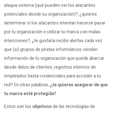
ataque externa (qué pueden ver los atacantes
potenciales desde su organización)?, ¿quieres
determinar si los atacantes intentan hacerse pasar
por tu organización o utilizar tu marca con malas
intenciones?, ¿te gustaría recibir alertas cada vez
que (si) grupos de piratas informáticos venden
información de tu organización que puede abarcar
desde datos de clientes, registros internos de
empleados hasta credenciales para acceder a tu
red? En otras palabras,
¿te quieres asegurar de que
tu marca esté protegida?
Estos son los
objetivos
de las tecnologías de