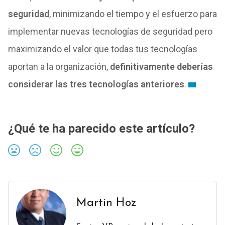
seguridad
, minimizando el tiempo y el esfuerzo para
implementar nuevas tecnologías de seguridad pero
maximizando el valor que todas tus tecnologías
aportan a la organización,
definitivamente deberías
considerar las tres tecnologías anteriores
.
¿Qué te ha parecido este artículo?
Martin Hoz