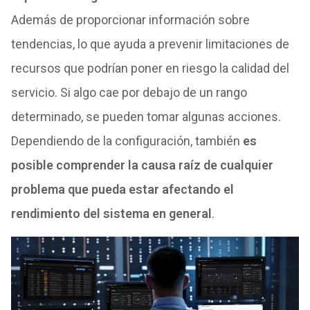
Además de proporcionar información sobre
tendencias, lo que ayuda a prevenir limitaciones de
recursos que podrían poner en riesgo la calidad del
servicio. Si algo cae por debajo de un rango
determinado, se pueden tomar algunas acciones.
Dependiendo de la configuración, también
es
posible comprender la causa raíz de cualquier
problema que pueda estar afectando el
rendimiento del sistema en general
.