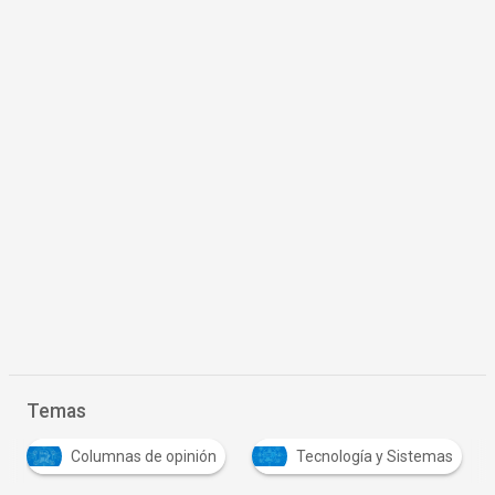
Temas
Columnas de opinión
Tecnología y Sistemas