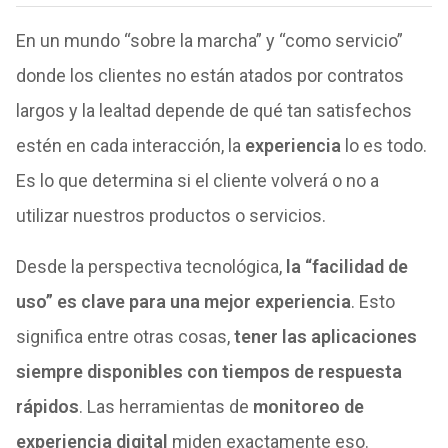
En un mundo “sobre la marcha” y “como servicio”
donde los clientes no están atados por contratos
largos y la lealtad depende de qué tan satisfechos
estén en cada interacción, la
experiencia
lo es todo.
Es lo que determina si el cliente volverá o no a
utilizar nuestros productos o servicios.
Desde la perspectiva tecnológica,
la “facilidad de
uso” es clave para una mejor experiencia
. Esto
significa entre otras cosas,
tener las aplicaciones
siempre disponibles con tiempos de respuesta
rápidos
. Las herramientas de
monitoreo de
experiencia digital
miden exactamente eso.