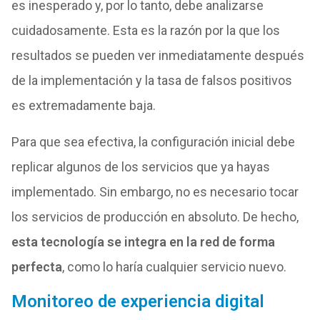
es inesperado y, por lo tanto, debe analizarse
cuidadosamente. Esta es la razón por la que los
resultados se pueden ver inmediatamente después
de la implementación y la tasa de falsos positivos
es extremadamente baja.
Para que sea efectiva, la configuración inicial debe
replicar algunos de los servicios que ya hayas
implementado. Sin embargo, no es necesario tocar
los servicios de producción en absoluto. De hecho,
esta tecnología se integra en la red de forma
perfecta
, como lo haría cualquier servicio nuevo.
Monitoreo de experiencia digital