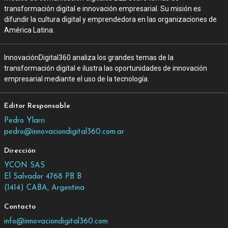
transformación digital e innovación empresarial. Su misión es
difundir la cultura digital y emprendedora en las organizaciones de
América Latina.
InnovaciónDigital360 analiza los grandes temas de la
transformación digital e ilustra las oportunidades de innovación
empresarial mediante el uso de la tecnología.
Editor Responsable
Pedro Ylarri
pedro@innovaciondigital360.com.ar
Dirección
YCON SAS
El Salvador 4768 PB B
(1414) CABA, Argentina
Contacto
info@innovaciondigital360.com