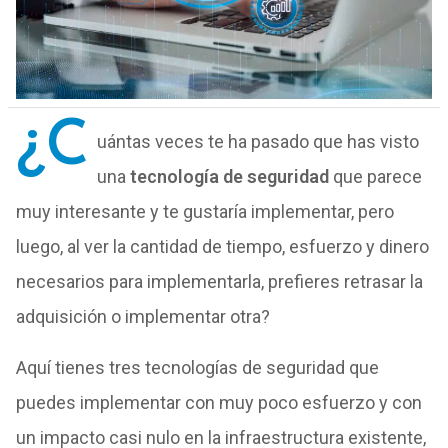
¿C
uántas veces te ha pasado que has visto
una
tecnología de seguridad
que parece
muy interesante y te gustaría implementar, pero
luego, al ver la cantidad de tiempo, esfuerzo y dinero
necesarios para implementarla, prefieres retrasar la
adquisición o implementar otra?
Aquí tienes tres tecnologías de seguridad que
puedes implementar con muy poco esfuerzo y con
un impacto casi nulo en la infraestructura existente,