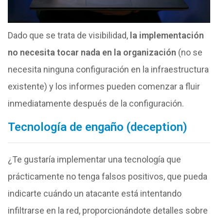
Dado que se trata de visibilidad,
la implementación
no necesita tocar nada en la organización
(no se
necesita ninguna configuración en la infraestructura
existente) y los informes pueden comenzar a fluir
inmediatamente después de la configuración.
Tecnología de engaño (deception)
¿Te gustaría implementar una tecnología que
prácticamente no tenga falsos positivos, que pueda
indicarte cuándo un atacante está intentando
infiltrarse en la red, proporcionándote detalles sobre