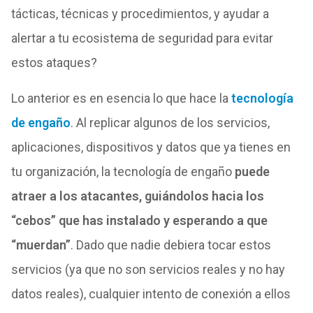
tácticas, técnicas y procedimientos, y ayudar a
alertar a tu ecosistema de seguridad para evitar
estos ataques?
Lo anterior es en esencia lo que hace la
tecnología
de engaño
. Al replicar algunos de los servicios,
aplicaciones, dispositivos y datos que ya tienes en
tu organización, la tecnología de engaño
puede
atraer a los atacantes, guiándolos hacia los
“cebos” que has instalado y esperando a que
“muerdan”
. Dado que nadie debiera tocar estos
servicios (ya que no son servicios reales y no hay
datos reales), cualquier intento de conexión a ellos