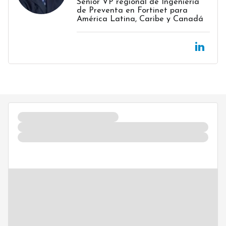
Senior VP regional de Ingeniería
de Preventa en Fortinet para
América Latina, Caribe y Canadá