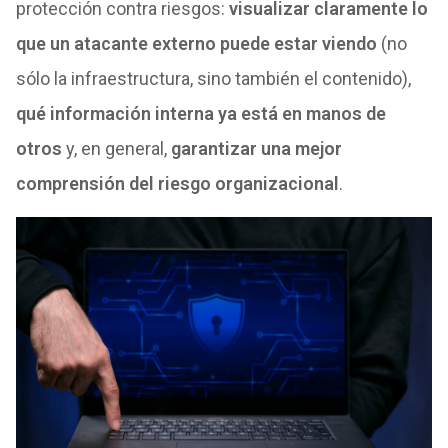
protección contra riesgos:
visualizar claramente lo
que un atacante externo puede estar viendo
(no
sólo la infraestructura, sino también el contenido),
qué información interna ya está en manos de
otros
y, en general,
garantizar una mejor
comprensión del riesgo organizacional
.