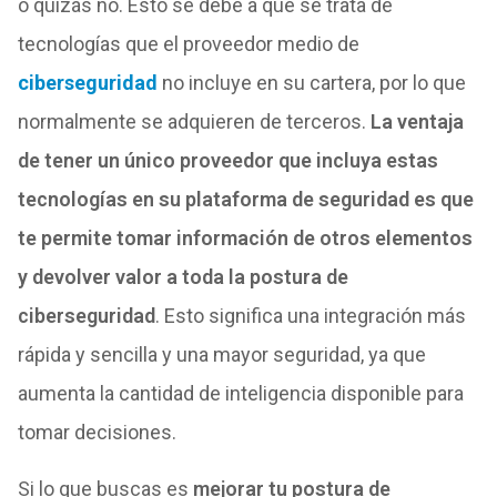
o quizás no. Esto se debe a que se trata de
tecnologías que el proveedor medio de
ciberseguridad
no incluye en su cartera, por lo que
normalmente se adquieren de terceros.
La ventaja
de tener un único proveedor que incluya estas
tecnologías en su plataforma de seguridad es que
te permite tomar información de otros elementos
y devolver valor a toda la postura de
ciberseguridad
. Esto significa una integración más
rápida y sencilla y una mayor seguridad, ya que
aumenta la cantidad de inteligencia disponible para
tomar decisiones.
Si lo que buscas es
mejorar tu postura de