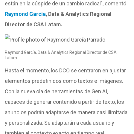
están en la cúspide de un cambio radical”, comentó
Raymond García
, Data & Analytics Regional
Director de CSA Latam.
Raymond García, Data & Analytics Regional Director de CSA
Latam.
Hasta el momento, los DCO se centraron en ajustar
elementos predefinidos como textos e imágenes.
Con la nueva ola de herramientas de Gen AI,
capaces de generar contenido a partir de texto, los
anuncios podrán adaptarse de manera casi ilimitada
y personalizada. Se adaptarán a cada usuario y
también al contexto exacto en tiempo real.