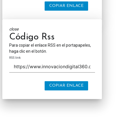
COPIAR ENLACE
close
Código Rss
Para copiar el enlace RSS en el portapapeles,
haga clic en el botón.
RSS link
COPIAR ENLACE