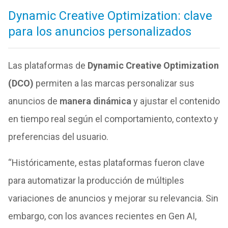
Dynamic Creative Optimization: clave
para los anuncios personalizados
Las plataformas de
Dynamic Creative Optimization
(DCO)
permiten a las marcas personalizar sus
anuncios de
manera dinámica
y ajustar el contenido
en tiempo real según el comportamiento, contexto y
preferencias del usuario.
“Históricamente, estas plataformas fueron clave
para automatizar la producción de múltiples
variaciones de anuncios y mejorar su relevancia. Sin
embargo, con los avances recientes en Gen AI,