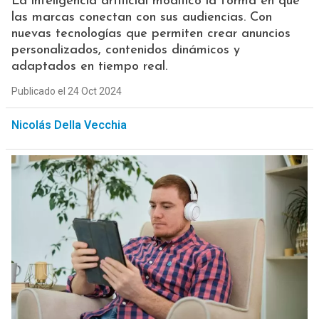
La inteligencia artificial modificó la forma en que
las marcas conectan con sus audiencias. Con
nuevas tecnologías que permiten crear anuncios
personalizados, contenidos dinámicos y
adaptados en tiempo real.
Publicado el 24 Oct 2024
Nicolás Della Vecchia