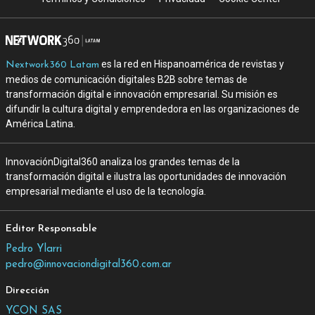
es la red en Hispanoamérica de revistas y
Nextwork360 Latam
medios de comunicación digitales B2B sobre temas de
transformación digital e innovación empresarial. Su misión es
difundir la cultura digital y emprendedora en las organizaciones de
América Latina.
InnovaciónDigital360 analiza los grandes temas de la
transformación digital e ilustra las oportunidades de innovación
empresarial mediante el uso de la tecnología.
Editor Responsable
Pedro Ylarri
pedro@innovaciondigital360.com.ar
Dirección
YCON SAS