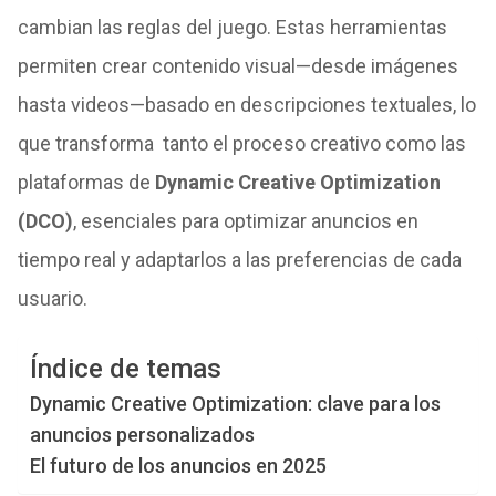
cambian las reglas del juego. Estas herramientas
permiten crear contenido visual—desde imágenes
hasta videos—basado en descripciones textuales, lo
que transforma tanto el proceso creativo como las
plataformas de
Dynamic Creative Optimization
(DCO)
, esenciales para optimizar anuncios en
tiempo real y adaptarlos a las preferencias de cada
usuario.
Índice de temas
Dynamic Creative Optimization: clave para los
anuncios personalizados
El futuro de los anuncios en 2025