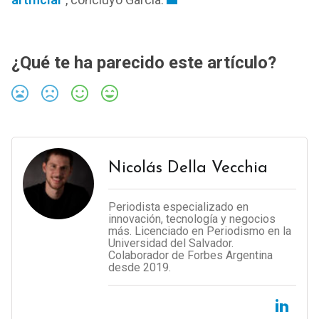
¿Qué te ha parecido este artículo?
Nicolás Della Vecchia
Periodista especializado en
innovación, tecnología y negocios
más. Licenciado en Periodismo en la
Universidad del Salvador.
Colaborador de Forbes Argentina
desde 2019.