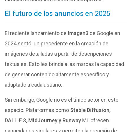
El futuro de los anuncios en 2025
El reciente lanzamiento de
Imagen3
de Google en
2024 sentó un precedente en la creación de
imágenes detalladas a partir de descripciones
textuales. Esto les brinda a las marcas la capacidad
de generar contenido altamente específico y
adaptado a cada usuario.
Sin embargo, Google no es el único actor en este
espacio. Plataformas como
Stable Diffusion,
DALL·E 3, MidJourney y Runway
ML ofrecen
capacidades similares y permiten la creación de