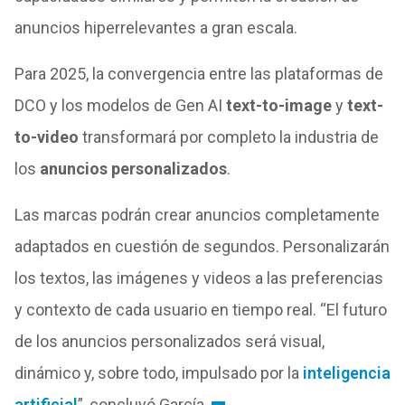
anuncios hiperrelevantes a gran escala.
Para 2025, la convergencia entre las plataformas de
DCO y los modelos de Gen AI
text-to-image
y
text-
to-video
transformará por completo la industria de
los
anuncios personalizados
.
Las marcas podrán crear anuncios completamente
adaptados en cuestión de segundos. Personalizarán
los textos, las imágenes y videos a las preferencias
y contexto de cada usuario en tiempo real. “El futuro
de los anuncios personalizados será visual,
dinámico y, sobre todo, impulsado por la
inteligencia
artificial
”, concluyó García.