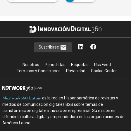
Suscribirse
Nosotros
Periodistas
Etiquetas
Rss Feed
Terminos y Condiciones
Privacidad
Cookie Center
es la red en Hispanoamérica de revistas y
Nextwork360 Latam
medios de comunicación digitales B2B sobre temas de
transformación digital e innovación empresarial. Su misión es
difundir la cultura digital y emprendedora en las organizaciones de
América Latina.