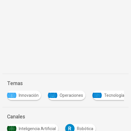
Temas
Innovación
Operaciones
Tecnología y Sist
Canales
R
Inteligencia Artificial
Robótica