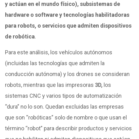
y actúan en el mundo físico), subsistemas de
hardware o software y tecnologías habilitadoras
para robots, o servicios que admiten dispositivos
de robótica
.
Para este análisis, los vehículos autónomos
(incluidas las tecnologías que admiten la
conducción autónoma) y los drones se consideran
robots, mientras que las impresoras
3D,
los
sistemas CNC y varios tipos de automatización
“dura” no lo son. Quedan excluidas las empresas
que son “robóticas” solo de nombre o que usan el
término “robot” para describir productos y servicios