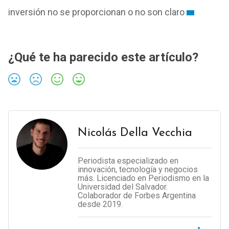
inversión no se proporcionan o no son claro
¿Qué te ha parecido este artículo?
Nicolás Della Vecchia
Periodista especializado en
innovación, tecnología y negocios
más. Licenciado en Periodismo en la
Universidad del Salvador.
Colaborador de Forbes Argentina
desde 2019.