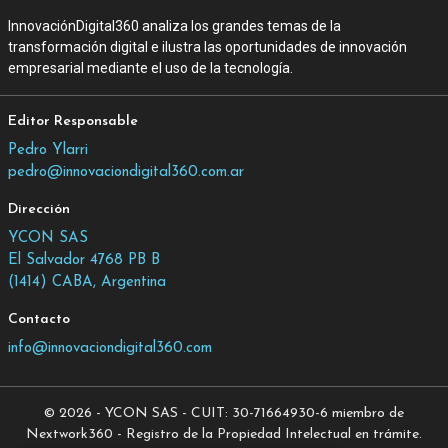
InnovaciónDigital360 analiza los grandes temas de la
transformación digital e ilustra las oportunidades de innovación
empresarial mediante el uso de la tecnología.
Editor Responsable
Pedro Ylarri
pedro@innovaciondigital360.com.ar
Dirección
YCON SAS
El Salvador 4768 PB B
(1414) CABA, Argentina
Contacto
info@innovaciondigital360.com
© 2026 - YCON SAS - CUIT: 30-71664930-6 miembro de
Nextwork360 - Registro de la Propiedad Intelectual en trámite.