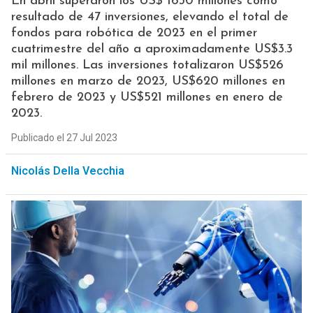
En abril superaron los US$ 1630 millones como
resultado de 47 inversiones, elevando el total de
fondos para robótica de 2023 en el primer
cuatrimestre del año a aproximadamente US$3.3
mil millones. Las inversiones totalizaron US$526
millones en marzo de 2023, US$620 millones en
febrero de 2023 y US$521 millones en enero de
2023.
Publicado el 27 Jul 2023
Nicolás Della Vecchia