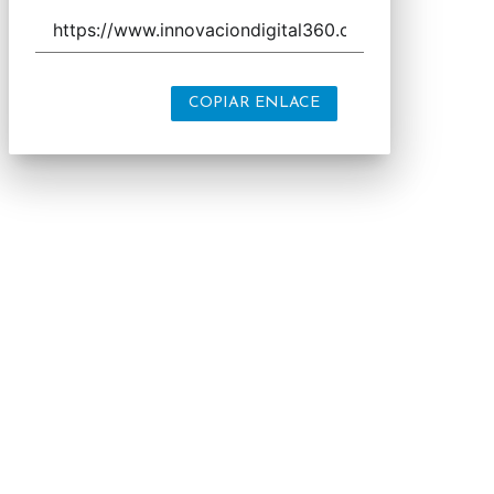
COPIAR ENLACE