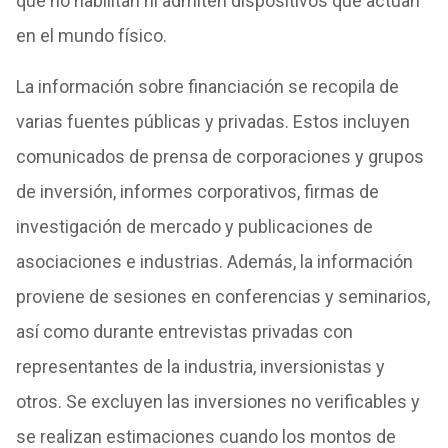
que no habilitan ni admiten dispositivos que actúan
en el mundo físico.
La información sobre financiación se recopila de
varias fuentes públicas y privadas. Estos incluyen
comunicados de prensa de corporaciones y grupos
de inversión, informes corporativos, firmas de
investigación de mercado y publicaciones de
asociaciones e industrias. Además, la información
proviene de sesiones en conferencias y seminarios,
así como durante entrevistas privadas con
representantes de la industria, inversionistas y
otros. Se excluyen las inversiones no verificables y
se realizan estimaciones cuando los montos de