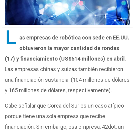
L
as empresas de robótica con sede en EE.UU.
obtuvieron la mayor cantidad de rondas
(17) y financiamiento (US$514 millones) en abril
.
Las empresas chinas y suizas también recibieron
una financiación sustancial (104 millones de dólares
y 165 millones de dólares, respectivamente).
Cabe señalar que Corea del Sur es un caso atípico
porque tiene una sola empresa que recibe
financiación. Sin embargo, esa empresa, 42dot, un