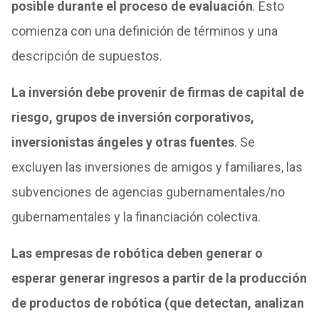
posible durante el proceso de evaluación
. Esto
comienza con una definición de términos y una
descripción de supuestos.
La inversión debe provenir de firmas de capital de
riesgo, grupos de inversión corporativos,
inversionistas ángeles y otras fuentes
. Se
excluyen las inversiones de amigos y familiares, las
subvenciones de agencias gubernamentales/no
gubernamentales y la financiación colectiva.
Las empresas de robótica deben generar o
esperar generar ingresos a partir de la producción
de productos de robótica (que detectan, analizan