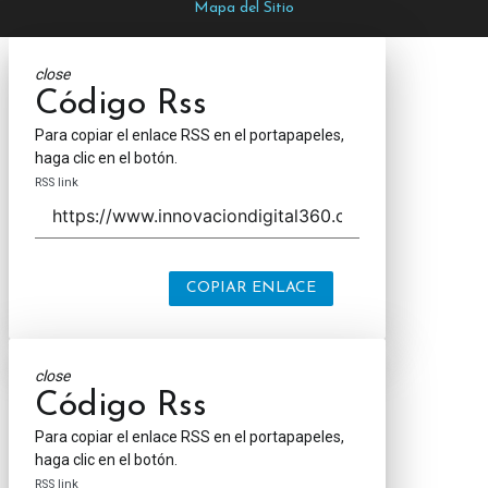
Mapa del Sitio
close
Código Rss
Para copiar el enlace RSS en el portapapeles,
haga clic en el botón.
RSS link
COPIAR ENLACE
close
Código Rss
Para copiar el enlace RSS en el portapapeles,
haga clic en el botón.
RSS link