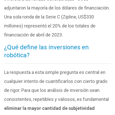
adjuntaron la mayoría de los dólares de financiación.
Una sola ronda de la Serie C (Zipline, US$330
millones) representó el 20% de los totales de
financiación de abril de 2023.
¿Qué define las inversiones en
robótica?
La respuesta a esta simple pregunta es central en
cualquier intento de cuantificarlos con cierto grado
de rigor. Para que los análisis de inversión sean
consistentes, repetibles y valiosos, es fundamental
eliminar la mayor cantidad de subjetividad