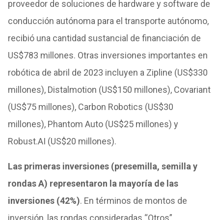
proveedor de soluciones de hardware y software de
conducción autónoma para el transporte autónomo,
recibió una cantidad sustancial de financiación de
US$783 millones. Otras inversiones importantes en
robótica de abril de 2023 incluyen a Zipline (US$330
millones), Distalmotion (US$150 millones), Covariant
(US$75 millones), Carbon Robotics (US$30
millones), Phantom Auto (US$25 millones) y
Robust.AI (US$20 millones).
Las primeras inversiones (presemilla, semilla y
rondas A) representaron la mayoría de las
inversiones (42%)
. En términos de montos de
inversión, las rondas consideradas “Otros”