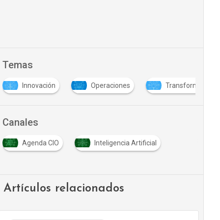
Temas
Innovación
Operaciones
Transformación di
Canales
Agenda CIO
Inteligencia Artificial
Artículos relacionados