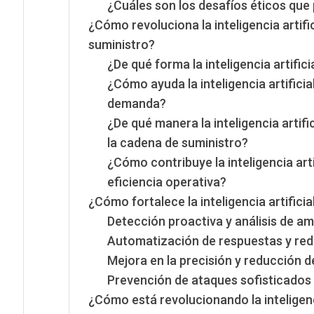
¿Cuáles son los desafíos éticos que p
¿Cómo revoluciona la inteligencia artifi
suministro?
¿De qué forma la inteligencia artific
¿Cómo ayuda la inteligencia artificial
demanda?
¿De qué manera la inteligencia artifi
la cadena de suministro?
¿Cómo contribuye la inteligencia arti
eficiencia operativa?
¿Cómo fortalece la inteligencia artifici
Detección proactiva y análisis de a
Automatización de respuestas y red
Mejora en la precisión y reducción d
Prevención de ataques sofisticados
¿Cómo está revolucionando la inteligenci