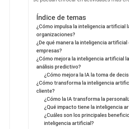
Índice de temas
¿Cómo impulsa la inteligencia artificial
organizaciones?
¿De qué manera la inteligencia artificia
empresas?
¿Cómo mejora la inteligencia artificial
análisis predictivo?
¿Cómo mejora la IA la toma de deci
¿Cómo transforma la inteligencia artific
cliente?
¿Cómo la IA transforma la personaliz
¿Qué impacto tiene la inteligencia art
¿Cuáles son los principales benefic
inteligencia artificial?