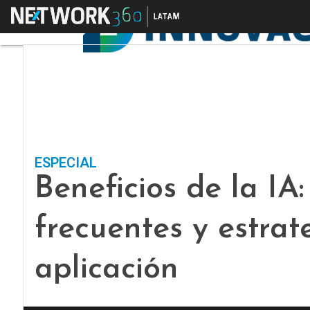
Menú
ESPECIAL
Beneficios de la IA
frecuentes y estrat
aplicación