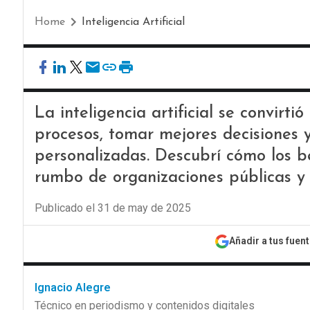
Home
Inteligencia Artificial
La inteligencia artificial se convirt
procesos, tomar mejores decisiones 
personalizadas. Descubrí cómo los b
rumbo de organizaciones públicas y 
Publicado el 31 de may de 2025
Añadir a tus fuen
Ignacio Alegre
Técnico en periodismo y contenidos digitales