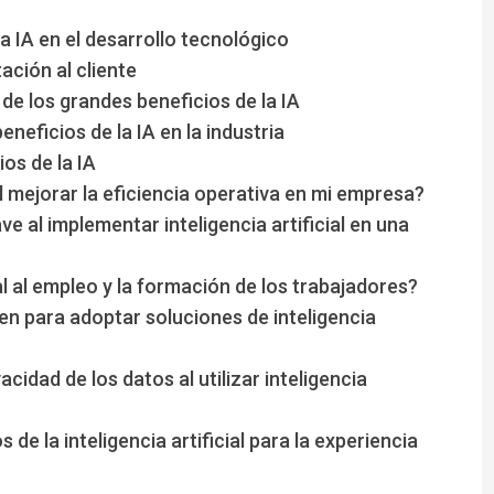
la IA en el desarrollo tecnológico
ación al cliente
de los grandes beneficios de la IA
neficios de la IA en la industria
os de la IA
al mejorar la eficiencia operativa en mi empresa?
e al implementar inteligencia artificial en una
al al empleo y la formación de los trabajadores?
ren para adoptar soluciones de inteligencia
cidad de los datos al utilizar inteligencia
 de la inteligencia artificial para la experiencia