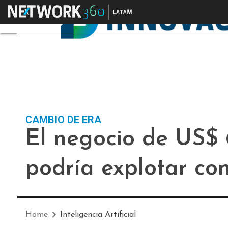
Menú
CAMBIO DE ERA
El negocio de US$ 
podría explotar con
Home
Inteligencia Artificial