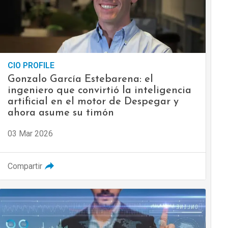
CIO PROFILE
Gonzalo García Estebarena: el
ingeniero que convirtió la inteligencia
artificial en el motor de Despegar y
ahora asume su timón
03 Mar 2026
Compartir