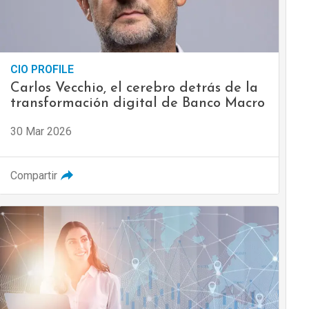
CIO PROFILE
Carlos Vecchio, el cerebro detrás de la
transformación digital de Banco Macro
30 Mar 2026
Compartir