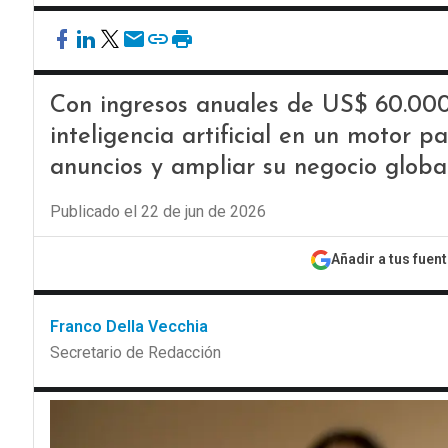
Con ingresos anuales de US$ 60.000 
inteligencia artificial en un motor 
anuncios y ampliar su negocio global
Publicado el 22 de jun de 2026
Añadir a tus fuen
Franco Della Vecchia
Secretario de Redacción