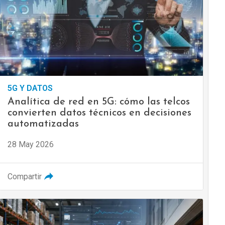
5G Y DATOS
Analítica de red en 5G: cómo las telcos
convierten datos técnicos en decisiones
automatizadas
28 May 2026
Compartir