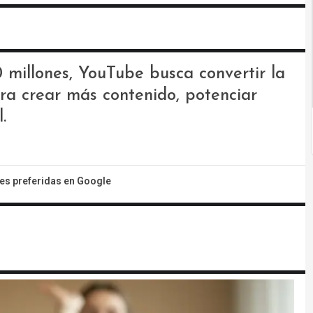
millones, YouTube busca convertir la
para crear más contenido, potenciar
.
tes preferidas en Google