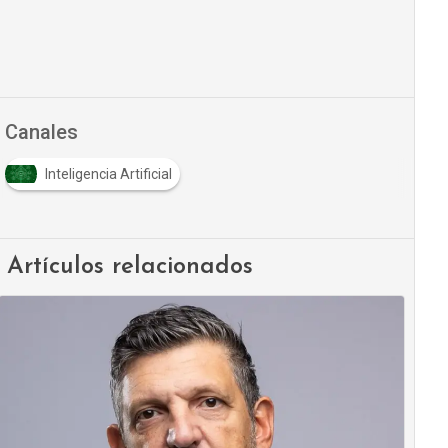
Canales
Inteligencia Artificial
Artículos relacionados