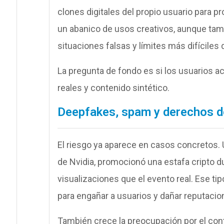
clones digitales del propio usuario para 
un abanico de usos creativos, aunque tamb
situaciones falsas y límites más difíciles d
La pregunta de fondo es si los usuarios 
reales y contenido sintético.
Deepfakes, spam y derechos d
El riesgo ya aparece en casos concretos.
de Nvidia, promocionó una estafa cripto 
visualizaciones que el evento real. Ese t
para engañar a usuarios y dañar reputacio
También crece la preocupación por el con