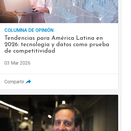
COLUMNA DE OPINIÓN
Tendencias para América Latina en
2026: tecnología y datos como prueba
de competitividad
03 Mar 2026
Compartir