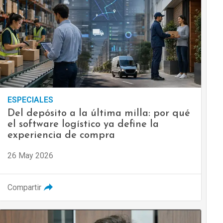
ESPECIALES
Del depósito a la última milla: por qué
el software logístico ya define la
experiencia de compra
26 May 2026
Compartir