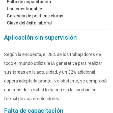
Falta de capacitación
Uso cuestionable
Carencia de políticas claras
Clave del éxito laboral
Aplicación sin supervisión
Según la encuesta, el 28% de los trabajadores de
todo el mundo utiliza la IA generativa para realizar
sus tareas en la actualidad, y un 32% adicional
espera adoptarla pronto. No obstante, se comprobó
que más de la mitad lo hacen sin la aprobación
formal de sus empleadores.
Falta de capacitación