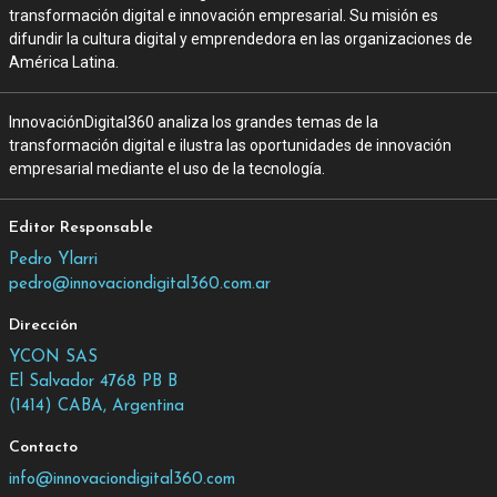
transformación digital e innovación empresarial. Su misión es
difundir la cultura digital y emprendedora en las organizaciones de
América Latina.
InnovaciónDigital360 analiza los grandes temas de la
transformación digital e ilustra las oportunidades de innovación
empresarial mediante el uso de la tecnología.
Editor Responsable
Pedro Ylarri
pedro@innovaciondigital360.com.ar
Dirección
YCON SAS
El Salvador 4768 PB B
(1414) CABA, Argentina
Contacto
info@innovaciondigital360.com