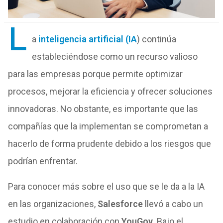
L
a
inteligencia artificial (IA
) continúa
estableciéndose como un recurso valioso
para las empresas porque permite optimizar
procesos, mejorar la eficiencia y ofrecer soluciones
innovadoras. No obstante, es importante que las
compañías que la implementan se comprometan a
hacerlo de forma prudente debido a los riesgos que
podrían enfrentar.
Para conocer más sobre el uso que se le da a la IA
en las organizaciones,
Salesforce
llevó a cabo un
estudio en colaboración con
YouGov
. Bajo el