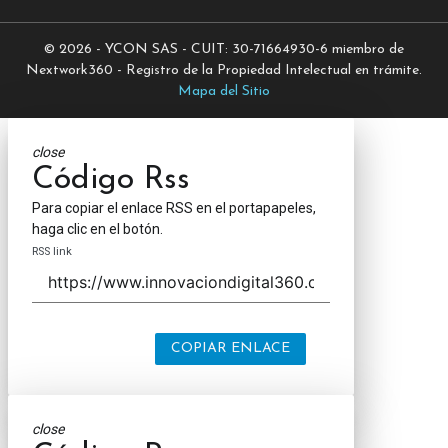
© 2026 - YCON SAS - CUIT: 30-71664930-6 miembro de
Nextwork360 - Registro de la Propiedad Intelectual en trámite.
Mapa del Sitio
close
Código Rss
Para copiar el enlace RSS en el portapapeles,
haga clic en el botón.
RSS link
COPIAR ENLACE
close