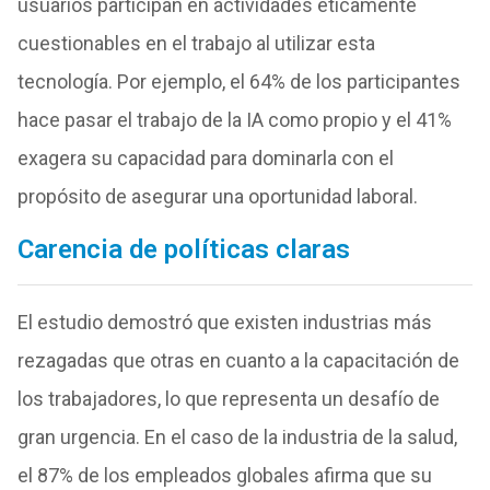
usuarios participan en actividades éticamente
cuestionables en el trabajo al utilizar esta
tecnología. Por ejemplo, el 64% de los participantes
hace pasar el trabajo de la IA como propio y el 41%
exagera su capacidad para dominarla con el
propósito de asegurar una oportunidad laboral.
Carencia de políticas claras
El estudio demostró que existen industrias más
rezagadas que otras en cuanto a la capacitación de
los trabajadores, lo que representa un desafío de
gran urgencia. En el caso de la industria de la salud,
el 87% de los empleados globales afirma que su