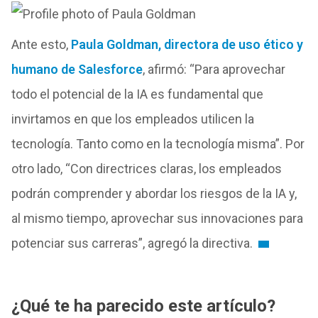
Ante esto,
Paula Goldman, directora de uso ético y
humano de Salesforce
, afirmó: “Para aprovechar
todo el potencial de la IA es fundamental que
invirtamos en que los empleados utilicen la
tecnología. Tanto como en la tecnología misma”. Por
otro lado, “Con directrices claras, los empleados
podrán comprender y abordar los riesgos de la IA y,
al mismo tiempo, aprovechar sus innovaciones para
potenciar sus carreras”, agregó la directiva.
¿Qué te ha parecido este artículo?