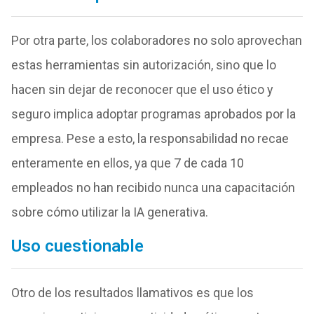
Por otra parte, los colaboradores no solo aprovechan
estas herramientas sin autorización, sino que lo
hacen sin dejar de reconocer que el uso ético y
seguro implica adoptar programas aprobados por la
empresa. Pese a esto, la responsabilidad no recae
enteramente en ellos, ya que 7 de cada 10
empleados no han recibido nunca una capacitación
sobre cómo utilizar la IA generativa.
Uso cuestionable
Otro de los resultados llamativos es que los