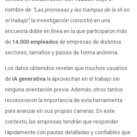
nombre de
“Las promesas y las trampas de la IA en
el trabajo”
, la investigación consistió en una
encuesta doble en línea en la que participaron más
de
14.000 empleados
de empresas de distintos
sectores, tamaños y países de forma anónima.
Los datos obtenidos revelan que muchos usuarios
de
IA generativa
la aprovechan en el trabajo sin
ninguna orientación previa. Además, otros tantos
reconocieron la importancia de esta herramienta
para avanzar en sus propias carreras. En este
contexto, las empresas tendrán que responder
rápidamente con pautas detalladas y confiables que