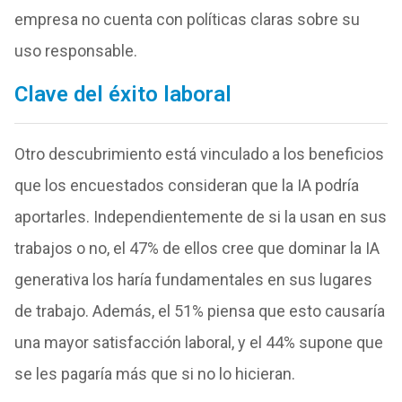
empresa no cuenta con políticas claras sobre su
uso responsable.
Clave del éxito laboral
Otro descubrimiento está vinculado a los beneficios
que los encuestados consideran que la IA podría
aportarles. Independientemente de si la usan en sus
trabajos o no, el 47% de ellos cree que dominar la IA
generativa los haría fundamentales en sus lugares
de trabajo. Además, el 51% piensa que esto causaría
una mayor satisfacción laboral, y el 44% supone que
se les pagaría más que si no lo hicieran.