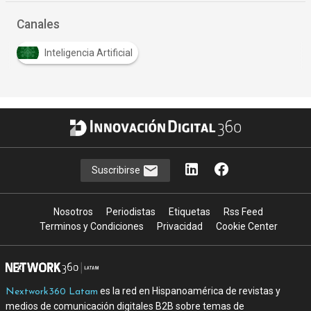
Canales
Inteligencia Artificial
Suscribirse
Nosotros
Periodistas
Etiquetas
Rss Feed
Terminos y Condiciones
Privacidad
Cookie Center
es la red en Hispanoamérica de revistas y
Nextwork360 Latam
medios de comunicación digitales B2B sobre temas de