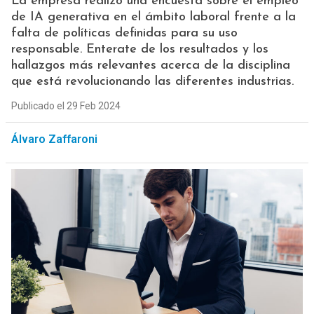
La empresa realizó una encuesta sobre el empleo
de IA generativa en el ámbito laboral frente a la
falta de políticas definidas para su uso
responsable. Enterate de los resultados y los
hallazgos más relevantes acerca de la disciplina
que está revolucionando las diferentes industrias.
Publicado el 29 Feb 2024
Álvaro Zaffaroni