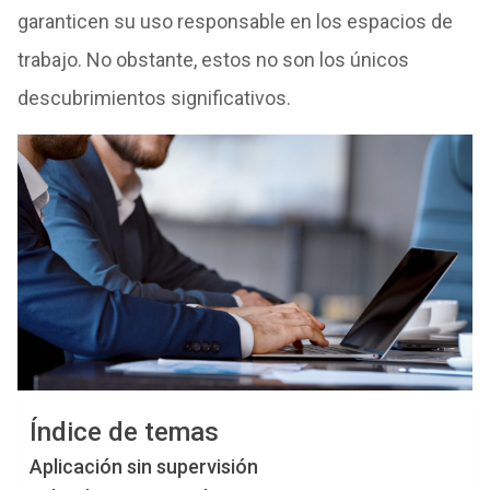
garanticen su uso responsable en los espacios de
trabajo. No obstante, estos no son los únicos
descubrimientos significativos.
Índice de temas
Aplicación sin supervisión