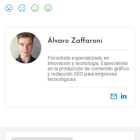
Álvaro Zaffaroni
Periodista especializado en
innovación y tecnología. Especialista
en la producción de contenido gráfico
y redacción SEO para empresas
tecnológicas.
email