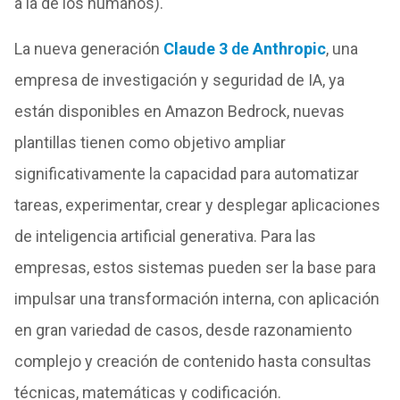
a la de los humanos).
La nueva generación
Claude 3
de
Anthropic
, una
empresa de investigación y seguridad de IA, ya
están disponibles en Amazon Bedrock, nuevas
plantillas tienen como objetivo ampliar
significativamente la capacidad para automatizar
tareas, experimentar, crear y desplegar aplicaciones
de inteligencia artificial generativa. Para las
empresas, estos sistemas pueden ser la base para
impulsar una transformación interna, con aplicación
en gran variedad de casos, desde razonamiento
complejo y creación de contenido hasta consultas
técnicas, matemáticas y codificación.