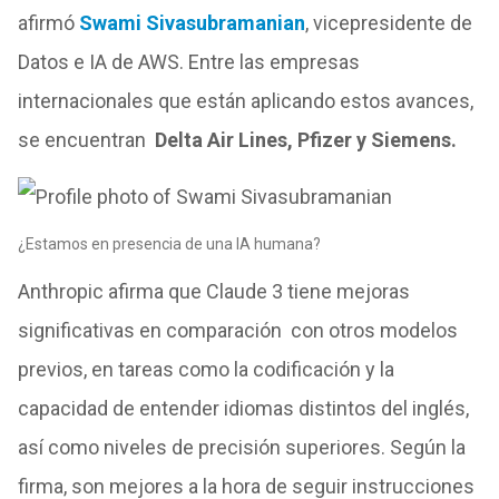
afirmó
Swami Sivasubramanian
, vicepresidente de
Datos e IA de AWS. Entre las empresas
internacionales que están aplicando estos avances,
se encuentran
Delta Air Lines, Pfizer y Siemens.
¿Estamos en presencia de una IA humana?
Anthropic afirma que Claude 3 tiene mejoras
significativas en comparación con otros modelos
previos, en tareas como la codificación y la
capacidad de entender idiomas distintos del inglés,
así como niveles de precisión superiores. Según la
firma, son mejores a la hora de seguir instrucciones