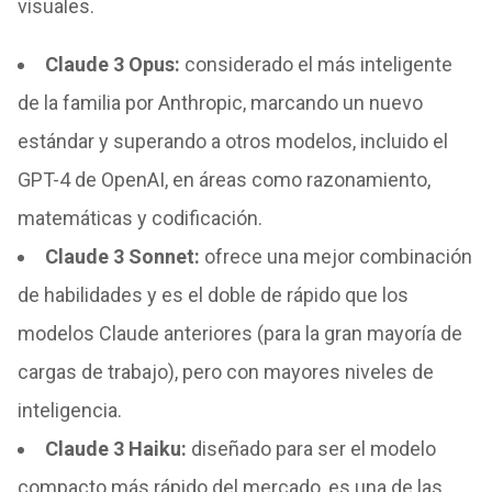
visuales.
Claude 3 Opus:
considerado el más inteligente
de la familia por Anthropic, marcando un nuevo
estándar y superando a otros modelos, incluido el
GPT-4 de OpenAI, en áreas como razonamiento,
matemáticas y codificación.
Claude 3 Sonnet:
ofrece una mejor combinación
de habilidades y es el doble de rápido que los
modelos Claude anteriores (para la gran mayoría de
cargas de trabajo), pero con mayores niveles de
inteligencia.
Claude 3 Haiku:
diseñado para ser el modelo
compacto más rápido del mercado, es una de las