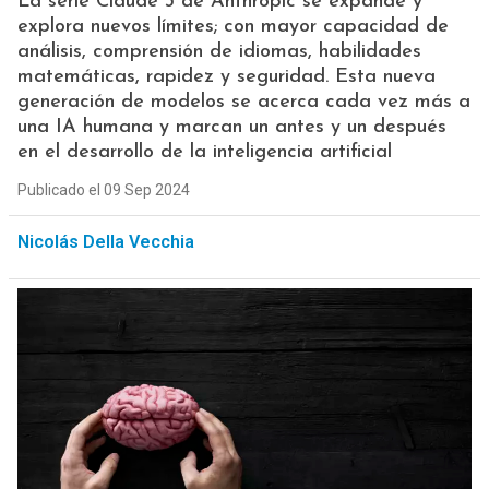
La serie Claude 3 de Anthropic se expande y
explora nuevos límites; con mayor capacidad de
análisis, comprensión de idiomas, habilidades
matemáticas, rapidez y seguridad. Esta nueva
generación de modelos se acerca cada vez más a
una IA humana y marcan un antes y un después
en el desarrollo de la inteligencia artificial
Publicado el 09 Sep 2024
Nicolás Della Vecchia