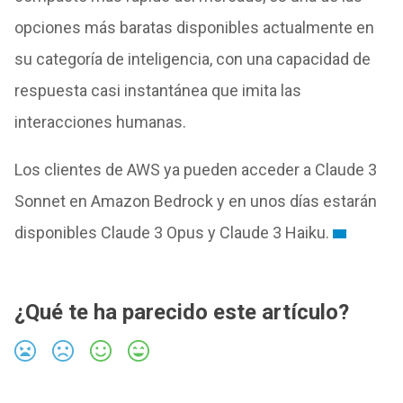
opciones más baratas disponibles actualmente en
su categoría de inteligencia, con una capacidad de
respuesta casi instantánea que imita las
interacciones humanas.
Los clientes de AWS ya pueden acceder a Claude 3
Sonnet en Amazon Bedrock y en unos días estarán
disponibles Claude 3 Opus y Claude 3 Haiku.
¿Qué te ha parecido este artículo?