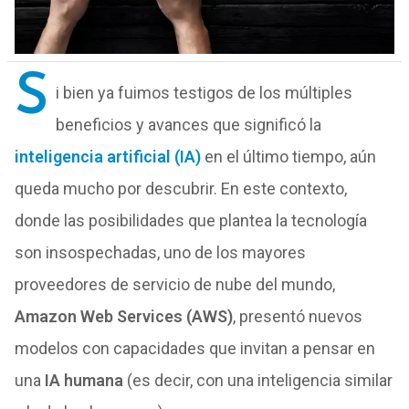
S
i bien ya fuimos testigos de los múltiples
beneficios y avances que significó la
inteligencia artificial (IA)
en el último tiempo, aún
queda mucho por descubrir. En este contexto,
donde las posibilidades que plantea la tecnología
son insospechadas, uno de los mayores
proveedores de servicio de nube del mundo,
Amazon Web Services (AWS)
, presentó nuevos
modelos con capacidades que invitan a pensar en
una
IA humana
(es decir, con una inteligencia similar