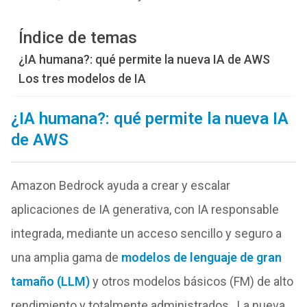
Índice de temas
¿IA humana?: qué permite la nueva IA de AWS
Los tres modelos de IA
¿IA humana?: qué permite la nueva IA
de AWS
Amazon Bedrock ayuda a crear y escalar
aplicaciones de IA generativa, con IA responsable
integrada, mediante un acceso sencillo y seguro a
una amplia gama de
modelos de lenguaje de gran
tamaño (LLM)
y otros modelos básicos (FM) de alto
rendimiento y totalmente administrados. La nueva