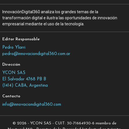
InnovaciónDigital360 analiza los grandes temas de la
transformación digital e ilustra las oportunidades de innovación
empresarial mediante el uso de la tecnología.
Editor Responsable
Pedro Ylarri
pedro@innovaciondigital360.com.ar
Dirección
YCON SAS
El Salvador 4768 PB B
(1414) CABA, Argentina
Contacto
info@innovaciondigital360.com
© 2026 - YCON SAS - CUIT: 30-71664930-6 miembro de