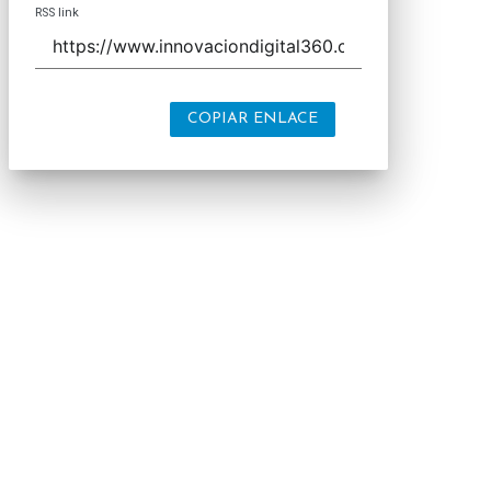
RSS link
COPIAR ENLACE