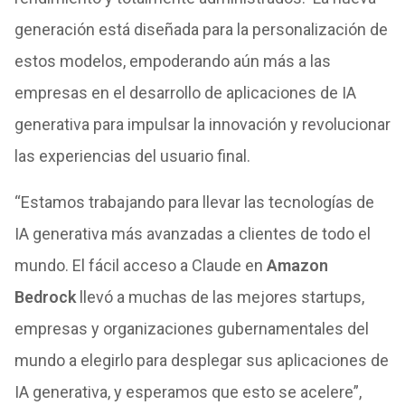
generación está diseñada para la personalización de
estos modelos, empoderando aún más a las
empresas en el desarrollo de aplicaciones de IA
generativa para impulsar la innovación y revolucionar
las experiencias del usuario final.
“Estamos trabajando para llevar las tecnologías de
IA generativa más avanzadas a clientes de todo el
mundo. El fácil acceso a Claude en
Amazon
Bedrock
llevó a muchas de las mejores startups,
empresas y organizaciones gubernamentales del
mundo a elegirlo para desplegar sus aplicaciones de
IA generativa, y esperamos que esto se acelere”,