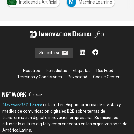
M
Inteligencia Artificial
Machine Learning
Suscribirse
Nosotros
Periodistas
Etiquetas
Rss Feed
Terminos y Condiciones
Privacidad
Cookie Center
es la red en Hispanoamérica de revistas y
Nextwork360 Latam
medios de comunicación digitales B2B sobre temas de
transformación digital e innovación empresarial. Su misión es
difundir la cultura digital y emprendedora en las organizaciones de
América Latina.