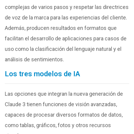
complejas de varios pasos y respetar las directrices
de voz de la marca para las experiencias del cliente.
Además, producen resultados en formatos que
facilitan el desarrollo de aplicaciones para casos de
uso como la clasificación del lenguaje natural y el
análisis de sentimientos.
Los tres modelos de IA
Las opciones que integran la nueva generación de
Claude 3 tienen funciones de visión avanzadas,
capaces de procesar diversos formatos de datos,
como tablas, gráficos, fotos y otros recursos