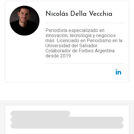
Nicolás Della Vecchia
Periodista especializado en
innovación, tecnología y negocios
más. Licenciado en Periodismo en la
Universidad del Salvador.
Colaborador de Forbes Argentina
desde 2019.